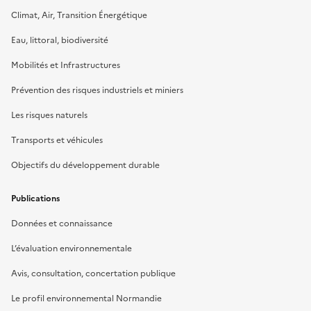
Climat, Air, Transition Énergétique
Eau, littoral, biodiversité
Mobilités et Infrastructures
Prévention des risques industriels et miniers
Les risques naturels
Transports et véhicules
Objectifs du développement durable
Publications
Données et connaissance
L’évaluation environnementale
Avis, consultation, concertation publique
Le profil environnemental Normandie