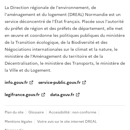
La Direction régionale de l'environnement, de
l'aménagement et du logement (DREAL) Normandie est un
service déconcentré de l'État français. Placée sous l'autorité
du préfet de région et des préfets de département, elle met
en œuvre et coordonne les politiques publiques du ministère
de la Transition écologique, de la Biodiversité et des
Négociations internationales sur le climat et la nature, le
ministère de l’Aménagement du territoire et de la
Décentralisation, le ministère des Transports, le ministère de
la Ville et du Logement.
info.gouv.fr
service-public.gouv.fr
legifrance.gouv.fr
data.gouv.fr
Plan du site
Glossaire
Accessibilité : non conforme
Mentions légales
Votre avis sur le site internet DREAL