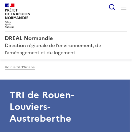
Reche
PRÉFET
DE LA RÉGION
NORMANDIE
DREAL Normandie
Direction régionale de l’environnement, de
l’aménagement et du logement
Voir le fil d'Ariane
TRI de Rouen-
Louviers-
Austreberthe