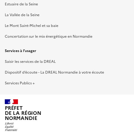
Estuaire de la Seine
La Vallée de la Seine
Le Mont Saint-Michel et sa baie
Concertation sur le mix énergétique en Normandie
Services à l’usager
Saisir les services de la DREAL
Dispositif d’écoute - La DREAL Normandie à votre écoute
Services Publics +
PRÉFET
DE LA RÉGION
NORMANDIE