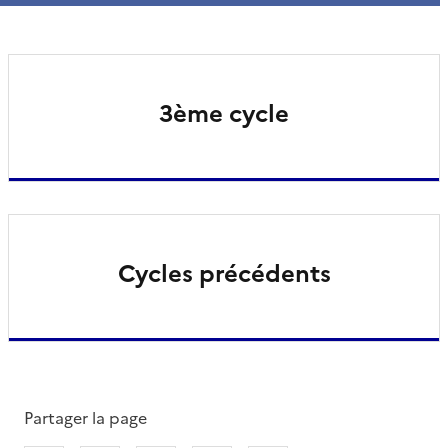
3ème cycle
Cycles précédents
Partager la page