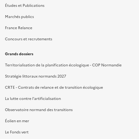
Études et Publications
Marchés publics
France Relance
Concours et recrutements
Grands dossiers
Territorialisation de la planification écologique - COP Normandie
Stratégie littoraux normands 2027
CRTE - Contrats de relance et de transition écologique
La lutte contre l’artificialisation
Observatoire normand des transitions
Éolien en mer
Le Fonds vert