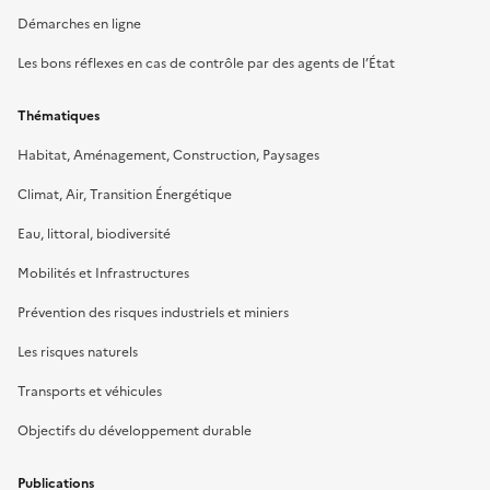
Démarches en ligne
Les bons réflexes en cas de contrôle par des agents de l’État
Thématiques
Habitat, Aménagement, Construction, Paysages
Climat, Air, Transition Énergétique
Eau, littoral, biodiversité
Mobilités et Infrastructures
Prévention des risques industriels et miniers
Les risques naturels
Transports et véhicules
Objectifs du développement durable
Publications