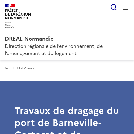
Reche
PRÉFET
DE LA RÉGION
NORMANDIE
DREAL Normandie
Direction régionale de l’environnement, de
l’aménagement et du logement
Voir le fil d'Ariane
Travaux de dragage du
port de Barneville-