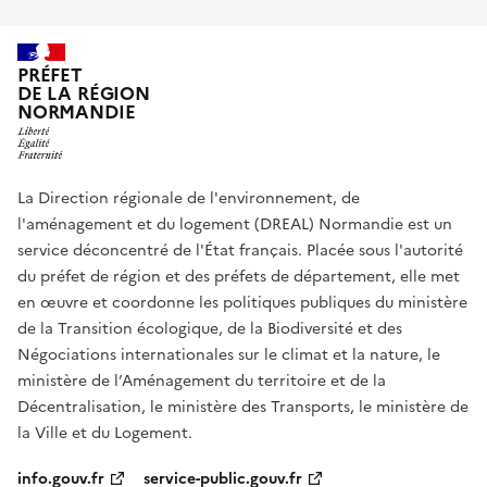
PRÉFET
DE LA RÉGION
NORMANDIE
La Direction régionale de l'environnement, de
l'aménagement et du logement (DREAL) Normandie est un
service déconcentré de l'État français. Placée sous l'autorité
du préfet de région et des préfets de département, elle met
en œuvre et coordonne les politiques publiques du ministère
de la Transition écologique, de la Biodiversité et des
Négociations internationales sur le climat et la nature, le
ministère de l’Aménagement du territoire et de la
Décentralisation, le ministère des Transports, le ministère de
la Ville et du Logement.
info.gouv.fr
service-public.gouv.fr