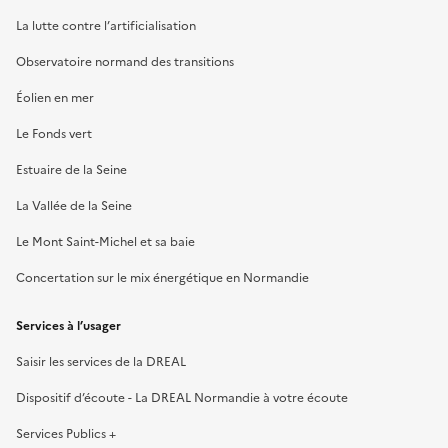
La lutte contre l’artificialisation
Observatoire normand des transitions
Éolien en mer
Le Fonds vert
Estuaire de la Seine
La Vallée de la Seine
Le Mont Saint-Michel et sa baie
Concertation sur le mix énergétique en Normandie
Services à l’usager
Saisir les services de la DREAL
Dispositif d’écoute - La DREAL Normandie à votre écoute
Services Publics +