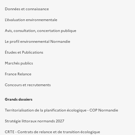
Données et connaissance
L’évaluation environnementale
Avis, consultation, concertation publique
Le profil environnemental Normandie
Études et Publications
Marchés publics
France Relance
Concours et recrutements
Grands dossiers
Territorialisation de la planification écologique - COP Normandie
Stratégie littoraux normands 2027
CRTE - Contrats de relance et de transition écologique