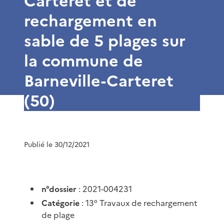
Carteret et de
rechargement en
sable de 5 plages sur
la commune de
Barneville-Carteret
(50)
Publié le 30/12/2021
n°dossier
: 2021-004231
Catégorie
: 13° Travaux de rechargement
de plage