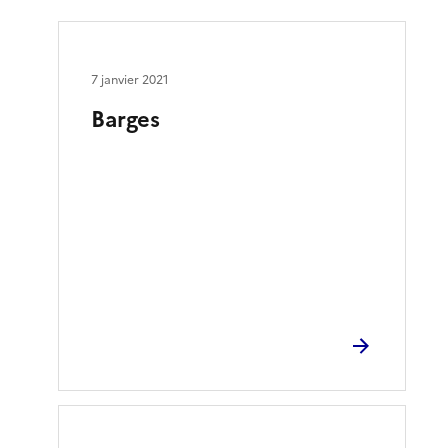
7 janvier 2021
Barges