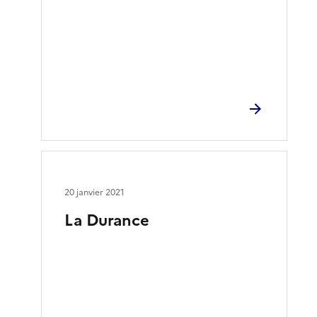
20 janvier 2021
La Durance