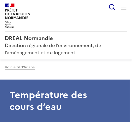
Reche
PRÉFET
DE LA RÉGION
NORMANDIE
DREAL Normandie
Direction régionale de l’environnement, de
l’aménagement et du logement
Voir le fil d'Ariane
Température des
cours d’eau