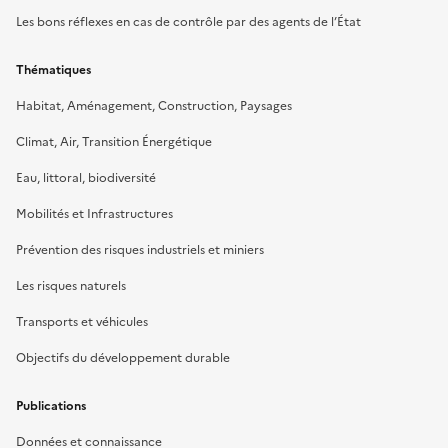
Les bons réflexes en cas de contrôle par des agents de l’État
Thématiques
Habitat, Aménagement, Construction, Paysages
Climat, Air, Transition Énergétique
Eau, littoral, biodiversité
Mobilités et Infrastructures
Prévention des risques industriels et miniers
Les risques naturels
Transports et véhicules
Objectifs du développement durable
Publications
Données et connaissance