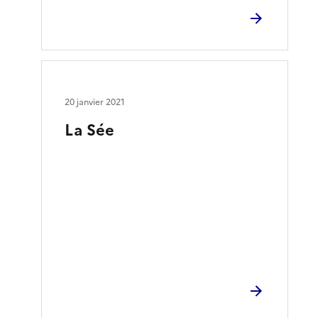
20 janvier 2021
La Sée