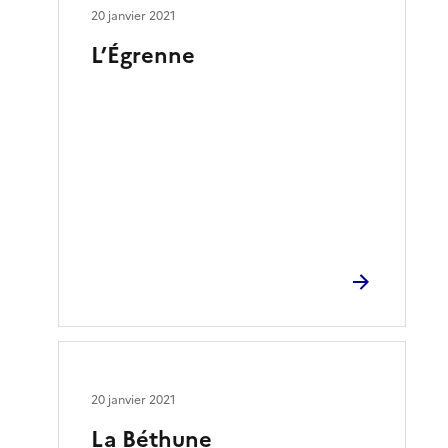
20 janvier 2021
L’Égrenne
20 janvier 2021
La Béthune