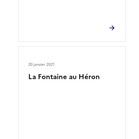
20 janvier 2021
La Fontaine au Héron