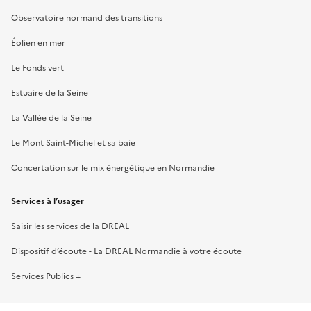
Observatoire normand des transitions
Éolien en mer
Le Fonds vert
Estuaire de la Seine
La Vallée de la Seine
Le Mont Saint-Michel et sa baie
Concertation sur le mix énergétique en Normandie
Services à l’usager
Saisir les services de la DREAL
Dispositif d’écoute - La DREAL Normandie à votre écoute
Services Publics +