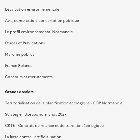
L’évaluation environnementale
Avis, consultation, concertation publique
Le profil environnemental Normandie
Études et Publications
Marchés publics
France Relance
Concours et recrutements
Grands dossiers
Territorialisation de la planification écologique - COP Normandie
Stratégie littoraux normands 2027
CRTE - Contrats de relance et de transition écologique
La lutte contre l’artificialisation