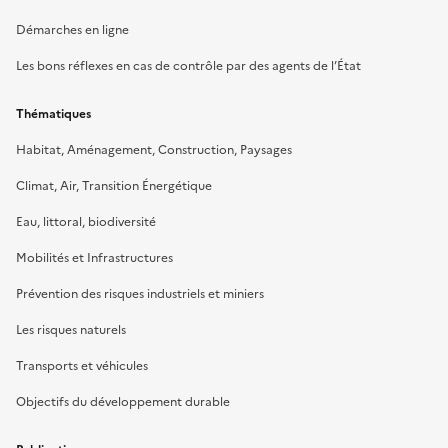
Démarches en ligne
Les bons réflexes en cas de contrôle par des agents de l’État
Thématiques
Habitat, Aménagement, Construction, Paysages
Climat, Air, Transition Énergétique
Eau, littoral, biodiversité
Mobilités et Infrastructures
Prévention des risques industriels et miniers
Les risques naturels
Transports et véhicules
Objectifs du développement durable