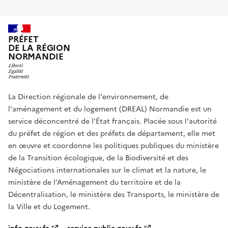
PRÉFET
DE LA RÉGION
NORMANDIE
La Direction régionale de l'environnement, de
l'aménagement et du logement (DREAL) Normandie est un
service déconcentré de l'État français. Placée sous l'autorité
du préfet de région et des préfets de département, elle met
en œuvre et coordonne les politiques publiques du ministère
de la Transition écologique, de la Biodiversité et des
Négociations internationales sur le climat et la nature, le
ministère de l’Aménagement du territoire et de la
Décentralisation, le ministère des Transports, le ministère de
la Ville et du Logement.