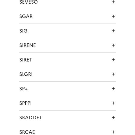
SEVESO
SGAR
SIG
SIRENE
SIRET
SLGRI
SP+
SPPPI
SRADDET
SRCAE