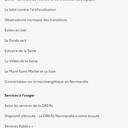
La lutte contre l’artificialisation
Observatoire normand des transitions
Éolien en mer
Le Fonds vert
Estuaire de la Seine
La Vallée de la Seine
Le Mont Saint-Michel et sa baie
Concertation sur le mix énergétique en Normandie
Services à l’usager
Saisir les services de la DREAL
Dispositif d’écoute - La DREAL Normandie à votre écoute
Services Publics +