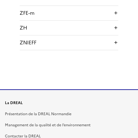
ZFE-m
ZH
ZNIEFF
La DREAL
Présentation de la DREAL Normandie
Management de la qualité et de l’environnement
Contacter la DREAL