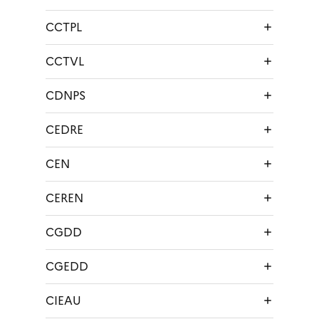
CCTPL
CCTVL
CDNPS
CEDRE
CEN
CEREN
CGDD
CGEDD
CIEAU