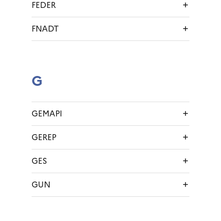
FEDER
FNADT
G
GEMAPI
GEREP
GES
GUN