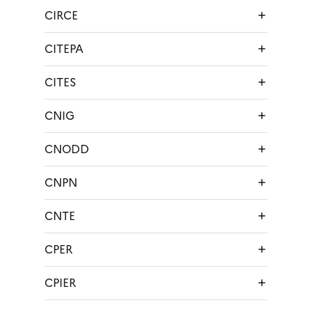
CIRCE
CITEPA
CITES
CNIG
CNODD
CNPN
CNTE
CPER
CPIER