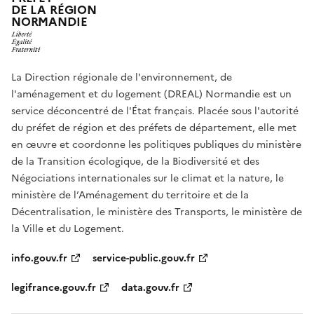
DE LA RÉGION
NORMANDIE
La Direction régionale de l'environnement, de
l'aménagement et du logement (DREAL) Normandie est un
service déconcentré de l'État français. Placée sous l'autorité
du préfet de région et des préfets de département, elle met
en œuvre et coordonne les politiques publiques du ministère
de la Transition écologique, de la Biodiversité et des
Négociations internationales sur le climat et la nature, le
ministère de l’Aménagement du territoire et de la
Décentralisation, le ministère des Transports, le ministère de
la Ville et du Logement.
info.gouv.fr
service-public.gouv.fr
legifrance.gouv.fr
data.gouv.fr