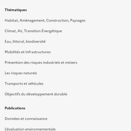
Thématiques
Habitat, Aménagement, Construction, Paysages
Climat, Air, Transition Énergétique
Eau, littoral, biodiversité
Mobilités et Infrastructures
Prévention des risques industriels et miniers
Les risques naturels
Transports et véhicules
Objectifs du développement durable
Publications
Données et connaissance
L’évaluation environnementale