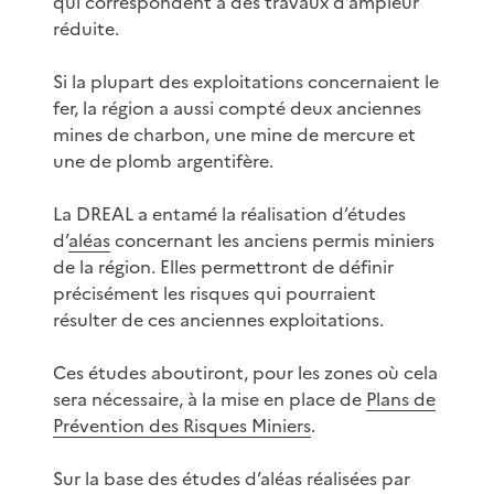
qui correspondent à des travaux d’ampleur
réduite.
Si la plupart des exploitations concernaient le
fer, la région a aussi compté deux anciennes
mines de charbon, une mine de mercure et
une de plomb argentifère.
La DREAL a entamé la réalisation d’études
d’
aléas
concernant les anciens permis miniers
de la région. Elles permettront de définir
précisément les risques qui pourraient
résulter de ces anciennes exploitations.
Ces études aboutiront, pour les zones où cela
sera nécessaire, à la mise en place de
Plans de
Prévention des Risques Miniers
.
Sur la base des études d’aléas réalisées par