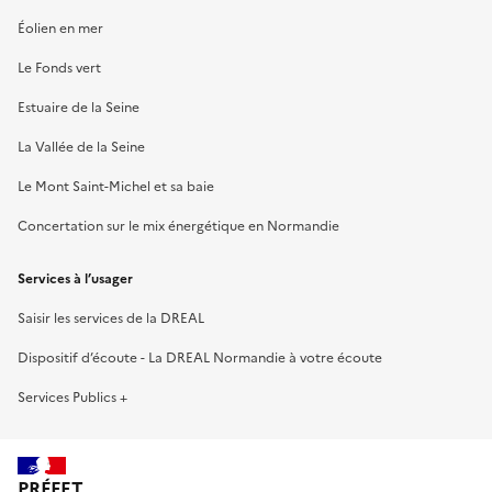
Éolien en mer
Le Fonds vert
Estuaire de la Seine
La Vallée de la Seine
Le Mont Saint-Michel et sa baie
Concertation sur le mix énergétique en Normandie
Services à l’usager
Saisir les services de la DREAL
Dispositif d’écoute - La DREAL Normandie à votre écoute
Services Publics +
PRÉFET