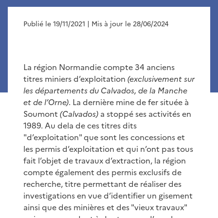
Publié le 19/11/2021
| Mis à jour le 28/06/2024
La région Normandie compte 34 anciens
titres miniers d’exploitation
(exclusivement sur
les départements du Calvados, de la Manche
et de l’Orne)
. La dernière mine de fer située à
Soumont
(Calvados)
a stoppé ses activités en
1989. Au dela de ces titres dits
"d’exploitation" que sont les concessions et
les permis d’exploitation et qui n’ont pas tous
fait l’objet de travaux d’extraction, la région
compte également des permis exclusifs de
recherche, titre permettant de réaliser des
investigations en vue d’identifier un gisement
ainsi que des minières et des "vieux travaux"