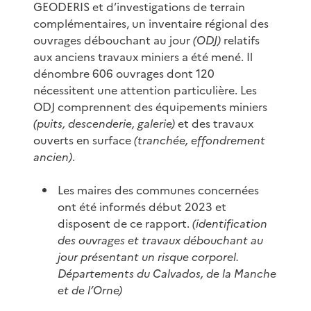
GEODERIS et d’investigations de terrain
complémentaires, un inventaire régional des
ouvrages débouchant au jour
(ODJ)
relatifs
aux anciens travaux miniers a été mené. Il
dénombre 606 ouvrages dont 120
nécessitent une attention particulière. Les
ODJ comprennent des équipements miniers
(puits, descenderie, galerie)
et des travaux
ouverts en surface
(tranchée, effondrement
ancien)
.
Les maires des communes concernées
ont été informés début 2023 et
disposent de ce rapport.
(identification
des ouvrages et travaux débouchant au
jour présentant un risque corporel.
Départements du Calvados, de la Manche
et de l’Orne)