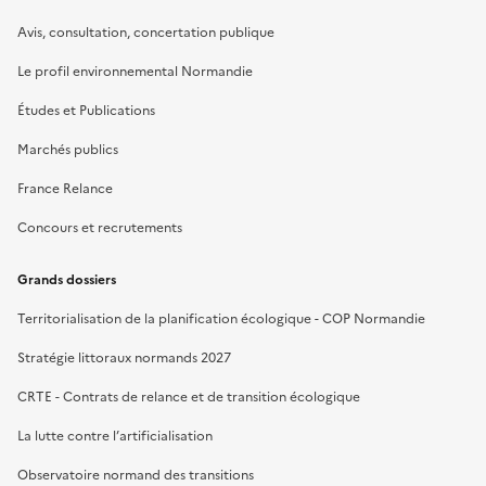
Avis, consultation, concertation publique
Le profil environnemental Normandie
Études et Publications
Marchés publics
France Relance
Concours et recrutements
Grands dossiers
Territorialisation de la planification écologique - COP Normandie
Stratégie littoraux normands 2027
CRTE - Contrats de relance et de transition écologique
La lutte contre l’artificialisation
Observatoire normand des transitions