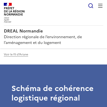
Reche
PRÉFET
DE LA RÉGION
NORMANDIE
DREAL Normandie
Direction régionale de l’environnement, de
l’aménagement et du logement
Voir le fil d'Ariane
Schéma de cohérence
logistique régional