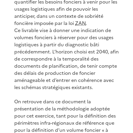
quantifier les besoins fonciers à venir pour les
usages logistiques afin de pouvoir les
anticiper, dans un contexte de sobriété
foncière imposée par la loi
ZAN
.
Ce livrable vise à donner une indication de
volumes fonciers à réserver pour des usages
logistiques à partir du diagnostic bâti
précédemment. L’horizon choisi est 2040, afin
de correspondre à la temporalité des
documents de planification, de tenir compte
des délais de production de foncier
aménageable et d’entrer en cohérence avec
les schémas stratégiques existants.
On retrouve dans ce document la
présentation de la méthodologie adoptée
pour cet exercice, tant pour la définition des
périmètres infra-régionaux de référence que
pour la définition d’un volume foncier « à