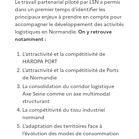
Le travail partenarial piloté par LSN a permis
dans un premier temps d’identifier les
principaux enjeux à prendre en compte pour
accompagner le développement des activités
logistiques en Normandie.
On y retrouve
notamment :
L’attractivité et la compétitivité de
HAROPA PORT
L’attractivité et la compétitivité de Ports
de Normandie
La consolidation du corridor logistique
Axe Seine comme un axe multimodal
structurant
La compétitivité du tissu industriel
normand
L’adaptation des territoires face à
l’évolution des modes de consommation