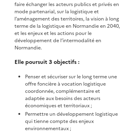
faire échanger les acteurs publics et privés en
mode partenarial, sur la logistique et
l’aménagement des territoires, la vision à long
terme de la logistique en Normandie en 2040,
et les enjeux et les actions pour le
développement de l’intermodalité en
Normandie.
Elle poursuit 3 objectifs :
Penser et sécuriser sur le long terme une
offre foncière à vocation logistique
coordonnée, complémentaire et
adaptée aux besoins des acteurs
économiques et territoriaux ;
Permettre un développement logistique
qui tienne compte des enjeux
environnementaux ;