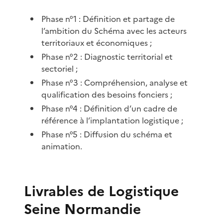
Phase n°1 : Définition et partage de
l’ambition du Schéma avec les acteurs
territoriaux et économiques ;
Phase n°2 : Diagnostic territorial et
sectoriel ;
Phase n°3 : Compréhension, analyse et
qualification des besoins fonciers ;
Phase n°4 : Définition d’un cadre de
référence à l’implantation logistique ;
Phase n°5 : Diffusion du schéma et
animation.
Livrables de Logistique
Seine Normandie