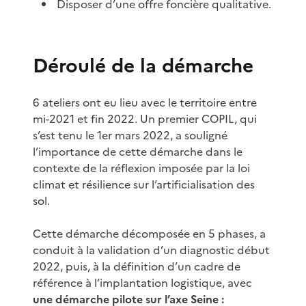
Disposer d’une offre foncière qualitative.
Déroulé de la démarche
6 ateliers ont eu lieu avec le territoire entre
mi-2021 et fin 2022. Un premier COPIL, qui
s’est tenu le 1er mars 2022, a souligné
l’importance de cette démarche dans le
contexte de la réflexion imposée par la loi
climat et résilience sur l’artificialisation des
sol.
Cette démarche décomposée en 5 phases, a
conduit à la validation d’un diagnostic début
2022, puis, à la définition d’un cadre de
référence à l’implantation logistique, avec
une démarche pilote sur l’axe Seine :