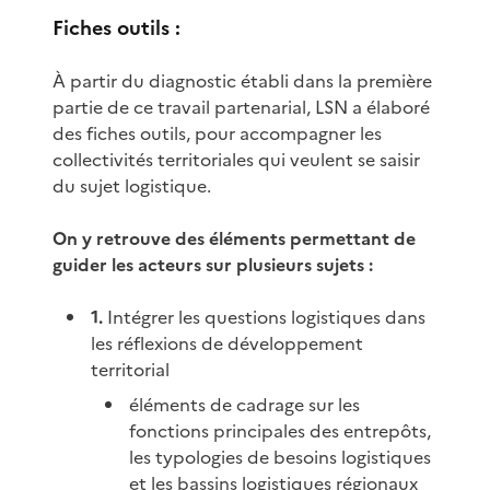
Fiches outils :
À partir du diagnostic établi dans la première
partie de ce travail partenarial, LSN a élaboré
des fiches outils, pour accompagner les
collectivités territoriales qui veulent se saisir
du sujet logistique.
On y retrouve des éléments permettant de
guider les acteurs sur plusieurs sujets :
1.
Intégrer les questions logistiques dans
les réflexions de développement
territorial
éléments de cadrage sur les
fonctions principales des entrepôts,
les typologies de besoins logistiques
et les bassins logistiques régionaux