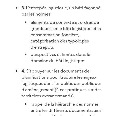
3.
L’entrepôt logistique, un bâti façonné
par les normes
éléments de contexte et ordres de
grandeurs sur le bâti logistique et la
consommation foncière,
catégorisation des typologies
d’entrepôts
perspectives et limites dans le
domaine du bâti logistique
4.
S’appuyer sur les documents de
planifications pour traduire les enjeux
logistiques dans les politiques publiques
d’aménagement (4 cas pratiques sur des
territoires extranormands)
rappel de la hiérarchie des normes
entre les différents documents, ainsi