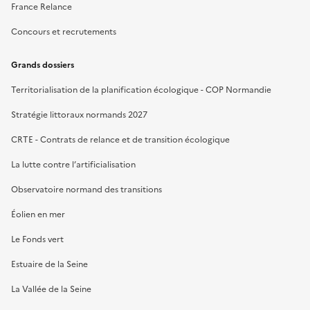
France Relance
Concours et recrutements
Grands dossiers
Territorialisation de la planification écologique - COP Normandie
Stratégie littoraux normands 2027
CRTE - Contrats de relance et de transition écologique
La lutte contre l’artificialisation
Observatoire normand des transitions
Éolien en mer
Le Fonds vert
Estuaire de la Seine
La Vallée de la Seine