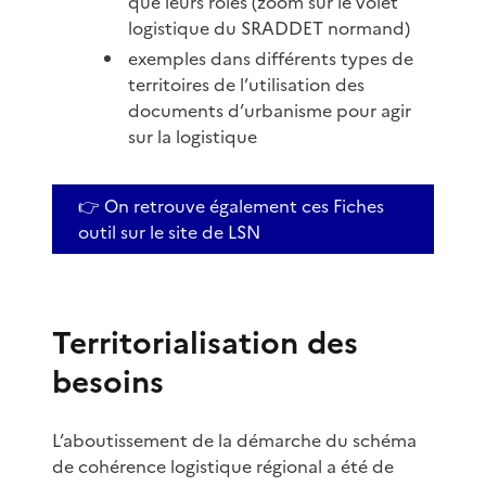
que leurs rôles (zoom sur le volet
logistique du SRADDET normand)
exemples dans différents types de
territoires de l’utilisation des
documents d’urbanisme pour agir
sur la logistique
👉 On retrouve également ces Fiches
outil sur le site de LSN
Territorialisation des
besoins
L’aboutissement de la démarche du schéma
de cohérence logistique régional a été de