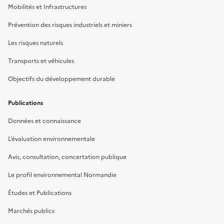
Mobilités et Infrastructures
Prévention des risques industriels et miniers
Les risques naturels
Transports et véhicules
Objectifs du développement durable
Publications
Données et connaissance
L’évaluation environnementale
Avis, consultation, concertation publique
Le profil environnemental Normandie
Études et Publications
Marchés publics