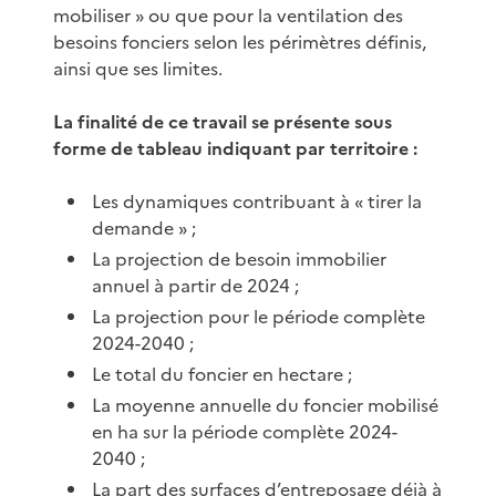
mobiliser » ou que pour la ventilation des
besoins fonciers selon les périmètres définis,
ainsi que ses limites.
La finalité de ce travail se présente sous
forme de tableau indiquant par territoire :
Les dynamiques contribuant à « tirer la
demande » ;
La projection de besoin immobilier
annuel à partir de 2024 ;
La projection pour le période complète
2024-2040 ;
Le total du foncier en hectare ;
La moyenne annuelle du foncier mobilisé
en ha sur la période complète 2024-
2040 ;
La part des surfaces d’entreposage déjà à