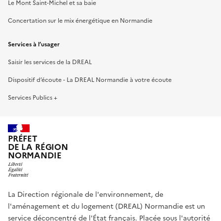
Le Mont Saint-Michel et sa baie
Concertation sur le mix énergétique en Normandie
Services à l’usager
Saisir les services de la DREAL
Dispositif d’écoute - La DREAL Normandie à votre écoute
Services Publics +
PRÉFET
DE LA RÉGION
NORMANDIE
La Direction régionale de l'environnement, de
l'aménagement et du logement (DREAL) Normandie est un
service déconcentré de l'État français. Placée sous l'autorité