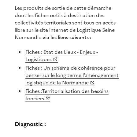
Les produits de sortie de cette démarche
dont les fiches outils à destination des
collectivités territoriales sont tous en accès
libre sur le site internet de Logistique Seine
Normandie
via les liens suivants :
Fiches : Etat des Lieux - Enjeux -
Logistiques
Fiches : Un schéma de cohérence pour
penser sur le long terme l’aménagement
logistique de la Normandie
Fiches :Territorialisation des besoins
fonciers
Diagnostic :