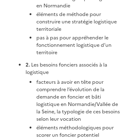
en Normandie
éléments de méthode pour
construire une stratégie logistique
territoriale
pas à pas pour appréhender le
fonctionnement logistique d’un
territoire
2.
Les besoins fonciers associés à la
logistique
facteurs à avoir en tête pour
comprendre l’évolution de la
demande en foncier et bâti
logistique en Normandie/Vallée de
la Seine, la typologie de ces besoins
selon leur vocation
éléments méthodologiques pour
scorer un foncier potentiel