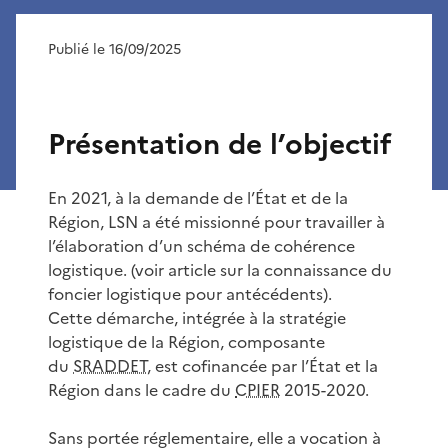
Publié le 16/09/2025
Présentation de l’objectif
En 2021, à la demande de l’État et de la
Région, LSN a été missionné pour travailler à
l’élaboration d’un schéma de cohérence
logistique. (voir article sur la connaissance du
foncier logistique pour antécédents).
Cette démarche, intégrée à la stratégie
logistique de la Région, composante
du
SRADDET
, est cofinancée par l’État et la
Région dans le cadre du
CPIER
2015-2020.
Sans portée réglementaire, elle a vocation à