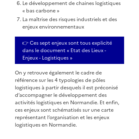
Le développement de chaines logistiques
« bas carbone »
La maîtrise des risques industriels et des
enjeux environnementaux
👉 Ces sept enjeux sont tous explicité
dans le document « Etat des Lieux -
Enjeux - Logistiques »
On y retrouve également le cadre de
référence sur les 4 typologies de pôles
logistiques à partir desquels il est préconisé
d’accompagner le développement des
activités logistiques en Normandie. Et enfin,
ces enjeux sont schématisés sur une carte
représentant l’organisation et les enjeux
logistiques en Normandie.