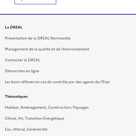
La DREAL
Présentation de la DREAL Normandie
Management de la qualité et de l’environnement
Contacter la DREAL
Démarches en ligne
Les bons réflexes en cas de contrôle par des agents de l’État
Thématiques
Habitat, Aménagement, Construction, Paysages
Climat, Air, Transition Énergétique
Eau, littoral, biodiversité