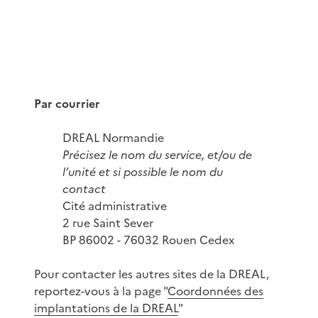
Par courrier
DREAL Normandie
Précisez le nom du service, et/ou de
l’unité et si possible le nom du
contact
Cité administrative
2 rue Saint Sever
BP 86002 - 76032 Rouen Cedex
Pour contacter les autres sites de la DREAL,
reportez-vous à la page "
Coordonnées des
implantations de la DREAL
"