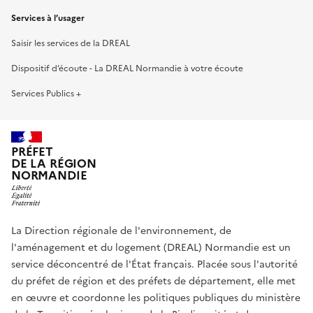
Services à l’usager
Saisir les services de la DREAL
Dispositif d’écoute - La DREAL Normandie à votre écoute
Services Publics +
PRÉFET
DE LA RÉGION
NORMANDIE
La Direction régionale de l'environnement, de
l'aménagement et du logement (DREAL) Normandie est un
service déconcentré de l'État français. Placée sous l'autorité
du préfet de région et des préfets de département, elle met
en œuvre et coordonne les politiques publiques du ministère