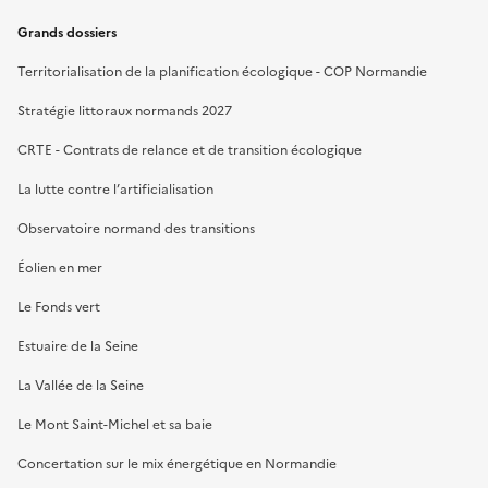
Grands dossiers
Territorialisation de la planification écologique - COP Normandie
Stratégie littoraux normands 2027
CRTE - Contrats de relance et de transition écologique
La lutte contre l’artificialisation
Observatoire normand des transitions
Éolien en mer
Le Fonds vert
Estuaire de la Seine
La Vallée de la Seine
Le Mont Saint-Michel et sa baie
Concertation sur le mix énergétique en Normandie