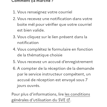
Comment ça marche ?
Vous renseignez votre courriel
Vous recevez une notification dans votre
boite mél pour vérifier que votre courriel
est bien valide.
Vous cliquez sur le lien présent dans la
notification
Vous complétez le formulaire en fonction
de la thématique choisie
Vous recevez un accusé d’enregistrement
A compter de la réception de la demande
par le service instructeur compétent, un
accusé de réception est envoyé sous 7
jours ouvrés.
Pour plus d’informations, lire
les conditions
générales d’utilisation du SVE
.