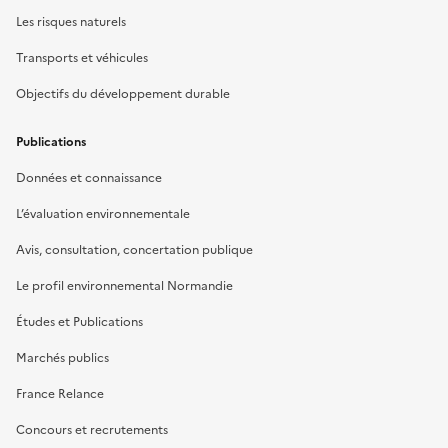
Les risques naturels
Transports et véhicules
Objectifs du développement durable
Publications
Données et connaissance
L’évaluation environnementale
Avis, consultation, concertation publique
Le profil environnemental Normandie
Études et Publications
Marchés publics
France Relance
Concours et recrutements