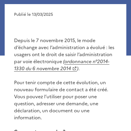
Publié le 13/03/2025
Depuis le 7 novembre 2015, le mode
d’échange avec l’administration a évolué : les
usagers ont le droit de saisir l’administration
par voie électronique
(
ordonnance n°2014-
1330 du 6 novembre 2014
)
.
Pour tenir compte de cette évolution, un
nouveau formulaire de contact a été créé.
Vous pouvez l’utiliser pour poser une
question, adresser une demande, une
déclaration, un document ou une
information.