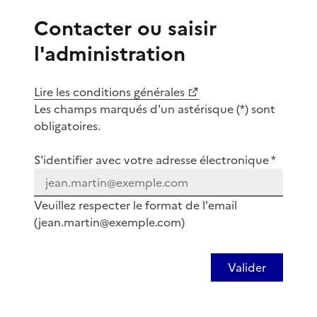
Contacter ou saisir
l'administration
Lire les conditions générales
Les champs marqués d'un astérisque (*) sont
obligatoires.
S'identifier avec votre adresse électronique *
Veuillez respecter le format de l'email
(jean.martin@exemple.com)