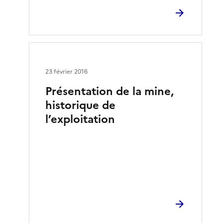
23 février 2016
Présentation de la mine,
historique de
l’exploitation