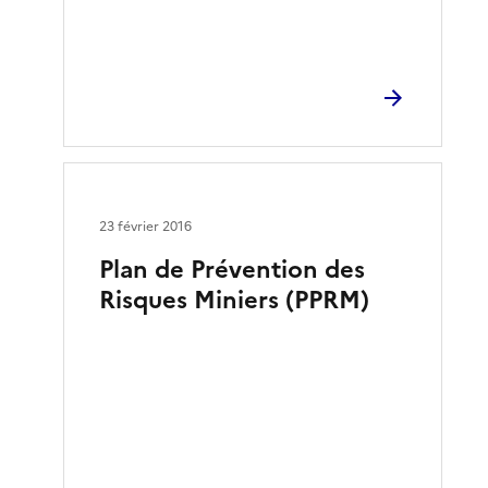
23 février 2016
Plan de Prévention des
Risques Miniers (PPRM)