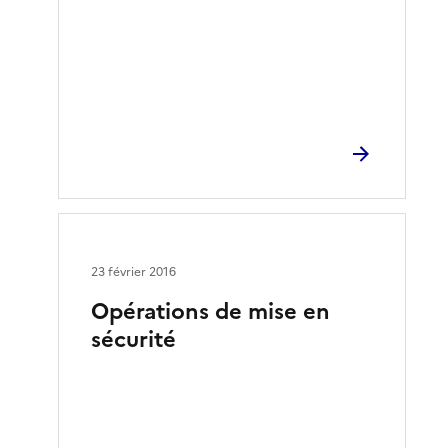
23 février 2016
Opérations de mise en
sécurité