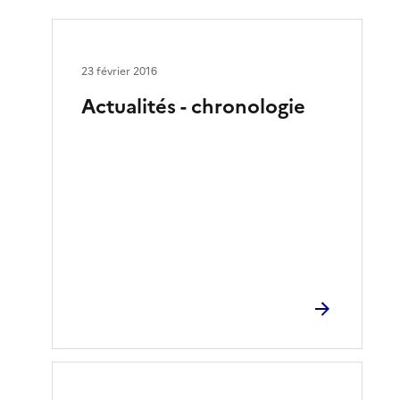
23 février 2016
Actualités - chronologie