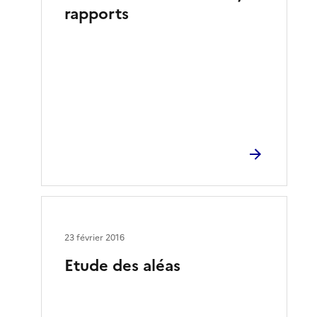
rapports
23 février 2016
Etude des aléas