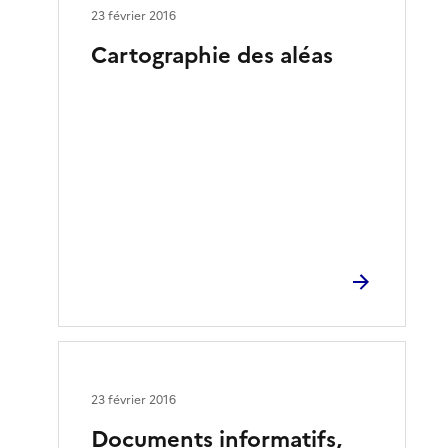
23 février 2016
Cartographie des aléas
23 février 2016
Documents informatifs,