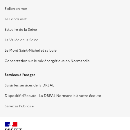
Éolien en mer
Le Fonds vert
Estuaire de la Seine
La Vallée de la Seine
Le Mont Saint-Michel et sa baie
Concertation sur le mix énergétique en Normandie
Services à l’usager
Saisir les services de la DREAL
Dispositif d’écoute - La DREAL Normandie à votre écoute
Services Publics +