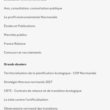
Avis, consultation, concertation publique
Le profil environnemental Normandie
Études et Publications
Marchés publics
France Relance
Concours et recrutements
Grands dossiers
Territorialisation de la planification écologique - COP Normandie
Stratégie littoraux normands 2027
CRTE - Contrats de relance et de transition écologique
La lutte contre l’artificialisation
Observatoire normand des transitions