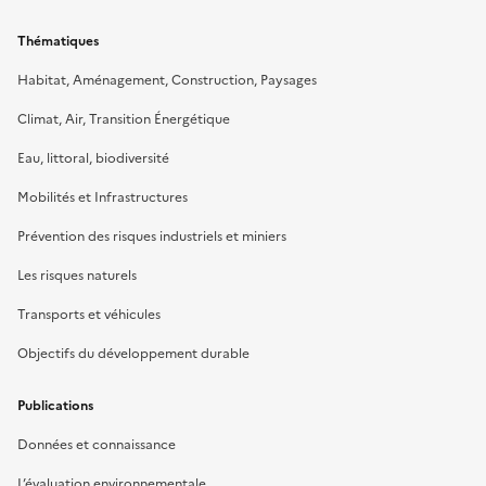
Thématiques
Habitat, Aménagement, Construction, Paysages
Climat, Air, Transition Énergétique
Eau, littoral, biodiversité
Mobilités et Infrastructures
Prévention des risques industriels et miniers
Les risques naturels
Transports et véhicules
Objectifs du développement durable
Publications
Données et connaissance
L’évaluation environnementale