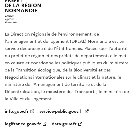
PRÉFET
DE LA RÉGION
NORMANDIE
La Direction régionale de l'environnement, de
l'aménagement et du logement (DREAL) Normandie est un
service déconcentré de l'État français. Placée sous l'autorité
du préfet de région et des préfets de département, elle met
en œuvre et coordonne les politiques publiques du ministère
de la Transition écologique, de la Biodiversité et des
Négociations internationales sur le climat et la nature, le
ministère de l’Aménagement du territoire et de la
Décentralisation, le ministère des Transports, le ministère de
la Ville et du Logement.
info.gouv.fr
service-public.gouv.fr
legifrance.gouv.fr
data.gouv.fr