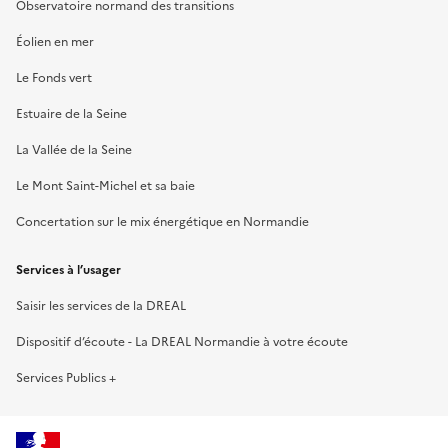
Observatoire normand des transitions
Éolien en mer
Le Fonds vert
Estuaire de la Seine
La Vallée de la Seine
Le Mont Saint-Michel et sa baie
Concertation sur le mix énergétique en Normandie
Services à l’usager
Saisir les services de la DREAL
Dispositif d’écoute - La DREAL Normandie à votre écoute
Services Publics +