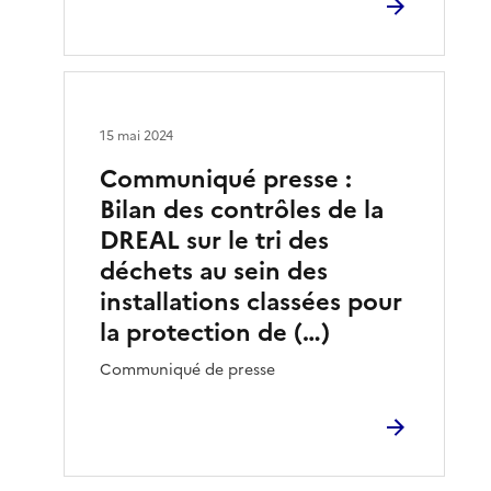
15 mai 2024
Communiqué presse :
Bilan des contrôles de la
DREAL sur le tri des
déchets au sein des
installations classées pour
la protection de (…)
Communiqué de presse