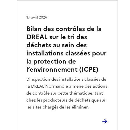
17 avril 2024
Bilan des contrôles de la
DREAL sur le tri des
déchets au sein des
installations classées pour
la protection de
l’environnement (ICPE)
L’inspection des installations classées de
la DREAL Normandie a mené des actions
de contrôle sur cette thématique, tant
chez les producteurs de déchets que sur
les sites chargés de les éliminer.