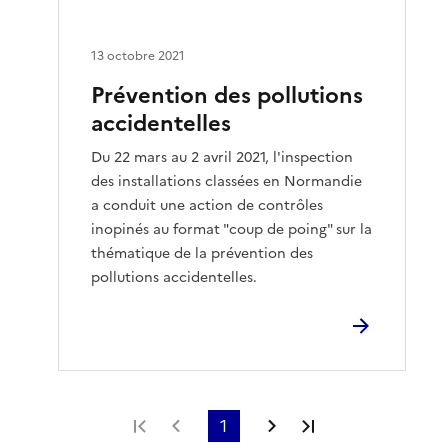
13 octobre 2021
Prévention des pollutions
accidentelles
Du 22 mars au 2 avril 2021, l'inspection
des installations classées en Normandie
a conduit une action de contrôles
inopinés au format "coup de poing" sur la
thématique de la prévention des
pollutions accidentelles.
Première page
Page précédente
1
Page suivante
Dernière page