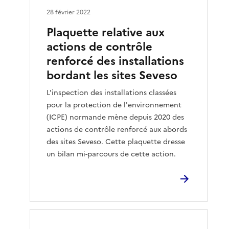
28 février 2022
Plaquette relative aux
actions de contrôle
renforcé des installations
bordant les sites Seveso
L'inspection des installations classées
pour la protection de l'environnement
(ICPE) normande mène depuis 2020 des
actions de contrôle renforcé aux abords
des sites Seveso. Cette plaquette dresse
un bilan mi-parcours de cette action.