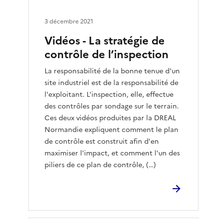
3 décembre 2021
Vidéos - La stratégie de
contrôle de l’inspection
La responsabilité de la bonne tenue d'un
site industriel est de la responsabilité de
l'exploitant. L'inspection, elle, effectue
des contrôles par sondage sur le terrain.
Ces deux vidéos produites par la DREAL
Normandie expliquent comment le plan
de contrôle est construit afin d'en
maximiser l'impact, et comment l'un des
piliers de ce plan de contrôle, (…)