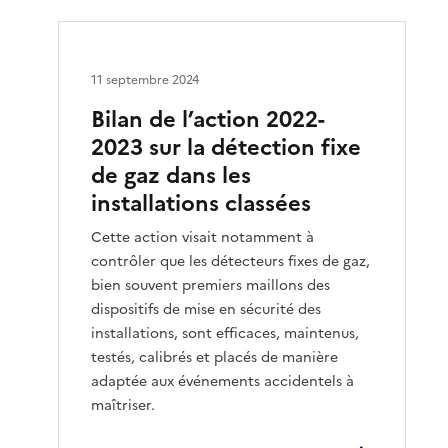
11 septembre 2024
Bilan de l’action 2022-
2023 sur la détection fixe
de gaz dans les
installations classées
Cette action visait notamment à
contrôler que les détecteurs fixes de gaz,
bien souvent premiers maillons des
dispositifs de mise en sécurité des
installations, sont efficaces, maintenus,
testés, calibrés et placés de manière
adaptée aux événements accidentels à
maîtriser.