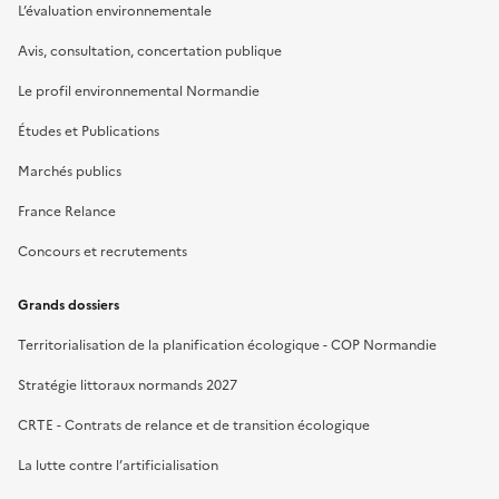
L’évaluation environnementale
Avis, consultation, concertation publique
Le profil environnemental Normandie
Études et Publications
Marchés publics
France Relance
Concours et recrutements
Grands dossiers
Territorialisation de la planification écologique - COP Normandie
Stratégie littoraux normands 2027
CRTE - Contrats de relance et de transition écologique
La lutte contre l’artificialisation