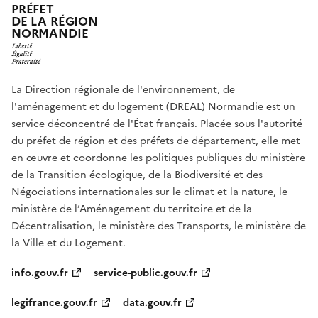
PRÉFET
DE LA RÉGION
NORMANDIE
La Direction régionale de l'environnement, de
l'aménagement et du logement (DREAL) Normandie est un
service déconcentré de l'État français. Placée sous l'autorité
du préfet de région et des préfets de département, elle met
en œuvre et coordonne les politiques publiques du ministère
de la Transition écologique, de la Biodiversité et des
Négociations internationales sur le climat et la nature, le
ministère de l’Aménagement du territoire et de la
Décentralisation, le ministère des Transports, le ministère de
la Ville et du Logement.
info.gouv.fr
service-public.gouv.fr
legifrance.gouv.fr
data.gouv.fr