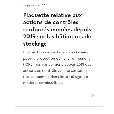
12 janvier 2022
Plaquette relative aux
actions de contrôles
renforcés menées depuis
2019 sur les bâtiments de
stockage
L’inspection des installations classées
pour la protection de l’environnement
(ICPE) normande mène depuis 2019 des
actions de contrôles renforcés sur le
risque incendie dans les stockages de
matières combustibles.