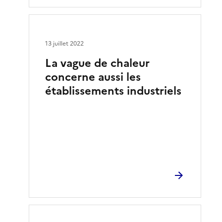
13 juillet 2022
La vague de chaleur
concerne aussi les
établissements industriels