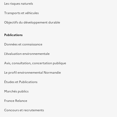
Les risques naturels
Transports et véhicules
Objectifs du développement durable
Publications
Données et connaissance
L’évaluation environnementale
Avis, consultation, concertation publique
Le profil environnemental Normandie
Études et Publications
Marchés publics
France Relance
Concours et recrutements