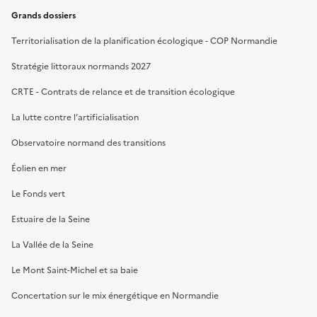
Grands dossiers
Territorialisation de la planification écologique - COP Normandie
Stratégie littoraux normands 2027
CRTE - Contrats de relance et de transition écologique
La lutte contre l’artificialisation
Observatoire normand des transitions
Éolien en mer
Le Fonds vert
Estuaire de la Seine
La Vallée de la Seine
Le Mont Saint-Michel et sa baie
Concertation sur le mix énergétique en Normandie