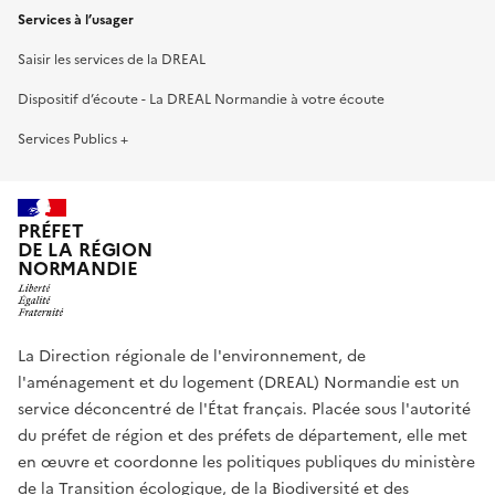
Services à l’usager
Saisir les services de la DREAL
Dispositif d’écoute - La DREAL Normandie à votre écoute
Services Publics +
PRÉFET
DE LA RÉGION
NORMANDIE
La Direction régionale de l'environnement, de
l'aménagement et du logement (DREAL) Normandie est un
service déconcentré de l'État français. Placée sous l'autorité
du préfet de région et des préfets de département, elle met
en œuvre et coordonne les politiques publiques du ministère
de la Transition écologique, de la Biodiversité et des