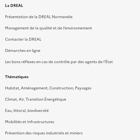
La DREAL
Présentation de la DREAL Normandie
Management de la qualité et de l’environnement
Contacter la DREAL
Démarches en ligne
Les bons réflexes en cas de contrôle par des agents de l’État
Thématiques
Habitat, Aménagement, Construction, Paysages
Climat, Air, Transition Énergétique
Eau, littoral, biodiversité
Mobilités et Infrastructures
Prévention des risques industriels et miniers