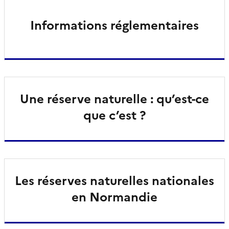
Informations réglementaires
Une réserve naturelle : qu’est-ce
que c’est ?
Les réserves naturelles nationales
en Normandie