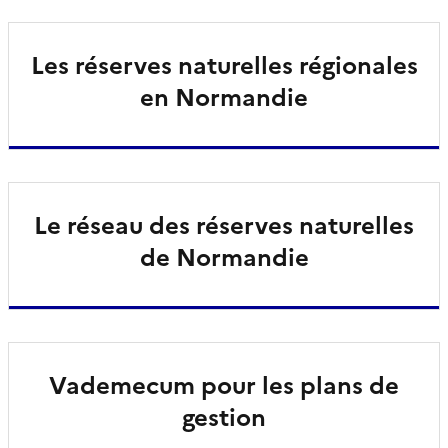
Les réserves naturelles régionales
en Normandie
Le réseau des réserves naturelles
de Normandie
Vademecum pour les plans de
gestion