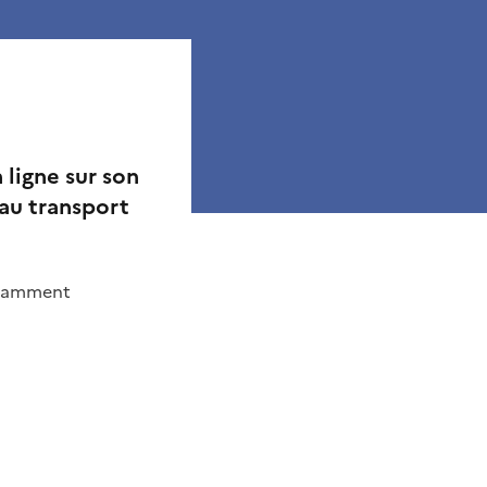
 ligne sur son
 au transport
tamment