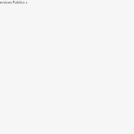
ervices Publics +