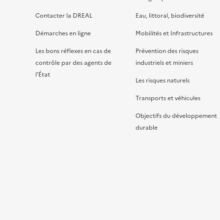
Contacter la DREAL
Eau, littoral, biodiversité
Démarches en ligne
Mobilités et Infrastructures
Les bons réflexes en cas de
Prévention des risques
contrôle par des agents de
industriels et miniers
l’État
Les risques naturels
Transports et véhicules
Objectifs du développement
durable