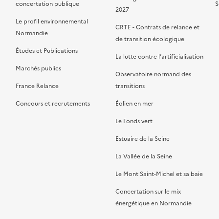
concertation publique
S
2027
Le profil environnemental
CRTE - Contrats de relance et
Normandie
de transition écologique
Études et Publications
La lutte contre l’artificialisation
Marchés publics
Observatoire normand des
France Relance
transitions
Concours et recrutements
Éolien en mer
Le Fonds vert
Estuaire de la Seine
La Vallée de la Seine
Le Mont Saint-Michel et sa baie
Concertation sur le mix
énergétique en Normandie