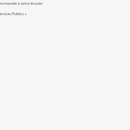
ormandie à votre écoute
ervices Publics +