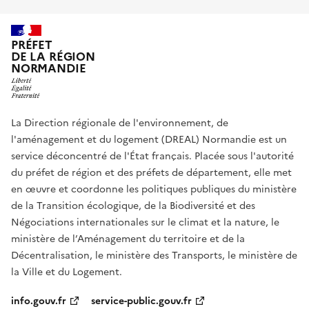
PRÉFET
DE LA RÉGION
NORMANDIE
La Direction régionale de l'environnement, de
l'aménagement et du logement (DREAL) Normandie est un
service déconcentré de l'État français. Placée sous l'autorité
du préfet de région et des préfets de département, elle met
en œuvre et coordonne les politiques publiques du ministère
de la Transition écologique, de la Biodiversité et des
Négociations internationales sur le climat et la nature, le
ministère de l’Aménagement du territoire et de la
Décentralisation, le ministère des Transports, le ministère de
la Ville et du Logement.
info.gouv.fr
service-public.gouv.fr