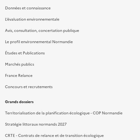
Données et connaissance
L’évaluation environnementale
Avis, consultation, concertation publique
Le profil environnemental Normandie
Études et Publications
Marchés publics
France Relance
Concours et recrutements
Grands dossiers
Territorialisation de la planification écologique - COP Normandie
Stratégie littoraux normands 2027
CRTE - Contrats de relance et de transition écologique