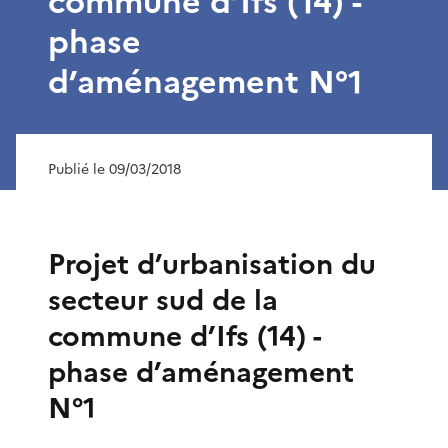
commune d’Ifs (14) -
phase
d’aménagement N°1
Publié le 09/03/2018
Projet d’urbanisation du
secteur sud de la
commune d’Ifs (14) -
phase d’aménagement
N°1