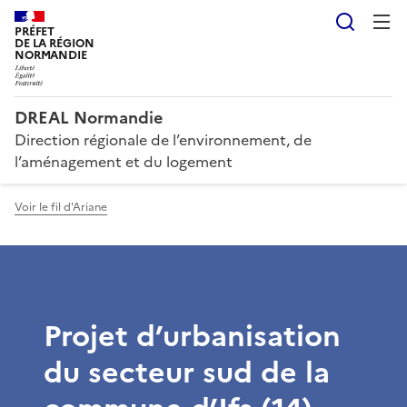
Reche
PRÉFET
DE LA RÉGION
NORMANDIE
DREAL Normandie
Direction régionale de l’environnement, de
l’aménagement et du logement
Voir le fil d'Ariane
Projet d’urbanisation
du secteur sud de la