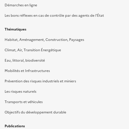
Démarches en ligne
Les bons réflexes en cas de contrôle par des agents de l’État
Thématiques
Habitat, Aménagement, Construction, Paysages
Climat, Air, Transition Énergétique
Eau, littoral, biodiversité
Mobilités et Infrastructures
Prévention des risques industriels et miniers
Les risques naturels
Transports et véhicules
Objectifs du développement durable
Publications