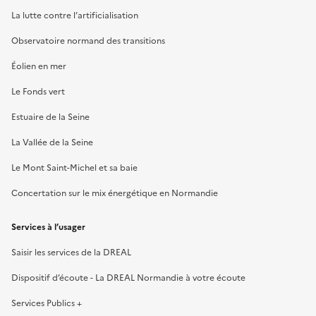
La lutte contre l’artificialisation
Observatoire normand des transitions
Éolien en mer
Le Fonds vert
Estuaire de la Seine
La Vallée de la Seine
Le Mont Saint-Michel et sa baie
Concertation sur le mix énergétique en Normandie
Services à l’usager
Saisir les services de la DREAL
Dispositif d’écoute - La DREAL Normandie à votre écoute
Services Publics +