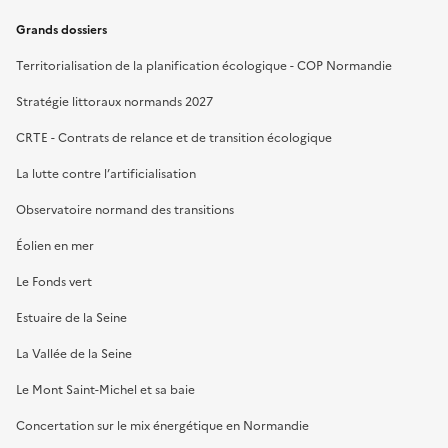
Grands dossiers
Territorialisation de la planification écologique - COP Normandie
Stratégie littoraux normands 2027
CRTE - Contrats de relance et de transition écologique
La lutte contre l’artificialisation
Observatoire normand des transitions
Éolien en mer
Le Fonds vert
Estuaire de la Seine
La Vallée de la Seine
Le Mont Saint-Michel et sa baie
Concertation sur le mix énergétique en Normandie