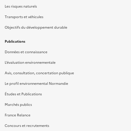
Les risques naturels
Transports et véhicules
Objectifs du développement durable
Publications
Données et connaissance
L’évaluation environnementale
Avis, consultation, concertation publique
Le profil environnemental Normandie
Études et Publications
Marchés publics
France Relance
Concours et recrutements