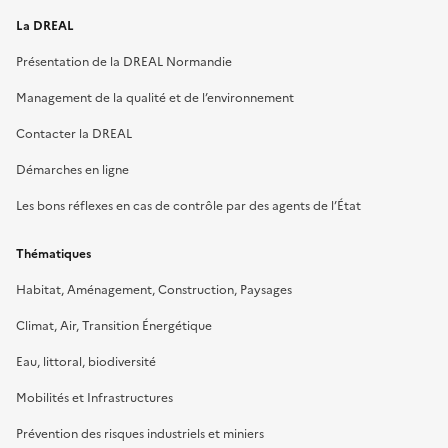
La DREAL
Présentation de la DREAL Normandie
Management de la qualité et de l’environnement
Contacter la DREAL
Démarches en ligne
Les bons réflexes en cas de contrôle par des agents de l’État
Thématiques
Habitat, Aménagement, Construction, Paysages
Climat, Air, Transition Énergétique
Eau, littoral, biodiversité
Mobilités et Infrastructures
Prévention des risques industriels et miniers