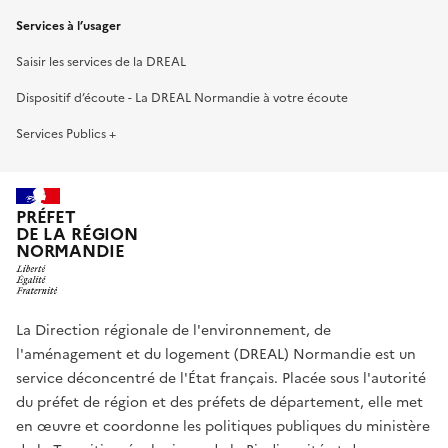
Services à l’usager
Saisir les services de la DREAL
Dispositif d’écoute - La DREAL Normandie à votre écoute
Services Publics +
PRÉFET
DE LA RÉGION
NORMANDIE
La Direction régionale de l'environnement, de
l'aménagement et du logement (DREAL) Normandie est un
service déconcentré de l'État français. Placée sous l'autorité
du préfet de région et des préfets de département, elle met
en œuvre et coordonne les politiques publiques du ministère