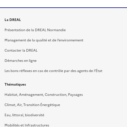
La DREAL
Présentation de la DREAL Normandie
Management de la qualité et de l’environnement
Contacter la DREAL
Démarches en ligne
Les bons réflexes en cas de contrôle par des agents de l’État
Thématiques
Habitat, Aménagement, Construction, Paysages
Climat, Air, Transition Énergétique
Eau, littoral, biodiversité
Mobilités et Infrastructures