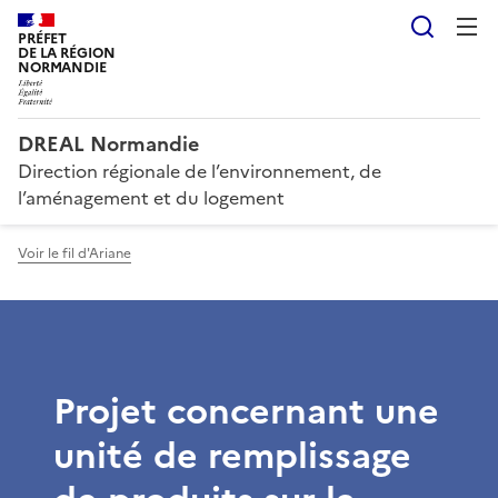
Reche
PRÉFET
DE LA RÉGION
NORMANDIE
DREAL Normandie
Direction régionale de l’environnement, de
l’aménagement et du logement
Voir le fil d'Ariane
Projet concernant une
unité de remplissage