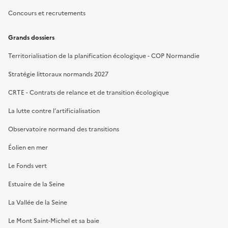
Concours et recrutements
Grands dossiers
Territorialisation de la planification écologique - COP Normandie
Stratégie littoraux normands 2027
CRTE - Contrats de relance et de transition écologique
La lutte contre l’artificialisation
Observatoire normand des transitions
Éolien en mer
Le Fonds vert
Estuaire de la Seine
La Vallée de la Seine
Le Mont Saint-Michel et sa baie