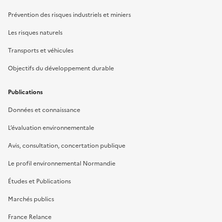
Prévention des risques industriels et miniers
Les risques naturels
Transports et véhicules
Objectifs du développement durable
Publications
Données et connaissance
L’évaluation environnementale
Avis, consultation, concertation publique
Le profil environnemental Normandie
Études et Publications
Marchés publics
France Relance