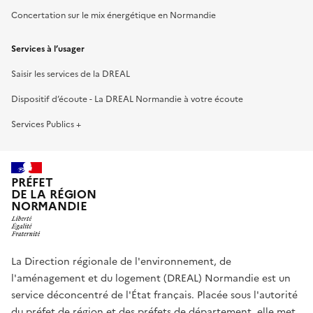
Concertation sur le mix énergétique en Normandie
Services à l’usager
Saisir les services de la DREAL
Dispositif d’écoute - La DREAL Normandie à votre écoute
Services Publics +
PRÉFET
DE LA RÉGION
NORMANDIE
La Direction régionale de l'environnement, de
l'aménagement et du logement (DREAL) Normandie est un
service déconcentré de l'État français. Placée sous l'autorité
du préfet de région et des préfets de département, elle met