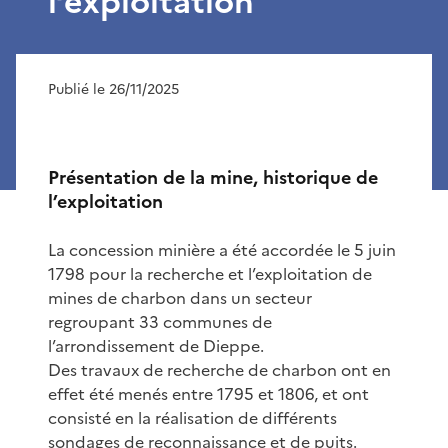
l’exploitation
Publié le 26/11/2025
Présentation de la mine, historique de
l’exploitation
La concession minière a été accordée le 5 juin
1798 pour la recherche et l’exploitation de
mines de charbon dans un secteur
regroupant 33 communes de
l’arrondissement de Dieppe.
Des travaux de recherche de charbon ont en
effet été menés entre 1795 et 1806, et ont
consisté en la réalisation de différents
sondages de reconnaissance et de puits.