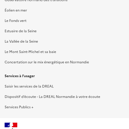
Éolien en mer
Le Fonds vert
Estuaire de la Seine
La Vallée de la Seine
Le Mont Saint-Michel et sa baie
Concertation sur le mix énergétique en Normandie
Services à l’usager
Saisir les services de la DREAL
Dispositif d’écoute - La DREAL Normandie à votre écoute
Services Publics +