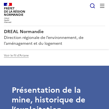
Reche
PRÉFET
DE LA RÉGION
NORMANDIE
DREAL Normandie
Direction régionale de l’environnement, de
l’aménagement et du logement
Voir le fil d'Ariane
Présentation de la
mine, historique de