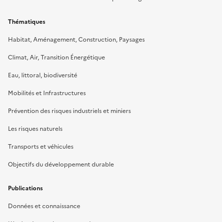
Thématiques
Habitat, Aménagement, Construction, Paysages
Climat, Air, Transition Énergétique
Eau, littoral, biodiversité
Mobilités et Infrastructures
Prévention des risques industriels et miniers
Les risques naturels
Transports et véhicules
Objectifs du développement durable
Publications
Données et connaissance