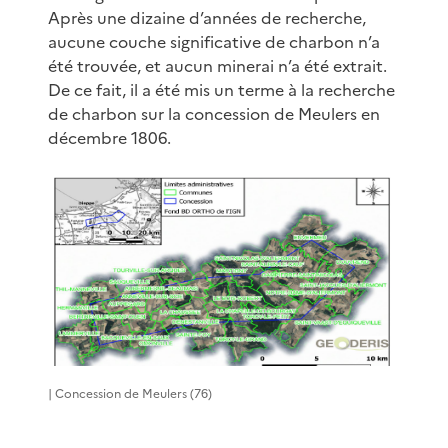
Après une dizaine d’années de recherche,
aucune couche significative de charbon n’a
été trouvée, et aucun minerai n’a été extrait.
De ce fait, il a été mis un terme à la recherche
de charbon sur la concession de Meulers en
décembre 1806.
| Concession de Meulers (76)