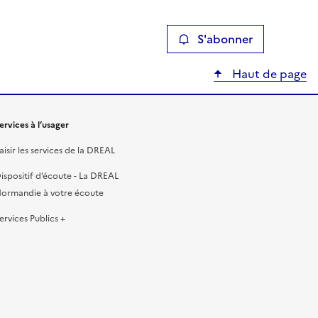
S'abonner
Haut de page
ervices à l’usager
aisir les services de la DREAL
ispositif d’écoute - La DREAL
ormandie à votre écoute
ervices Publics +