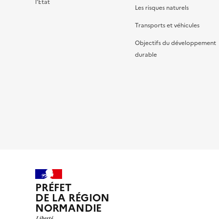
l’État
Les risques naturels
Transports et véhicules
Objectifs du développement
durable
PRÉFET
DE LA RÉGION
NORMANDIE