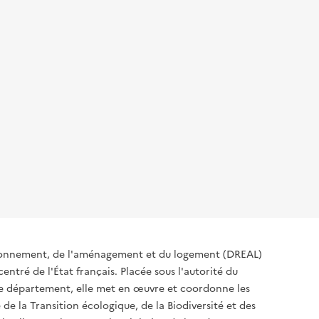
ironnement, de l'aménagement et du logement (DREAL)
ntré de l'État français. Placée sous l'autorité du
 de département, elle met en œuvre et coordonne les
 de la Transition écologique, de la Biodiversité et des