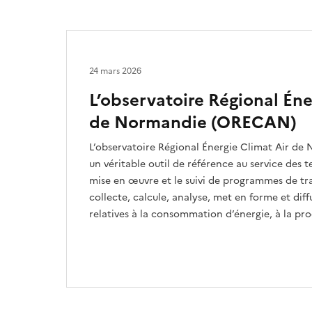
24 mars 2026
L’observatoire Régional Éne
de Normandie (ORECAN)
L’observatoire Régional Énergie Climat Air d
un véritable outil de référence au service des t
mise en œuvre et le suivi de programmes de tra
collecte, calcule, analyse, met en forme et di
relatives à la consommation d’énergie, à la pro