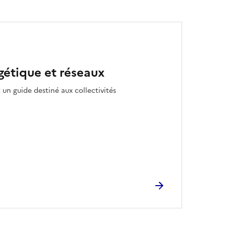
gétique et réseaux
un guide destiné aux collectivités