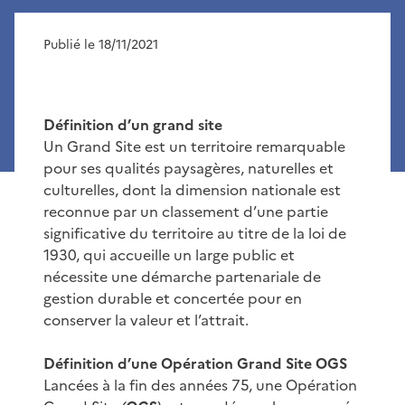
Publié le 18/11/2021
Définition d’un grand site
Un Grand Site est un territoire remarquable
pour ses qualités paysagères, naturelles et
culturelles, dont la dimension nationale est
reconnue par un classement d’une partie
significative du territoire au titre de la loi de
1930, qui accueille un large public et
nécessite une démarche partenariale de
gestion durable et concertée pour en
conserver la valeur et l’attrait.
Définition d’une Opération Grand Site OGS
Lancées à la fin des années 75, une Opération