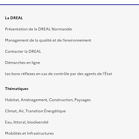
La DREAL
Présentation de la DREAL Normandie
Management de la qualité et de l’environnement
Contacter la DREAL
Démarches en ligne
Les bons réflexes en cas de contrôle par des agents de l’État
Thématiques
Habitat, Aménagement, Construction, Paysages
Climat, Air, Transition Énergétique
Eau, littoral, biodiversité
Mobilités et Infrastructures