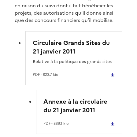
en raison du suivi dont il fait bénéficier les
projets, des autorisations qu’il donne ainsi
que des concours financiers qu’il mobilise.
Circulaire Grands Sites du
21 janvier 2011
Relative à la politique des grands sites
PDF
- 823.7 kio
Annexe à la circulaire
du 21 janvier 2011
PDF
- 839.1 kio