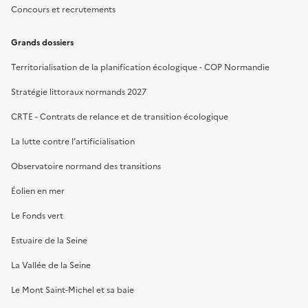
Concours et recrutements
Grands dossiers
Territorialisation de la planification écologique - COP Normandie
Stratégie littoraux normands 2027
CRTE - Contrats de relance et de transition écologique
La lutte contre l’artificialisation
Observatoire normand des transitions
Éolien en mer
Le Fonds vert
Estuaire de la Seine
La Vallée de la Seine
Le Mont Saint-Michel et sa baie