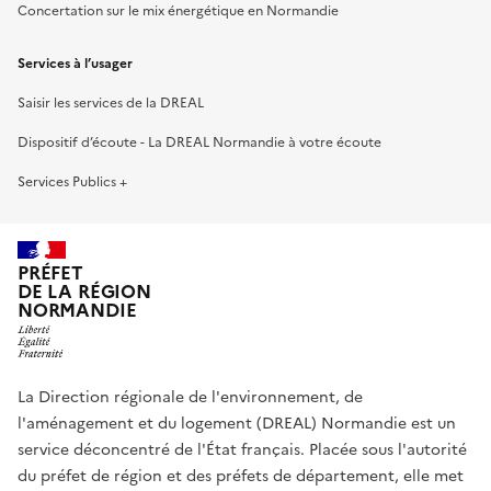
Concertation sur le mix énergétique en Normandie
Services à l’usager
Saisir les services de la DREAL
Dispositif d’écoute - La DREAL Normandie à votre écoute
Services Publics +
PRÉFET
DE LA RÉGION
NORMANDIE
La Direction régionale de l'environnement, de
l'aménagement et du logement (DREAL) Normandie est un
service déconcentré de l'État français. Placée sous l'autorité
du préfet de région et des préfets de département, elle met