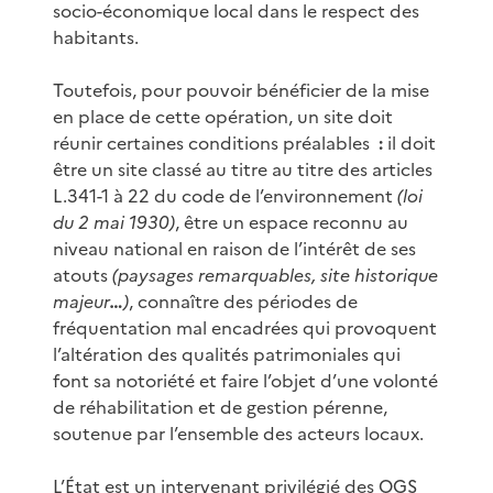
socio-économique local dans le respect des
habitants.
Toutefois, pour pouvoir bénéficier de la mise
en place de cette opération, un site doit
réunir certaines conditions préalables
:
il doit
être un site classé au titre au titre des articles
L.341-1 à 22 du code de l’environnement
(loi
du 2 mai 1930)
, être un espace reconnu au
niveau national en raison de l’intérêt de ses
atouts
(paysages remarquables, site historique
majeur
…
)
, connaître des périodes de
fréquentation mal encadrées qui provoquent
l’altération des qualités patrimoniales qui
font sa notoriété et faire l’objet d’une volonté
de réhabilitation et de gestion pérenne,
soutenue par l’ensemble des acteurs locaux.
L’État est un intervenant privilégié des OGS