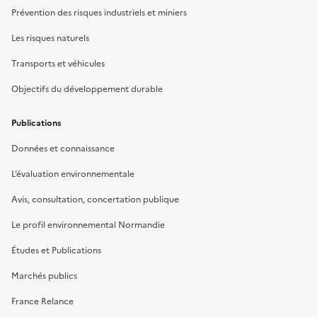
Prévention des risques industriels et miniers
Les risques naturels
Transports et véhicules
Objectifs du développement durable
Publications
Données et connaissance
L’évaluation environnementale
Avis, consultation, concertation publique
Le profil environnemental Normandie
Études et Publications
Marchés publics
France Relance