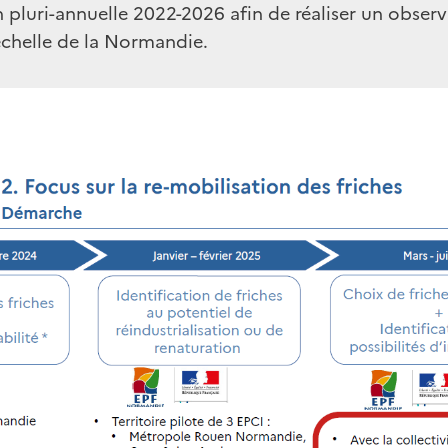
 pluri-annuelle 2022-2026 afin de réaliser un observ
’échelle de la Normandie.