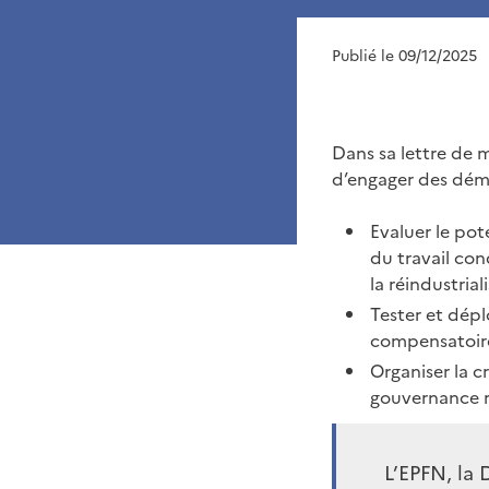
Publié le 09/12/2025
Dans sa lettre de 
d’engager des déma
Evaluer le pot
du travail con
la réindustria
Tester et dépl
compensatoir
Organiser la 
gouvernance r
L’EPFN, la