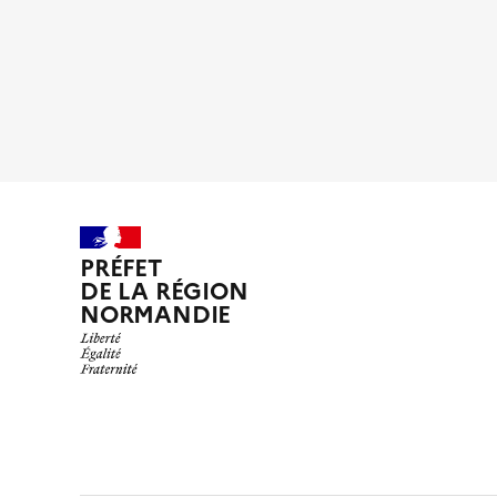
PRÉFET
DE LA RÉGION
NORMANDIE