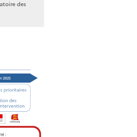
atoire des