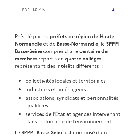
PDF
- 1.5 Mio
Présidé par les
préfets de région de Haute-
Normandie
et de
Basse-Normandie
, le
SPPPI
Basse-Seine
comprend une
centaine de
membres
répartis en
quatre collèges
représentant des intérêts différents
:
collectivités locales et territoriales
industriels et aménageurs
associations, syndicats et personnalités
qualifiées
services de l’État et agences intervenant
dans le domaine de l’environnement
Le
SPPPI Basse-Seine
est composé d’un