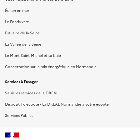
Éolien en mer
Le Fonds vert
Estuaire de la Seine
La Vallée de la Seine
Le Mont Saint-Michel et sa baie
Concertation sur le mix énergétique en Normandie
Services à l’usager
Saisir les services de la DREAL
Dispositif d’écoute - La DREAL Normandie à votre écoute
Services Publics +