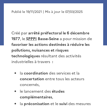
Publié le 19/11/2021
| Mis à jour le 07/03/2025
Créé par
arrêté préfectoral le 6 décembre
1977
, le
SPPPI
Basse-Seine
a pour mission de
favoriser les actions destinées à réduire les
pollutions, nuisances et risques
technologiques
résultant des activités
industrielles à travers
:
la
coordination
des services et la
concertation
entre tous les acteurs
concernés,
le lancement des
études
complémentaires
,
la
préconisation
et le
suivi
des mesures