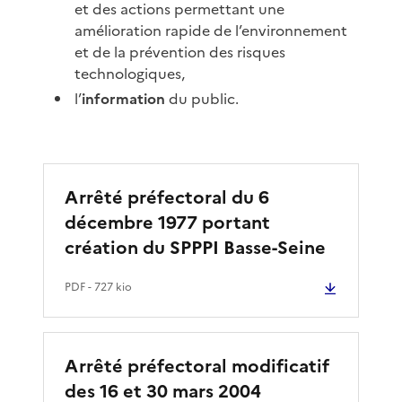
et des actions permettant une
amélioration rapide de l’environnement
et de la prévention des risques
technologiques,
l’
information
du public.
Arrêté préfectoral du 6
décembre 1977 portant
création du SPPPI Basse-Seine
PDF
- 727 kio
Arrêté préfectoral modificatif
des 16 et 30 mars 2004