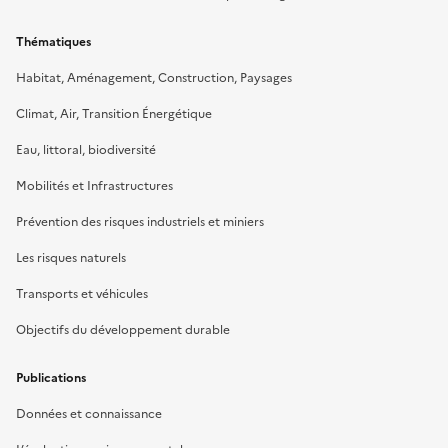
Thématiques
Habitat, Aménagement, Construction, Paysages
Climat, Air, Transition Énergétique
Eau, littoral, biodiversité
Mobilités et Infrastructures
Prévention des risques industriels et miniers
Les risques naturels
Transports et véhicules
Objectifs du développement durable
Publications
Données et connaissance