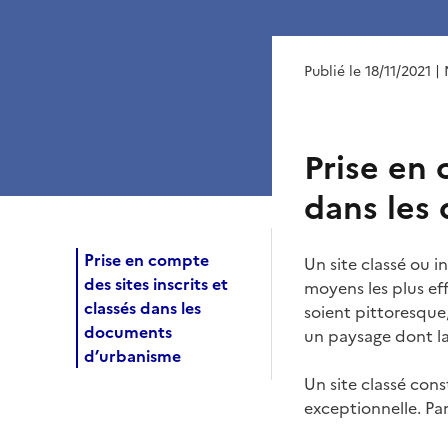
Publié le 18/11/2021
| 
Prise en 
dans les
Prise en compte
Un site classé ou in
des sites inscrits et
moyens les plus eff
classés dans les
soient pittoresque,
documents
un paysage dont la
d’urbanisme
Un site classé con
exceptionnelle. Par