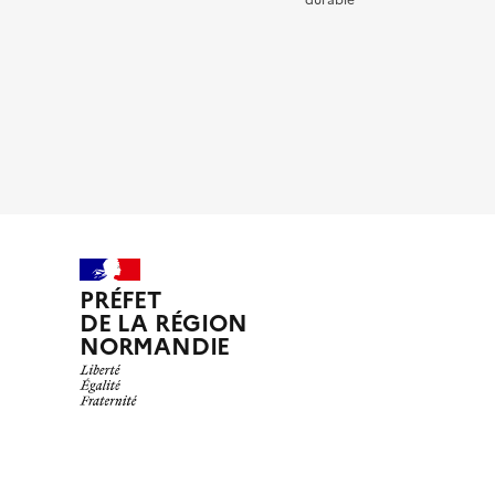
durable
PRÉFET
DE LA RÉGION
NORMANDIE