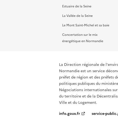
Estuaire de la Seine
La Vallée de la Seine
Le Mont Saint-Michel et sa baie
Concertation sur le mix
énergétique en Normandie
La Direction régionale de l'env
Normandie est un service déconce
préfet de région et des préfets
politiques publiques du ministère
Négociations internationales sur
du territoire et de la Décentralis
Ville et du Logement.
info.gouv.fr
service-public.