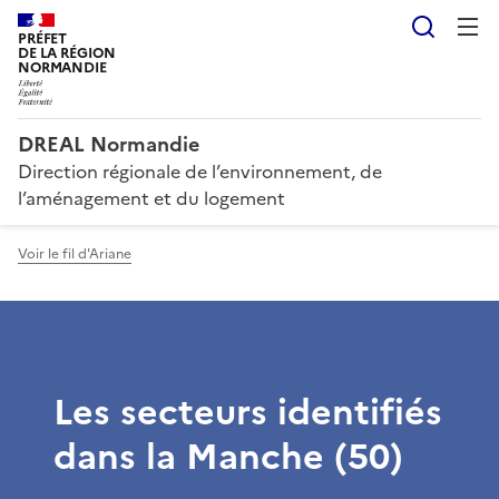
Reche
PRÉFET
DE LA RÉGION
NORMANDIE
DREAL Normandie
Direction régionale de l’environnement, de
l’aménagement et du logement
Voir le fil d'Ariane
Les secteurs identifiés
dans la Manche (50)