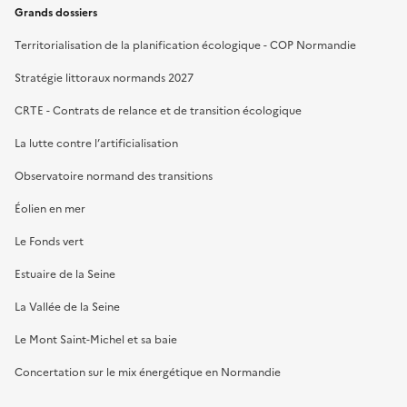
Grands dossiers
Territorialisation de la planification écologique - COP Normandie
Stratégie littoraux normands 2027
CRTE - Contrats de relance et de transition écologique
La lutte contre l’artificialisation
Observatoire normand des transitions
Éolien en mer
Le Fonds vert
Estuaire de la Seine
La Vallée de la Seine
Le Mont Saint-Michel et sa baie
Concertation sur le mix énergétique en Normandie