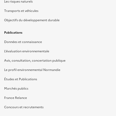
Les risques naturels
Transports et véhicules
Objectifs du développement durable
Publications
Données et connaissance
L’évaluation environnementale
Avis, consultation, concertation publique
Le profil environnemental Normandie
Études et Publications
Marchés publics
France Relance
Concours et recrutements