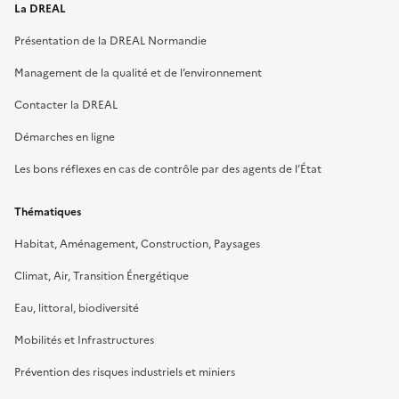
La DREAL
Présentation de la DREAL Normandie
Management de la qualité et de l’environnement
Contacter la DREAL
Démarches en ligne
Les bons réflexes en cas de contrôle par des agents de l’État
Thématiques
Habitat, Aménagement, Construction, Paysages
Climat, Air, Transition Énergétique
Eau, littoral, biodiversité
Mobilités et Infrastructures
Prévention des risques industriels et miniers