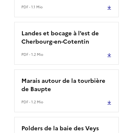
PDF
- 1.1 Mio
Landes et bocage à l'est de
Cherbourg-en-Cotentin
PDF
- 1.2 Mio
Marais autour de la tourbière
de Baupte
PDF
- 1.2 Mio
Polders de la baie des Veys