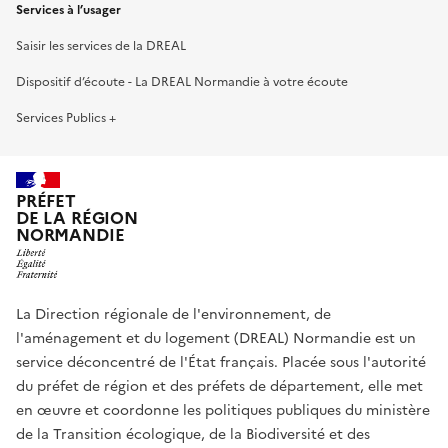
Services à l’usager
Saisir les services de la DREAL
Dispositif d’écoute - La DREAL Normandie à votre écoute
Services Publics +
PRÉFET
DE LA RÉGION
NORMANDIE
La Direction régionale de l'environnement, de
l'aménagement et du logement (DREAL) Normandie est un
service déconcentré de l'État français. Placée sous l'autorité
du préfet de région et des préfets de département, elle met
en œuvre et coordonne les politiques publiques du ministère
de la Transition écologique, de la Biodiversité et des