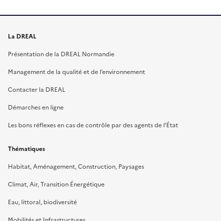
La DREAL
Présentation de la DREAL Normandie
Management de la qualité et de l’environnement
Contacter la DREAL
Démarches en ligne
Les bons réflexes en cas de contrôle par des agents de l’État
Thématiques
Habitat, Aménagement, Construction, Paysages
Climat, Air, Transition Énergétique
Eau, littoral, biodiversité
Mobilités et Infrastructures