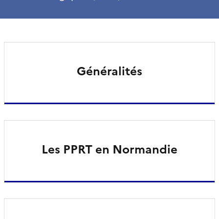
Généralités
Les PPRT en Normandie