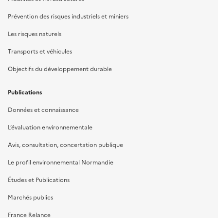
Prévention des risques industriels et miniers
Les risques naturels
Transports et véhicules
Objectifs du développement durable
Publications
Données et connaissance
L’évaluation environnementale
Avis, consultation, concertation publique
Le profil environnemental Normandie
Études et Publications
Marchés publics
France Relance