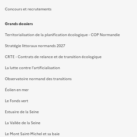
Concours et recrutements
Grands dossiers
Territorialisation de la planification écologique - COP Normandie
Stratégie littoraux normands 2027
CRTE - Contrats de relance et de transition écologique
La lutte contre l’artificialisation
Observatoire normand des transitions
Éolien en mer
Le Fonds vert
Estuaire de la Seine
La Vallée de la Seine
Le Mont Saint-Michel et sa baie