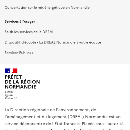
Concertation sur le mix énergétique en Normandie
Services à l’usager
Saisir les services de la DREAL
Dispositif d’écoute - La DREAL Normandie à votre écoute
Services Publics +
PRÉFET
DE LA RÉGION
NORMANDIE
La Direction régionale de l'environnement, de
l'aménagement et du logement (DREAL) Normandie est un
service déconcentré de l'État français. Placée sous l'autorité