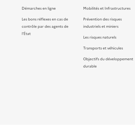
Démarches en ligne
Mobilités et Infrastructures
Les bons réflexes en cas de
Prévention des risques
contrôle par des agents de
industriels et miniers
l’État
Les risques naturels
Transports et véhicules
Objectifs du développement
durable