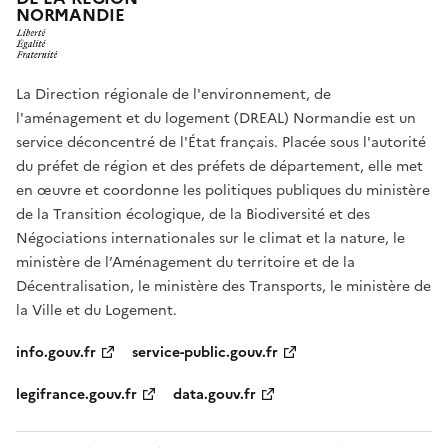
NORMANDIE
La Direction régionale de l'environnement, de
l'aménagement et du logement (DREAL) Normandie est un
service déconcentré de l'État français. Placée sous l'autorité
du préfet de région et des préfets de département, elle met
en œuvre et coordonne les politiques publiques du ministère
de la Transition écologique, de la Biodiversité et des
Négociations internationales sur le climat et la nature, le
ministère de l’Aménagement du territoire et de la
Décentralisation, le ministère des Transports, le ministère de
la Ville et du Logement.
info.gouv.fr
service-public.gouv.fr
legifrance.gouv.fr
data.gouv.fr