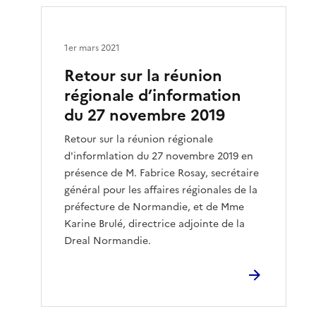
1er mars 2021
Retour sur la réunion
régionale d’information
du 27 novembre 2019
Retour sur la réunion régionale
d'informlation du 27 novembre 2019 en
présence de M. Fabrice Rosay, secrétaire
général pour les affaires régionales de la
préfecture de Normandie, et de Mme
Karine Brulé, directrice adjointe de la
Dreal Normandie.