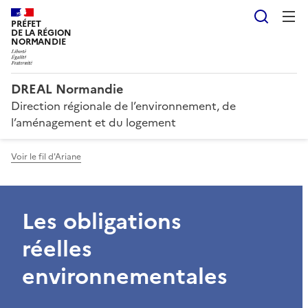
Reche
PRÉFET
DE LA RÉGION
NORMANDIE
DREAL Normandie
Direction régionale de l’environnement, de
l’aménagement et du logement
Voir le fil d'Ariane
Les obligations
réelles
environnementales