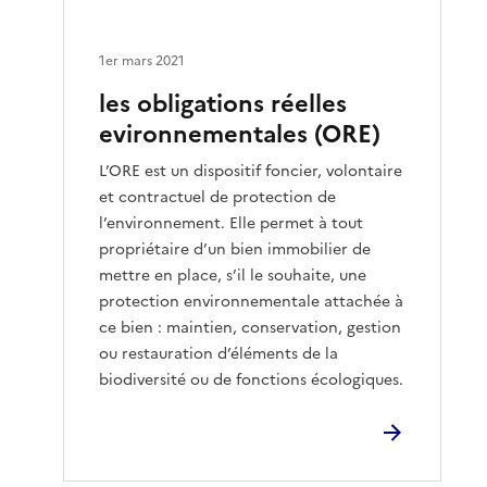
1er mars 2021
les obligations réelles
evironnementales (ORE)
L’ORE est un dispositif foncier, volontaire
et contractuel de protection de
l’environnement. Elle permet à tout
propriétaire d’un bien immobilier de
mettre en place, s’il le souhaite, une
protection environnementale attachée à
ce bien : maintien, conservation, gestion
ou restauration d’éléments de la
biodiversité ou de fonctions écologiques.