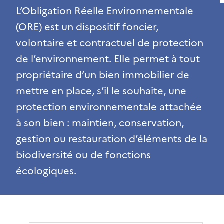
L’Obligation Réelle Environnementale
(ORE) est un dispositif foncier,
volontaire et contractuel de protection
de l’environnement. Elle permet à tout
propriétaire d’un bien immobilier de
mettre en place, s’il le souhaite, une
protection environnementale attachée
à son bien : maintien, conservation,
gestion ou restauration d’éléments de la
biodiversité ou de fonctions
écologiques.