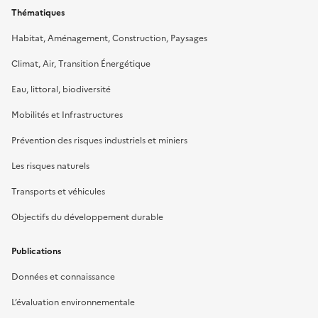
Thématiques
Habitat, Aménagement, Construction, Paysages
Climat, Air, Transition Énergétique
Eau, littoral, biodiversité
Mobilités et Infrastructures
Prévention des risques industriels et miniers
Les risques naturels
Transports et véhicules
Objectifs du développement durable
Publications
Données et connaissance
L’évaluation environnementale