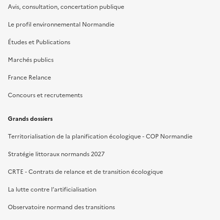
Avis, consultation, concertation publique
Le profil environnemental Normandie
Études et Publications
Marchés publics
France Relance
Concours et recrutements
Grands dossiers
Territorialisation de la planification écologique - COP Normandie
Stratégie littoraux normands 2027
CRTE - Contrats de relance et de transition écologique
La lutte contre l’artificialisation
Observatoire normand des transitions