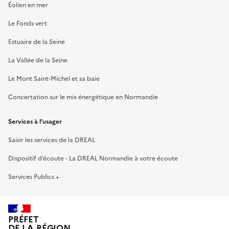
Éolien en mer
Le Fonds vert
Estuaire de la Seine
La Vallée de la Seine
Le Mont Saint-Michel et sa baie
Concertation sur le mix énergétique en Normandie
Services à l’usager
Saisir les services de la DREAL
Dispositif d’écoute - La DREAL Normandie à votre écoute
Services Publics +
PRÉFET
DE LA RÉGION