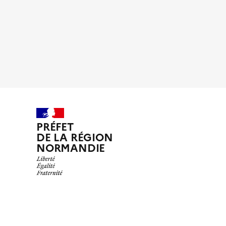
PRÉFET
DE LA RÉGION
NORMANDIE