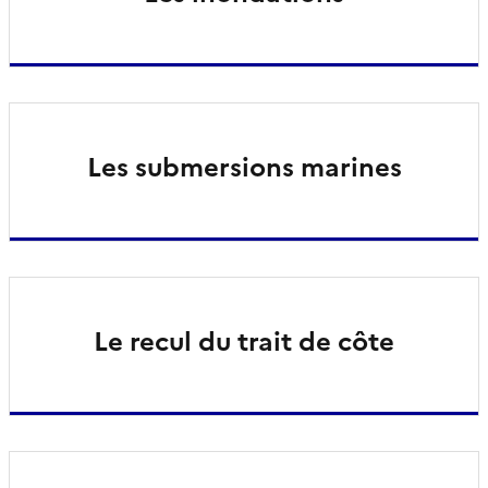
Les submersions marines
Le recul du trait de côte