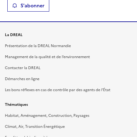
S'abonner
La DREAL
Présentation de la DREAL Normandie
Management de la qualité et de l’environnement
Contacter la DREAL
Démarches en ligne
Les bons réflexes en cas de contrôle par des agents de l’État
Thématiques
Habitat, Aménagement, Construction, Paysages
Climat, Air, Transition Énergétique