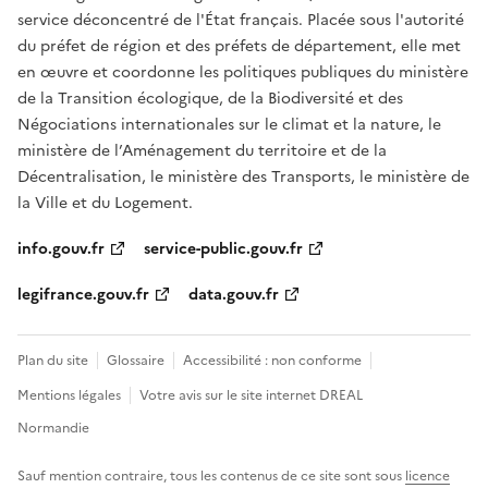
service déconcentré de l'État français. Placée sous l'autorité
du préfet de région et des préfets de département, elle met
en œuvre et coordonne les politiques publiques du ministère
de la Transition écologique, de la Biodiversité et des
Négociations internationales sur le climat et la nature, le
ministère de l’Aménagement du territoire et de la
Décentralisation, le ministère des Transports, le ministère de
la Ville et du Logement.
info.gouv.fr
service-public.gouv.fr
legifrance.gouv.fr
data.gouv.fr
Plan du site
Glossaire
Accessibilité : non conforme
Mentions légales
Votre avis sur le site internet DREAL
Normandie
Sauf mention contraire, tous les contenus de ce site sont sous
licence