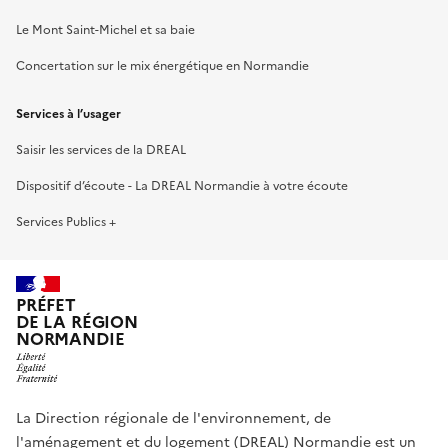
Le Mont Saint-Michel et sa baie
Concertation sur le mix énergétique en Normandie
Services à l’usager
Saisir les services de la DREAL
Dispositif d’écoute - La DREAL Normandie à votre écoute
Services Publics +
PRÉFET
DE LA RÉGION
NORMANDIE
La Direction régionale de l'environnement, de
l'aménagement et du logement (DREAL) Normandie est un