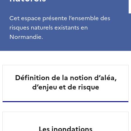
Cet espace présente l’ensemble des
risques naturels existants en
Normandie.
Définition de la notion d’aléa,
d’enjeu et de risque
Les inondations