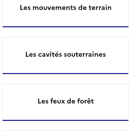
Les mouvements de terrain
Les cavités souterraines
Les feux de forêt