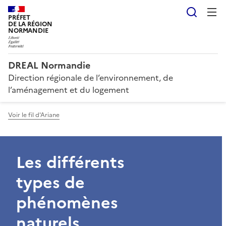
Reche
PRÉFET
DE LA RÉGION
NORMANDIE
DREAL Normandie
Direction régionale de l’environnement, de
l’aménagement et du logement
Voir le fil d'Ariane
Les différents
types de
phénomènes
naturels