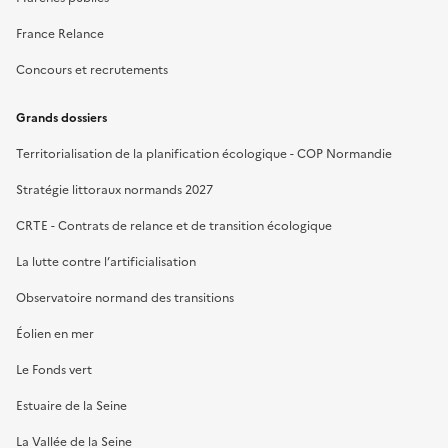
France Relance
Concours et recrutements
Grands dossiers
Territorialisation de la planification écologique - COP Normandie
Stratégie littoraux normands 2027
CRTE - Contrats de relance et de transition écologique
La lutte contre l’artificialisation
Observatoire normand des transitions
Éolien en mer
Le Fonds vert
Estuaire de la Seine
La Vallée de la Seine