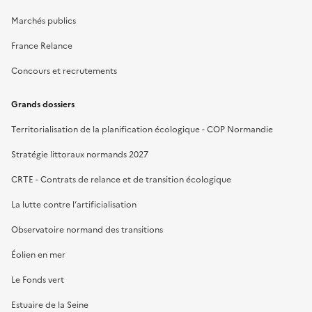
Marchés publics
France Relance
Concours et recrutements
Grands dossiers
Territorialisation de la planification écologique - COP Normandie
Stratégie littoraux normands 2027
CRTE - Contrats de relance et de transition écologique
La lutte contre l’artificialisation
Observatoire normand des transitions
Éolien en mer
Le Fonds vert
Estuaire de la Seine