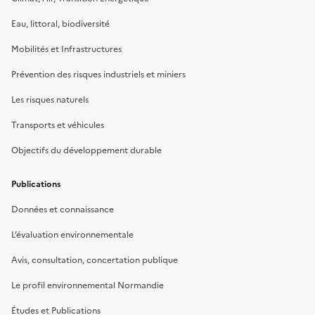
Eau, littoral, biodiversité
Mobilités et Infrastructures
Prévention des risques industriels et miniers
Les risques naturels
Transports et véhicules
Objectifs du développement durable
Publications
Données et connaissance
L’évaluation environnementale
Avis, consultation, concertation publique
Le profil environnemental Normandie
Études et Publications