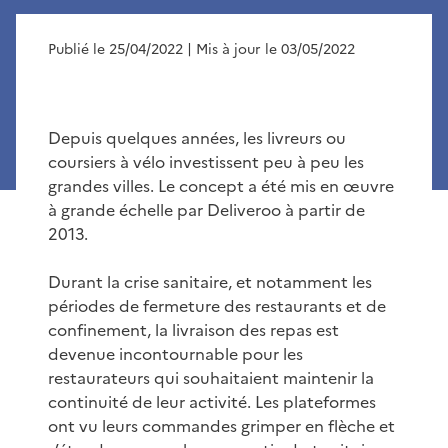
Publié le 25/04/2022
| Mis à jour le 03/05/2022
Depuis quelques années, les livreurs ou
coursiers à vélo investissent peu à peu les
grandes villes. Le concept a été mis en œuvre
à grande échelle par Deliveroo à partir de
2013.
Durant la crise sanitaire, et notamment les
périodes de fermeture des restaurants et de
confinement, la livraison des repas est
devenue incontournable pour les
restaurateurs qui souhaitaient maintenir la
continuité de leur activité. Les plateformes
ont vu leurs commandes grimper en flèche et