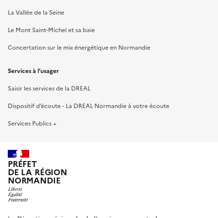
La Vallée de la Seine
Le Mont Saint-Michel et sa baie
Concertation sur le mix énergétique en Normandie
Services à l’usager
Saisir les services de la DREAL
Dispositif d’écoute - La DREAL Normandie à votre écoute
Services Publics +
PRÉFET
DE LA RÉGION
NORMANDIE