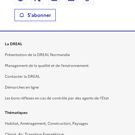
S'abonner
La DREAL
Présentation de la DREAL Normandie
Management de la qualité et de l’environnement
Contacter la DREAL
Démarches en ligne
Les bons réflexes en cas de contrôle par des agents de l’État
Thématiques
Habitat, Aménagement, Construction, Paysages
Climat, Air, Transition Énergétique