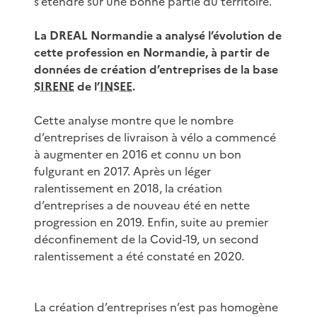
s’étendre sur une bonne partie du territoire.
La DREAL Normandie a analysé l’évolution de
cette profession en Normandie, à partir de
données de création d’entreprises de la base
SIRENE
de l’
INSEE
.
Cette analyse montre que le nombre
d’entreprises de livraison à vélo a commencé
à augmenter en 2016 et connu un bon
fulgurant en 2017. Après un léger
ralentissement en 2018, la création
d’entreprises a de nouveau été en nette
progression en 2019. Enfin, suite au premier
déconfinement de la Covid-19, un second
ralentissement a été constaté en 2020.
La création d’entreprises n’est pas homogène