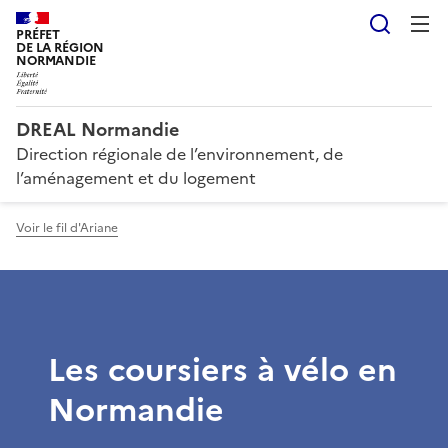
Reche
PRÉFET
DE LA RÉGION
NORMANDIE
DREAL Normandie
Direction régionale de l’environnement, de
l’aménagement et du logement
Voir le fil d'Ariane
Les coursiers à vélo en
Normandie