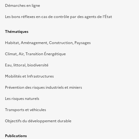
Démarches en ligne
Les bons réflexes en cas de contrôle par des agents de l’État
Thématiques
Habitat, Aménagement, Construction, Paysages
Climat, Air, Transition Énergétique
Eau, littoral, biodiversité
Mobilités et Infrastructures
Prévention des risques industriels et miniers
Les risques naturels
Transports et véhicules
Objectifs du développement durable
Publications