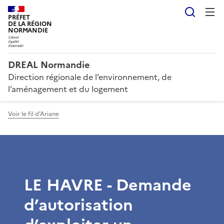
Reche
PRÉFET
DE LA RÉGION
NORMANDIE
DREAL Normandie
Direction régionale de l’environnement, de
l’aménagement et du logement
Voir le fil d'Ariane
LE HAVRE - Demande
d’autorisation