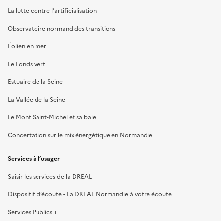
La lutte contre l’artificialisation
Observatoire normand des transitions
Éolien en mer
Le Fonds vert
Estuaire de la Seine
La Vallée de la Seine
Le Mont Saint-Michel et sa baie
Concertation sur le mix énergétique en Normandie
Services à l’usager
Saisir les services de la DREAL
Dispositif d’écoute - La DREAL Normandie à votre écoute
Services Publics +