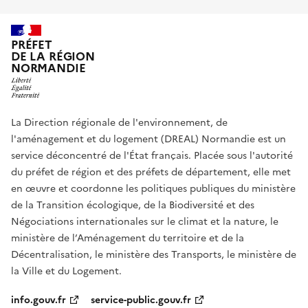
PRÉFET
DE LA RÉGION
NORMANDIE
La Direction régionale de l'environnement, de
l'aménagement et du logement (DREAL) Normandie est un
service déconcentré de l'État français. Placée sous l'autorité
du préfet de région et des préfets de département, elle met
en œuvre et coordonne les politiques publiques du ministère
de la Transition écologique, de la Biodiversité et des
Négociations internationales sur le climat et la nature, le
ministère de l’Aménagement du territoire et de la
Décentralisation, le ministère des Transports, le ministère de
la Ville et du Logement.
info.gouv.fr
service-public.gouv.fr