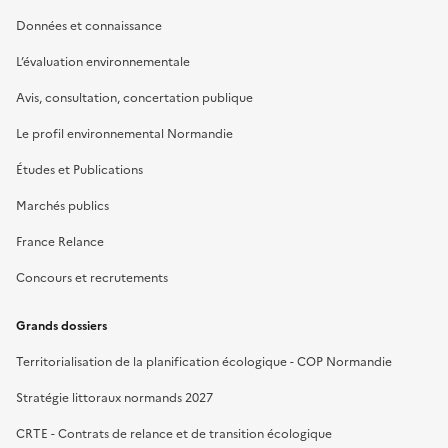
Données et connaissance
L’évaluation environnementale
Avis, consultation, concertation publique
Le profil environnemental Normandie
Études et Publications
Marchés publics
France Relance
Concours et recrutements
Grands dossiers
Territorialisation de la planification écologique - COP Normandie
Stratégie littoraux normands 2027
CRTE - Contrats de relance et de transition écologique