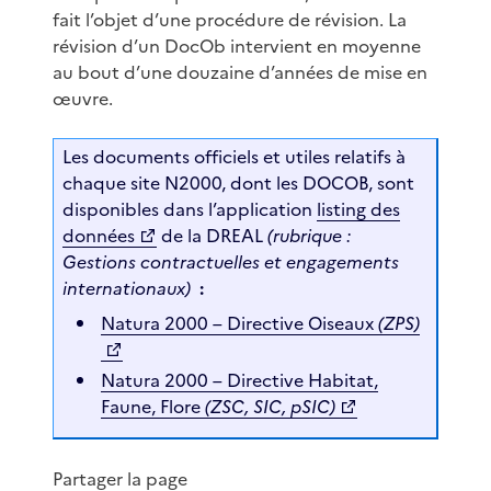
fait l’objet d’une procédure de révision. La
révision d’un DocOb intervient en moyenne
au bout d’une douzaine d’années de mise en
œuvre.
Les documents officiels et utiles relatifs à
chaque site N2000, dont les DOCOB, sont
disponibles dans l’application
listing des
données
de la DREAL
(rubrique :
Gestions contractuelles et engagements
internationaux)
:
Natura 2000 – Directive Oiseaux
(ZPS)
Natura 2000 – Directive Habitat,
Faune, Flore
(ZSC, SIC, pSIC)
Partager la page