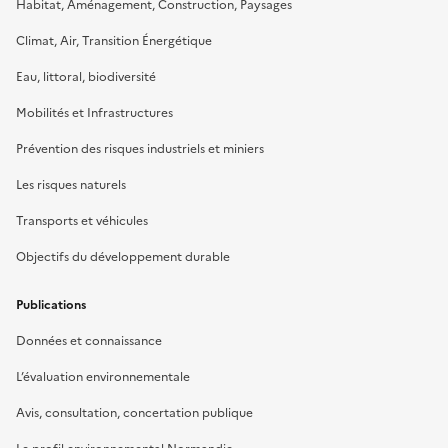
Habitat, Aménagement, Construction, Paysages
Climat, Air, Transition Énergétique
Eau, littoral, biodiversité
Mobilités et Infrastructures
Prévention des risques industriels et miniers
Les risques naturels
Transports et véhicules
Objectifs du développement durable
Publications
Données et connaissance
L’évaluation environnementale
Avis, consultation, concertation publique