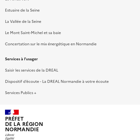
Estuaire de la Seine
La Vallée de la Seine
Le Mont Saint-Michel et sa baie
Concertation sur le mix énergétique en Normandie
Services à l’usager
Saisir les services de la DREAL
Dispositif d’écoute - La DREAL Normandie à votre écoute
Services Publics +
PRÉFET
DE LA RÉGION
NORMANDIE