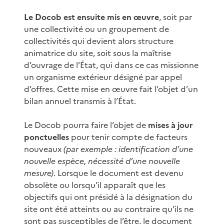
Le Docob est ensuite mis en œuvre
, soit par
une collectivité ou un groupement de
collectivités qui devient alors structure
animatrice du site, soit sous la maîtrise
d’ouvrage de l’État, qui dans ce cas missionne
un organisme extérieur désigné par appel
d’offres. Cette mise en œuvre fait l’objet d’un
bilan annuel transmis à l’État.
Le Docob pourra faire l’objet de
mises à jour
ponctuelles
pour tenir compte de facteurs
nouveaux
(par exemple : identification d’une
nouvelle espèce, nécessité d’une nouvelle
mesure)
. Lorsque le document est devenu
obsolète ou lorsqu’il apparaît que les
objectifs qui ont présidé à la désignation du
site ont été atteints ou au contraire qu’ils ne
sont pas susceptibles de l’être, le document