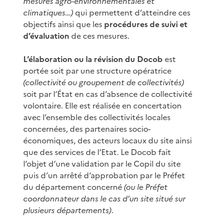
mesures agro-environnementales et
climatiques…)
qui permettent d’atteindre ces
objectifs ainsi que les
procédures de suivi et
d’évaluation
de ces mesures.
L’élaboration ou la révision du Docob
est
portée soit par une structure opératrice
(collectivité ou groupement de collectivités)
soit par l’État en cas d’absence de collectivité
volontaire. Elle est réalisée en concertation
avec l’ensemble des collectivités locales
concernées, des partenaires socio-
économiques, des acteurs locaux du site ainsi
que des services de l’Etat. Le Docob fait
l’objet d’une validation par le Copil du site
puis d’un arrêté d’approbation par le Préfet
du département concerné
(ou le Préfet
coordonnateur dans le cas d’un site situé sur
plusieurs départements)
.