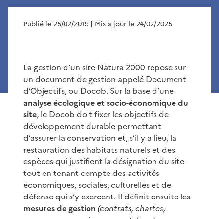
Publié le 25/02/2019
| Mis à jour le 24/02/2025
La gestion d’un site Natura 2000 repose sur
un document de gestion appelé Document
d’Objectifs, ou Docob. Sur la base d’une
analyse écologique et socio-économique du
site
, le Docob doit fixer les objectifs de
développement durable permettant
d’assurer la conservation et, s’il y a lieu, la
restauration des habitats naturels et des
espèces qui justifient la désignation du site
tout en tenant compte des activités
économiques, sociales, culturelles et de
défense qui s’y exercent. Il définit ensuite les
mesures de gestion
(contrats, chartes,