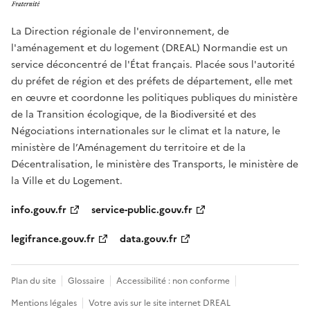
La Direction régionale de l'environnement, de
l'aménagement et du logement (DREAL) Normandie est un
service déconcentré de l'État français. Placée sous l'autorité
du préfet de région et des préfets de département, elle met
en œuvre et coordonne les politiques publiques du ministère
de la Transition écologique, de la Biodiversité et des
Négociations internationales sur le climat et la nature, le
ministère de l’Aménagement du territoire et de la
Décentralisation, le ministère des Transports, le ministère de
la Ville et du Logement.
info.gouv.fr
service-public.gouv.fr
legifrance.gouv.fr
data.gouv.fr
Plan du site
Glossaire
Accessibilité : non conforme
Mentions légales
Votre avis sur le site internet DREAL