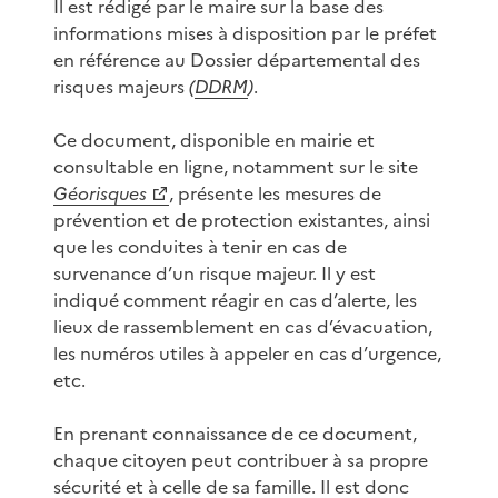
Il est rédigé par le maire sur la base des
informations mises à disposition par le préfet
en référence au Dossier départemental des
risques majeurs
(
DDRM
)
.
Ce document, disponible en mairie et
consultable en ligne, notamment sur le site
Géorisques
, présente les mesures de
prévention et de protection existantes, ainsi
que les conduites à tenir en cas de
survenance d’un risque majeur. Il y est
indiqué comment réagir en cas d’alerte, les
lieux de rassemblement en cas d’évacuation,
les numéros utiles à appeler en cas d’urgence,
etc.
En prenant connaissance de ce document,
chaque citoyen peut contribuer à sa propre
sécurité et à celle de sa famille. Il est donc