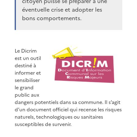
citoyen puisse se préparer à une
éventuelle crise et adopter les
bons comportements.
Le Dicrim
est un outil
destiné à
informer et
sensibiliser
le grand
public aux
dangers potentiels dans sa commune. Il s’agit
d’un document officiel qui recense les risques
naturels, technologiques ou sanitaires
susceptibles de survenir.