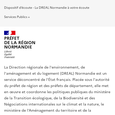
Dispositif d’écoute - La DREAL Normandie à votre écoute
Services Publics +
PRÉFET
DE LA RÉGION
NORMANDIE
La Direction régionale de l'environnement, de
l'aménagement et du logement (DREAL) Normandie est un
service déconcentré de l'État français. Placée sous l'autorité
du préfet de région et des préfets de département, elle met
en œuvre et coordonne les politiques publiques du ministère
de la Transition écologique, de la Biodiversité et des
Négociations internationales sur le climat et la nature, le
ministère de l’Aménagement du territoire et de la