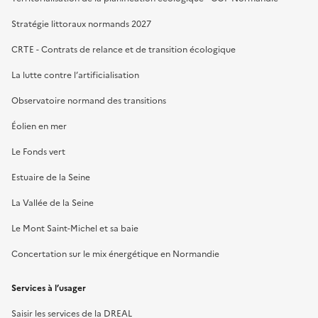
Stratégie littoraux normands 2027
CRTE - Contrats de relance et de transition écologique
La lutte contre l’artificialisation
Observatoire normand des transitions
Éolien en mer
Le Fonds vert
Estuaire de la Seine
La Vallée de la Seine
Le Mont Saint-Michel et sa baie
Concertation sur le mix énergétique en Normandie
Services à l’usager
Saisir les services de la DREAL