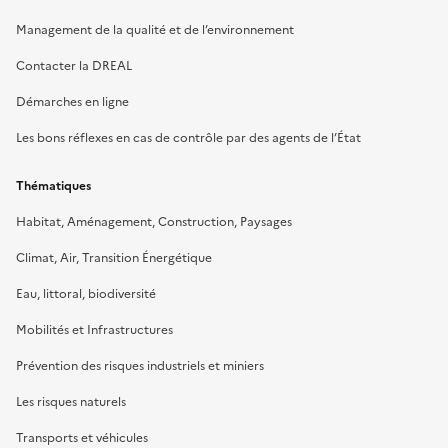
Management de la qualité et de l’environnement
Contacter la DREAL
Démarches en ligne
Les bons réflexes en cas de contrôle par des agents de l’État
Thématiques
Habitat, Aménagement, Construction, Paysages
Climat, Air, Transition Énergétique
Eau, littoral, biodiversité
Mobilités et Infrastructures
Prévention des risques industriels et miniers
Les risques naturels
Transports et véhicules