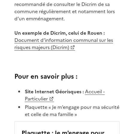
recommandé de consulter le Dicrim de sa
commune régulièrement et notamment lors
d’un emménagement.
Un exemple de Dicrim, celui de Rouen :
Document d’information communal sur les
risques majeurs (Dicrim)
Pour en savoir plus :
Site Internet Géorisques :
Accueil -
Particulier
Plaquette « Je m’engage pour ma sécurité
et celle de ma famille »
Plaquette : Je m'engage pour