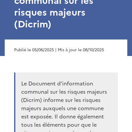
communal sur les
risques majeurs
(Dicrim)
Publié le 05/06/2025
| Mis à jour le 08/10/2025
Le Document d’information
communal sur les risques majeurs
(Dicrim) informe sur les risques
majeurs auxquels une commune
est exposée. Il donne également
tous les éléments pour que le