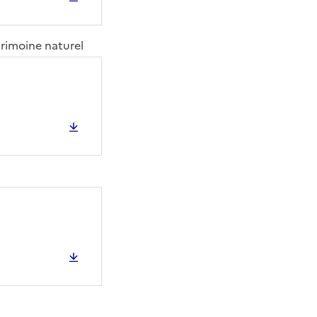
trimoine naturel