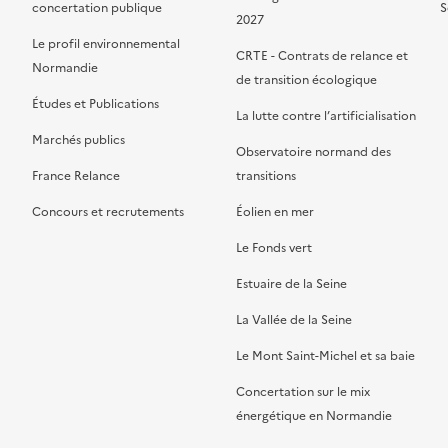
concertation publique
S
2027
Le profil environnemental
CRTE - Contrats de relance et
Normandie
de transition écologique
Études et Publications
La lutte contre l’artificialisation
Marchés publics
Observatoire normand des
France Relance
transitions
Concours et recrutements
Éolien en mer
Le Fonds vert
Estuaire de la Seine
La Vallée de la Seine
Le Mont Saint-Michel et sa baie
Concertation sur le mix
énergétique en Normandie