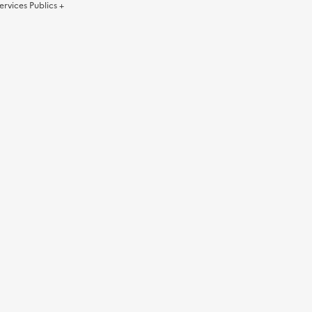
ervices Publics +