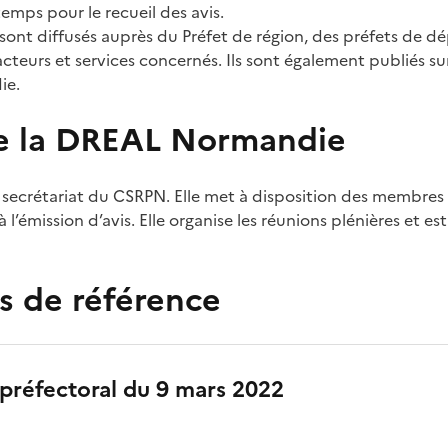
emps pour le recueil des avis.
sont diffusés auprès du Préfet de région, des préfets de 
cteurs et services concernés. Ils sont également publiés sur
ie.
de la DREAL Normandie
 secrétariat du CSRPN. Elle met à disposition des membre
à l’émission d’avis. Elle organise les réunions plénières et es
s de référence
préfectoral du 9 mars 2022