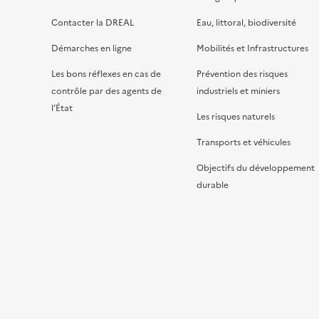
Contacter la DREAL
Eau, littoral, biodiversité
Démarches en ligne
Mobilités et Infrastructures
Les bons réflexes en cas de
Prévention des risques
contrôle par des agents de
industriels et miniers
l’État
Les risques naturels
Transports et véhicules
Objectifs du développement
durable