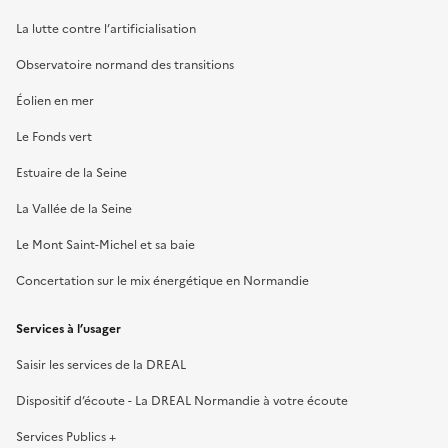
La lutte contre l’artificialisation
Observatoire normand des transitions
Éolien en mer
Le Fonds vert
Estuaire de la Seine
La Vallée de la Seine
Le Mont Saint-Michel et sa baie
Concertation sur le mix énergétique en Normandie
Services à l’usager
Saisir les services de la DREAL
Dispositif d’écoute - La DREAL Normandie à votre écoute
Services Publics +