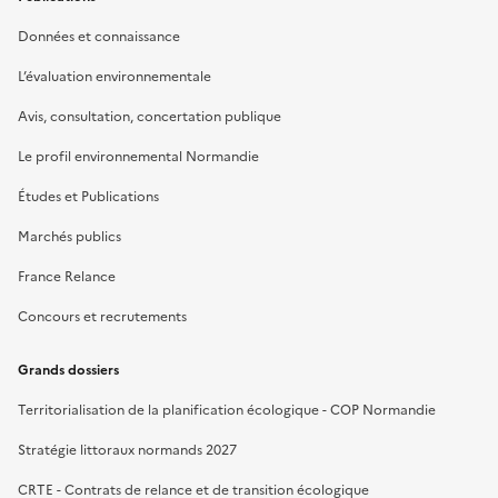
Données et connaissance
L’évaluation environnementale
Avis, consultation, concertation publique
Le profil environnemental Normandie
Études et Publications
Marchés publics
France Relance
Concours et recrutements
Grands dossiers
Territorialisation de la planification écologique - COP Normandie
Stratégie littoraux normands 2027
CRTE - Contrats de relance et de transition écologique