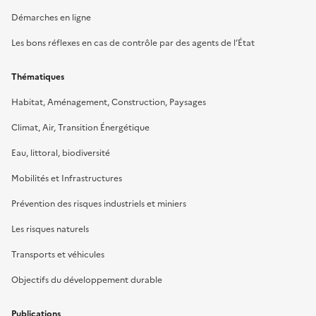
Démarches en ligne
Les bons réflexes en cas de contrôle par des agents de l’État
Thématiques
Habitat, Aménagement, Construction, Paysages
Climat, Air, Transition Énergétique
Eau, littoral, biodiversité
Mobilités et Infrastructures
Prévention des risques industriels et miniers
Les risques naturels
Transports et véhicules
Objectifs du développement durable
Publications