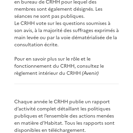
en bureau de CRHH pour lequel des
membres sont également désignés. Les
séances ne sont pas publiques.
Le CRHH vote sur les questions soumises à
son avis, à la majorité des suffrages exprimés à
main levée ou par la voie dématérialisée de la
consultation écrite.
Pour en savoir plus sur le rôle et le
fonctionnement du CRHH, consultez le
règlement intérieur du CRHH
(Avenir)
Chaque année le CRHH publie un rapport
d’activité complet détaillant les politiques
publiques et l’ensemble des actions menées
en matière d’Habitat. Tous les rapports sont
disponibles en
téléchargement
.