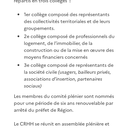
répartis en trois collèges
:
1er collège composé des représentants
des collectivités territoriales et de leurs
groupements.
2e collège composé de professionnels du
logement, de l’immobilier, de la
construction ou de la mise en œuvre des
moyens financiers concernés
3e collège composé de représentants de
la société civile
(usagers, bailleurs privés,
associations d’insertion, partenaires
sociaux)
Les membres du comité plénier sont nommés
pour une période de six ans renouvelable par
arrêté du préfet de Région.
Le CRHH se réunit en assemblée plénière et