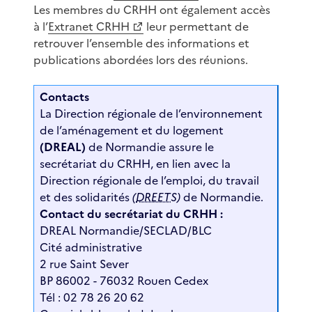
Les membres du CRHH ont également accès
à l’
Extranet CRHH
leur permettant de
retrouver l’ensemble des informations et
publications abordées lors des réunions.
Contacts
La Direction régionale de l’environnement
de l’aménagement et du logement
(DREAL)
de Normandie assure le
secrétariat du CRHH, en lien avec la
Direction régionale de l’emploi, du travail
et des solidarités
(
DREETS
)
de Normandie.
Contact du secrétariat du CRHH :
DREAL Normandie/SECLAD/BLC
Cité administrative
2 rue Saint Sever
BP 86002 - 76032 Rouen Cedex
Tél : 02 78 26 20 62