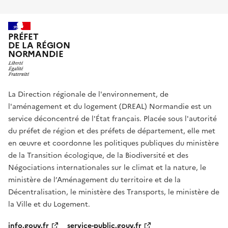
PRÉFET
DE LA RÉGION
NORMANDIE
La Direction régionale de l'environnement, de
l'aménagement et du logement (DREAL) Normandie est un
service déconcentré de l'État français. Placée sous l'autorité
du préfet de région et des préfets de département, elle met
en œuvre et coordonne les politiques publiques du ministère
de la Transition écologique, de la Biodiversité et des
Négociations internationales sur le climat et la nature, le
ministère de l’Aménagement du territoire et de la
Décentralisation, le ministère des Transports, le ministère de
la Ville et du Logement.
info.gouv.fr
service-public.gouv.fr