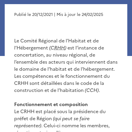
Publié le 20/12/2021
| Mis à jour le 24/02/2025
Le Comité Régional de l’Habitat et de
l’Hébergement
(
CRHH
)
est l’instance de
concertation, au niveau régional, de
l’ensemble des acteurs qui interviennent dans
le domaine de l’habitat et de l’hébergement.
Les compétences et le fonctionnement du
CRHH sont détaillées dans le code de la
construction et de l’habitation
(CCH)
.
Fonctionnement et composition
Le CRHH est placé sous la présidence du
préfet de Région
(qui peut se faire
représenter)
. Celui-ci nomme les membres,