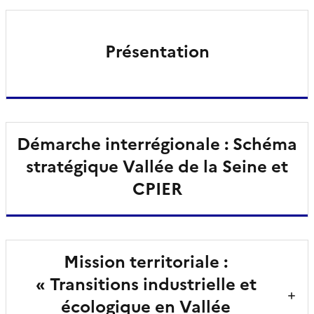
Présentation
Démarche interrégionale : Schéma
stratégique Vallée de la Seine et
CPIER
Mission territoriale :
« Transitions industrielle et
écologique en Vallée