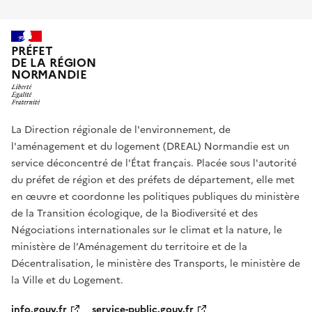
PRÉFET
DE LA RÉGION
NORMANDIE
La Direction régionale de l'environnement, de
l'aménagement et du logement (DREAL) Normandie est un
service déconcentré de l'État français. Placée sous l'autorité
du préfet de région et des préfets de département, elle met
en œuvre et coordonne les politiques publiques du ministère
de la Transition écologique, de la Biodiversité et des
Négociations internationales sur le climat et la nature, le
ministère de l’Aménagement du territoire et de la
Décentralisation, le ministère des Transports, le ministère de
la Ville et du Logement.
info.gouv.fr
service-public.gouv.fr