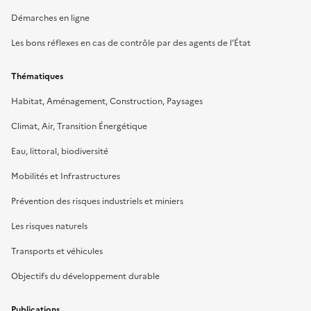
Démarches en ligne
Les bons réflexes en cas de contrôle par des agents de l’État
Thématiques
Habitat, Aménagement, Construction, Paysages
Climat, Air, Transition Énergétique
Eau, littoral, biodiversité
Mobilités et Infrastructures
Prévention des risques industriels et miniers
Les risques naturels
Transports et véhicules
Objectifs du développement durable
Publications