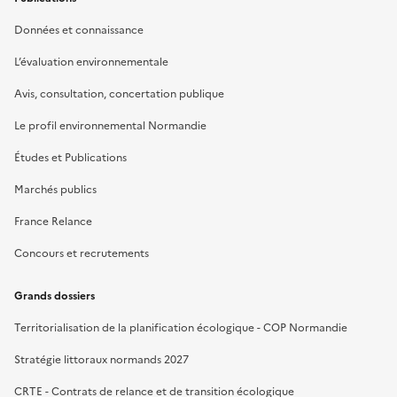
Données et connaissance
L’évaluation environnementale
Avis, consultation, concertation publique
Le profil environnemental Normandie
Études et Publications
Marchés publics
France Relance
Concours et recrutements
Grands dossiers
Territorialisation de la planification écologique - COP Normandie
Stratégie littoraux normands 2027
CRTE - Contrats de relance et de transition écologique