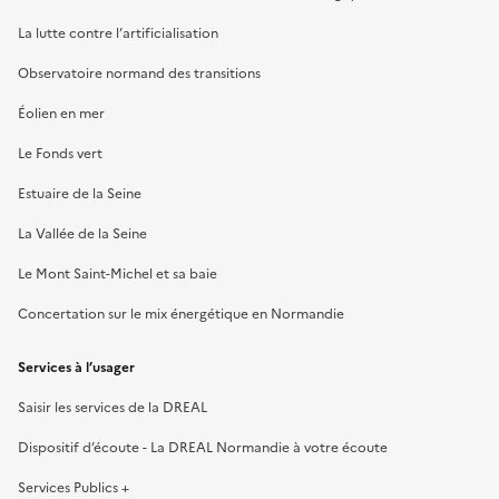
La lutte contre l’artificialisation
Observatoire normand des transitions
Éolien en mer
Le Fonds vert
Estuaire de la Seine
La Vallée de la Seine
Le Mont Saint-Michel et sa baie
Concertation sur le mix énergétique en Normandie
Services à l’usager
Saisir les services de la DREAL
Dispositif d’écoute - La DREAL Normandie à votre écoute
Services Publics +