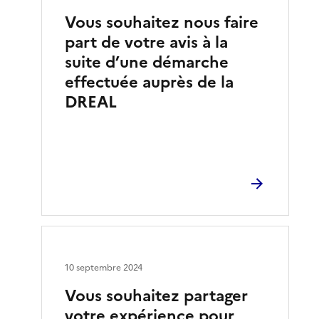
Vous souhaitez nous faire
part de votre avis à la
suite d’une démarche
effectuée auprès de la
DREAL
10 septembre 2024
Vous souhaitez partager
votre expérience pour