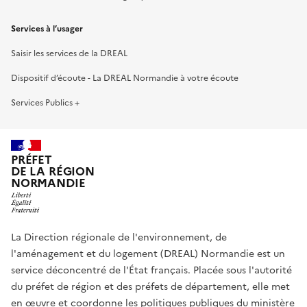
Services à l’usager
Saisir les services de la DREAL
Dispositif d’écoute - La DREAL Normandie à votre écoute
Services Publics +
PRÉFET
DE LA RÉGION
NORMANDIE
La Direction régionale de l'environnement, de
l'aménagement et du logement (DREAL) Normandie est un
service déconcentré de l'État français. Placée sous l'autorité
du préfet de région et des préfets de département, elle met
en œuvre et coordonne les politiques publiques du ministère