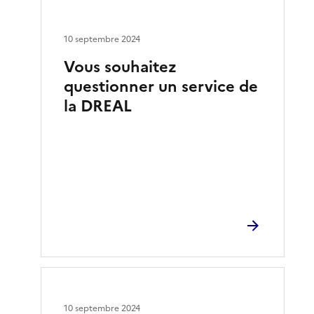
10 septembre 2024
Vous souhaitez
questionner un service de
la DREAL
10 septembre 2024