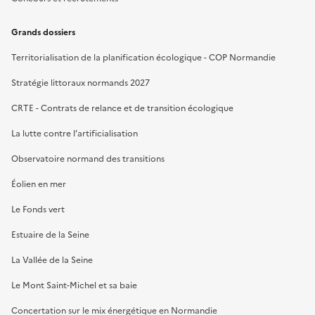
Grands dossiers
Territorialisation de la planification écologique - COP Normandie
Stratégie littoraux normands 2027
CRTE - Contrats de relance et de transition écologique
La lutte contre l’artificialisation
Observatoire normand des transitions
Éolien en mer
Le Fonds vert
Estuaire de la Seine
La Vallée de la Seine
Le Mont Saint-Michel et sa baie
Concertation sur le mix énergétique en Normandie