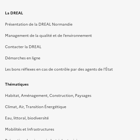
La DREAL
Présentation de la DREAL Normandie
Management de la qualité et de l’environnement
Contacter la DREAL
Démarches en ligne
Les bons réflexes en cas de contrôle par des agents de l’État
Thématiques
Habitat, Aménagement, Construction, Paysages
Climat, Air, Transition Énergétique
Eau, littoral, biodiversité
Mobilités et Infrastructures