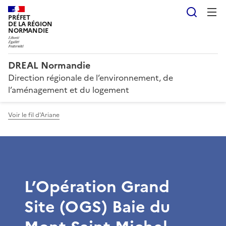
Reche
PRÉFET
DE LA RÉGION
NORMANDIE
DREAL Normandie
Direction régionale de l’environnement, de
l’aménagement et du logement
Voir le fil d'Ariane
L’Opération Grand
Site (OGS) Baie du