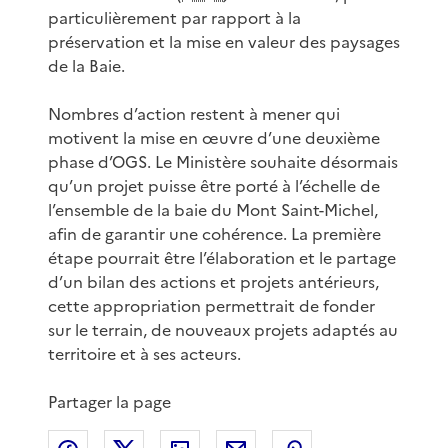
particulièrement par rapport à la
préservation et la mise en valeur des paysages
de la Baie.
Nombres d’action restent à mener qui
motivent la mise en œuvre d’une deuxième
phase d’OGS. Le Ministère souhaite désormais
qu’un projet puisse être porté à l’échelle de
l’ensemble de la baie du Mont Saint-Michel,
afin de garantir une cohérence. La première
étape pourrait être l’élaboration et le partage
d’un bilan des actions et projets antérieurs,
cette appropriation permettrait de fonder
sur le terrain, de nouveaux projets adaptés au
territoire et à ses acteurs.
Partager la page