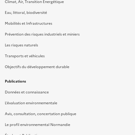
Climat, Air, Transition Énergétique
Eau, littoral, biodiversité
Mobilités et Infrastructures
Prévention des risques industriels et miniers
Les risques naturels
Transports et véhicules
Objectifs du développement durable
Publications
Données et connaissance
L’évaluation environnementale
Avis, consultation, concertation publique
Le profil environnemental Normandie