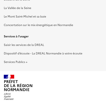
La Vallée de la Seine
Le Mont Saint-Michel et sa baie
Concertation sur le mix énergétique en Normandie
Services à l’usager
Saisir les services de la DREAL
Dispositif d’écoute - La DREAL Normandie à votre écoute
Services Publics +
PRÉFET
DE LA RÉGION
NORMANDIE