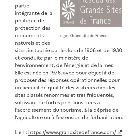
partie
intégrante de la
politique de
protection des
monuments
Logo : Grand site de France
naturels et des
sites, instaurée par les lois de 1906 et de 1930
et conduite par le ministère de
l’environnement, de l’énergie et de la mer.
Elle est née en 1976, avec pour objectif de
proposer des réponses opérationnelles pour
un accueil de qualité des visiteurs dans les
sites classés renommés et très fréquentés,
subissant de fortes pressions dues à
l’accroissement du tourisme, à la déprise de
l’agriculture ou à l’extension de l’urbanisation.
Lien :
https://www.grandsitedefrance.com/