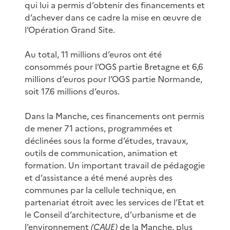
qui lui a permis d’obtenir des financements et
d’achever dans ce cadre la mise en œuvre de
l’Opération Grand Site.
Au total, 11 millions d’euros ont été
consommés pour l’OGS partie Bretagne et 6,6
millions d’euros pour l’OGS partie Normande,
soit 17.6 millions d’euros.
Dans la Manche, ces financements ont permis
de mener 71 actions, programmées et
déclinées sous la forme d’études, travaux,
outils de communication, animation et
formation. Un important travail de pédagogie
et d’assistance a été mené auprès des
communes par la cellule technique, en
partenariat étroit avec les services de l’Etat et
le Conseil d’architecture, d’urbanisme et de
l’environnement
(
CAUE
)
de la Manche, plus