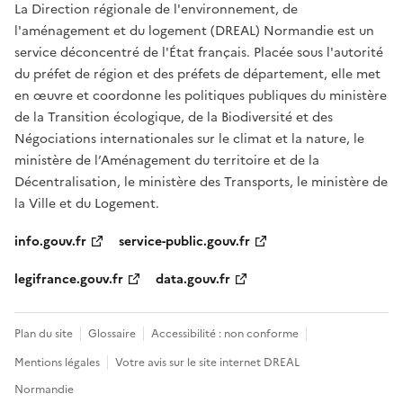
La Direction régionale de l'environnement, de
l'aménagement et du logement (DREAL) Normandie est un
service déconcentré de l'État français. Placée sous l'autorité
du préfet de région et des préfets de département, elle met
en œuvre et coordonne les politiques publiques du ministère
de la Transition écologique, de la Biodiversité et des
Négociations internationales sur le climat et la nature, le
ministère de l’Aménagement du territoire et de la
Décentralisation, le ministère des Transports, le ministère de
la Ville et du Logement.
info.gouv.fr
service-public.gouv.fr
legifrance.gouv.fr
data.gouv.fr
Plan du site
Glossaire
Accessibilité : non conforme
Mentions légales
Votre avis sur le site internet DREAL
Normandie