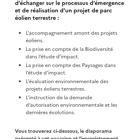
d’échanger sur le processus d’émergence
et de réalisation d’un projet de parc
éolien terrestre :
L’accompagnement amont des projets
éoliens.
La prise en compte de la Biodiversité
dans l’étude d’impact.
La prise en compte des Paysages dans
l’étude d’impact.
L’évaluation environnementale des
projets éoliens terrestres.
L’instruction de la demande
d’autorisation environnementale et les
dernières évolutions.
Vous trouverez ci-dessous, le diaporama
présenté à cet occasion et l’enregistrement