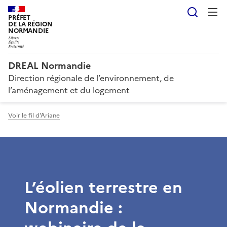
Reche
PRÉFET
DE LA RÉGION
NORMANDIE
DREAL Normandie
Direction régionale de l’environnement, de
l’aménagement et du logement
Voir le fil d'Ariane
L’éolien terrestre en
Normandie :