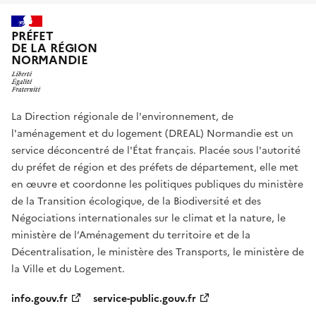
PRÉFET
DE LA RÉGION
NORMANDIE
La Direction régionale de l'environnement, de
l'aménagement et du logement (DREAL) Normandie est un
service déconcentré de l'État français. Placée sous l'autorité
du préfet de région et des préfets de département, elle met
en œuvre et coordonne les politiques publiques du ministère
de la Transition écologique, de la Biodiversité et des
Négociations internationales sur le climat et la nature, le
ministère de l’Aménagement du territoire et de la
Décentralisation, le ministère des Transports, le ministère de
la Ville et du Logement.
info.gouv.fr
service-public.gouv.fr