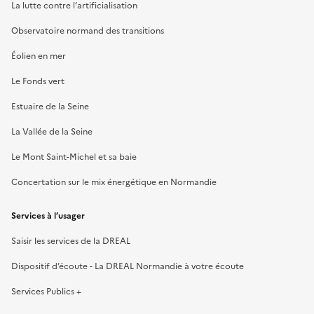
La lutte contre l’artificialisation
Observatoire normand des transitions
Éolien en mer
Le Fonds vert
Estuaire de la Seine
La Vallée de la Seine
Le Mont Saint-Michel et sa baie
Concertation sur le mix énergétique en Normandie
Services à l’usager
Saisir les services de la DREAL
Dispositif d’écoute - La DREAL Normandie à votre écoute
Services Publics +