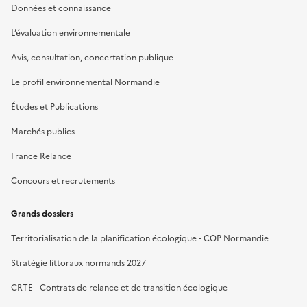
Données et connaissance
L’évaluation environnementale
Avis, consultation, concertation publique
Le profil environnemental Normandie
Études et Publications
Marchés publics
France Relance
Concours et recrutements
Grands dossiers
Territorialisation de la planification écologique - COP Normandie
Stratégie littoraux normands 2027
CRTE - Contrats de relance et de transition écologique