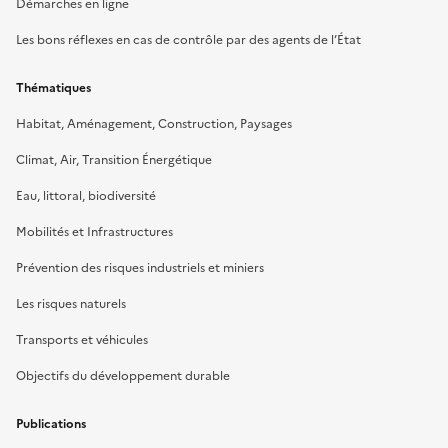
Démarches en ligne
Les bons réflexes en cas de contrôle par des agents de l’État
Thématiques
Habitat, Aménagement, Construction, Paysages
Climat, Air, Transition Énergétique
Eau, littoral, biodiversité
Mobilités et Infrastructures
Prévention des risques industriels et miniers
Les risques naturels
Transports et véhicules
Objectifs du développement durable
Publications