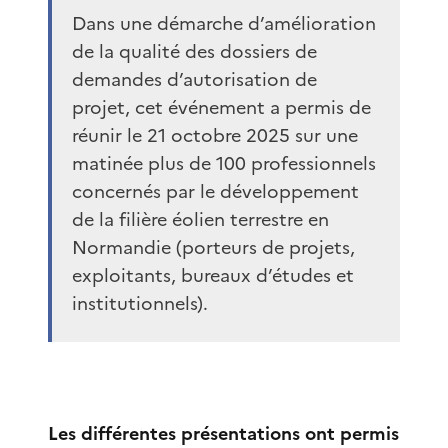
Dans une démarche d’amélioration
de la qualité des dossiers de
demandes d’autorisation de
projet, cet événement a permis de
réunir le 21 octobre 2025 sur une
matinée plus de 100 professionnels
concernés par le développement
de la filière éolien terrestre en
Normandie (porteurs de projets,
exploitants, bureaux d’études et
institutionnels).
Les différentes présentations ont permis