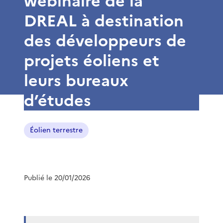
webinaire de la
DREAL à destination
des développeurs de
projets éoliens et
leurs bureaux
d’études
Éolien terrestre
Publié le 20/01/2026