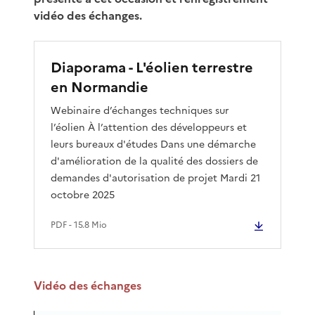
vidéo des échanges.
Diaporama - L'éolien terrestre
en Normandie
Webinaire d’échanges techniques sur
l’éolien À l’attention des développeurs et
leurs bureaux d'études Dans une démarche
d'amélioration de la qualité des dossiers de
demandes d'autorisation de projet Mardi 21
octobre 2025
PDF
- 15.8 Mio
Vidéo des échanges