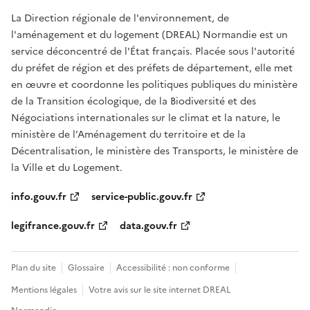
La Direction régionale de l'environnement, de
l'aménagement et du logement (DREAL) Normandie est un
service déconcentré de l'État français. Placée sous l'autorité
du préfet de région et des préfets de département, elle met
en œuvre et coordonne les politiques publiques du ministère
de la Transition écologique, de la Biodiversité et des
Négociations internationales sur le climat et la nature, le
ministère de l’Aménagement du territoire et de la
Décentralisation, le ministère des Transports, le ministère de
la Ville et du Logement.
info.gouv.fr
service-public.gouv.fr
legifrance.gouv.fr
data.gouv.fr
Plan du site
Glossaire
Accessibilité : non conforme
Mentions légales
Votre avis sur le site internet DREAL