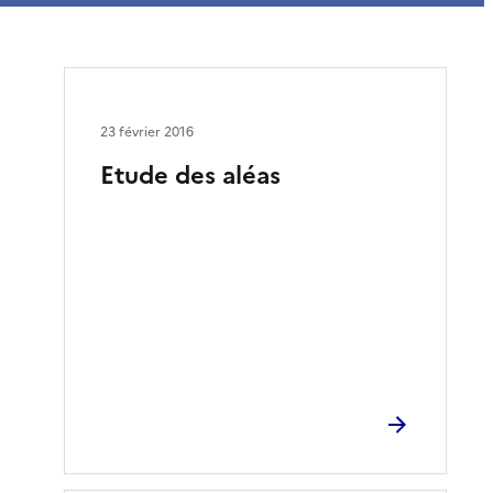
23 février 2016
Etude des aléas