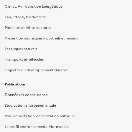
Climat, Air, Transition Énergétique
Eau, littoral, biodiversité
Mobilités et Infrastructures
Prévention des risques industriels et miniers
Les risques naturels
Transports et véhicules
Objectifs du développement durable
Publications
Données et connaissance
L’évaluation environnementale
Avis, consultation, concertation publique
Le profil environnemental Normandie