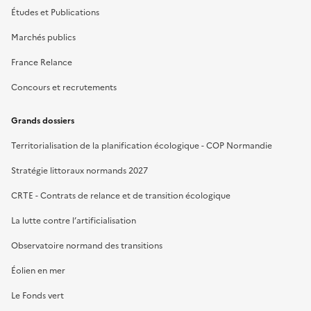
Études et Publications
Marchés publics
France Relance
Concours et recrutements
Grands dossiers
Territorialisation de la planification écologique - COP Normandie
Stratégie littoraux normands 2027
CRTE - Contrats de relance et de transition écologique
La lutte contre l’artificialisation
Observatoire normand des transitions
Éolien en mer
Le Fonds vert