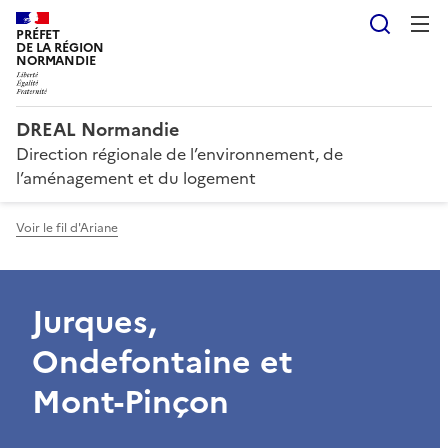
Reche
PRÉFET
DE LA RÉGION
NORMANDIE
DREAL Normandie
Direction régionale de l’environnement, de
l’aménagement et du logement
Voir le fil d'Ariane
Jurques,
Ondefontaine et
Mont-Pinçon