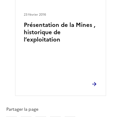
23 février 2016
Présentation de la Mines ,
historique de
l’exploitation
Partager la page