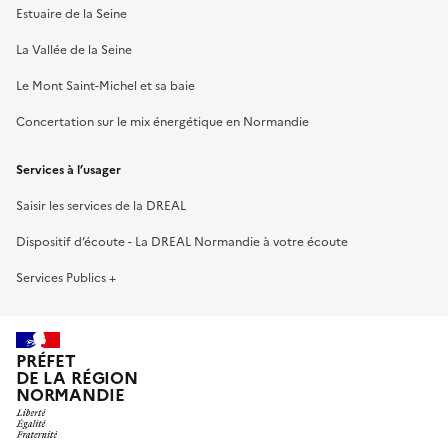
Estuaire de la Seine
La Vallée de la Seine
Le Mont Saint-Michel et sa baie
Concertation sur le mix énergétique en Normandie
Services à l’usager
Saisir les services de la DREAL
Dispositif d’écoute - La DREAL Normandie à votre écoute
Services Publics +
PRÉFET
DE LA RÉGION
NORMANDIE