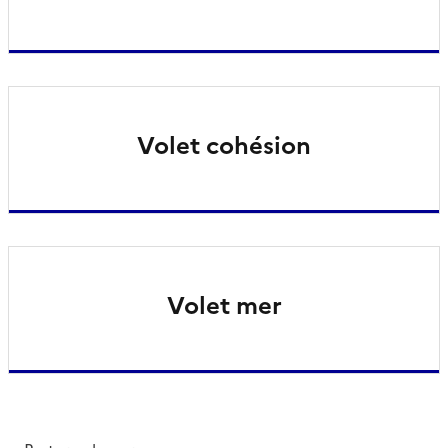
Volet cohésion
Volet mer