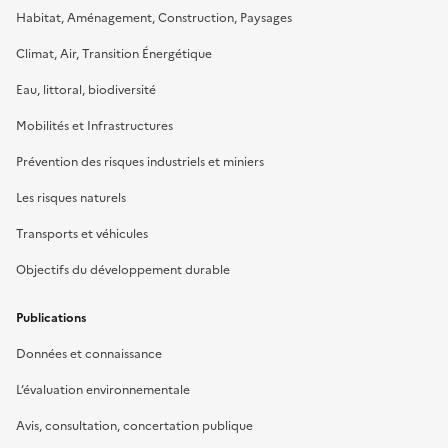
Habitat, Aménagement, Construction, Paysages
Climat, Air, Transition Énergétique
Eau, littoral, biodiversité
Mobilités et Infrastructures
Prévention des risques industriels et miniers
Les risques naturels
Transports et véhicules
Objectifs du développement durable
Publications
Données et connaissance
L’évaluation environnementale
Avis, consultation, concertation publique