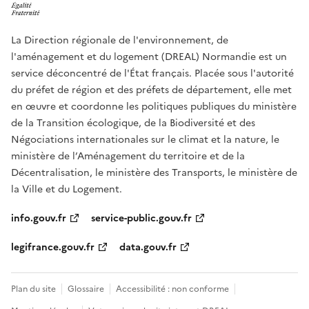
La Direction régionale de l'environnement, de
l'aménagement et du logement (DREAL) Normandie est un
service déconcentré de l'État français. Placée sous l'autorité
du préfet de région et des préfets de département, elle met
en œuvre et coordonne les politiques publiques du ministère
de la Transition écologique, de la Biodiversité et des
Négociations internationales sur le climat et la nature, le
ministère de l’Aménagement du territoire et de la
Décentralisation, le ministère des Transports, le ministère de
la Ville et du Logement.
info.gouv.fr
service-public.gouv.fr
legifrance.gouv.fr
data.gouv.fr
Plan du site
Glossaire
Accessibilité : non conforme