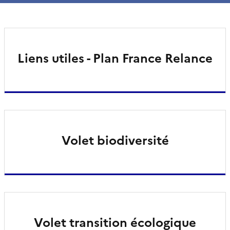
Liens utiles - Plan France Relance
Volet biodiversité
Volet transition écologique