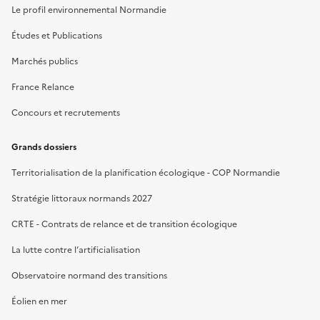
Le profil environnemental Normandie
Études et Publications
Marchés publics
France Relance
Concours et recrutements
Grands dossiers
Territorialisation de la planification écologique - COP Normandie
Stratégie littoraux normands 2027
CRTE - Contrats de relance et de transition écologique
La lutte contre l’artificialisation
Observatoire normand des transitions
Éolien en mer