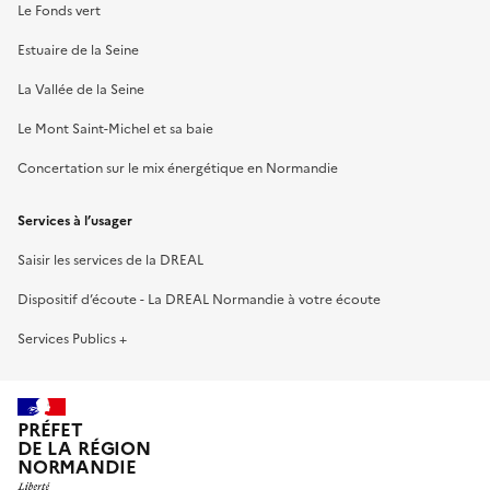
Le Fonds vert
Estuaire de la Seine
La Vallée de la Seine
Le Mont Saint-Michel et sa baie
Concertation sur le mix énergétique en Normandie
Services à l’usager
Saisir les services de la DREAL
Dispositif d’écoute - La DREAL Normandie à votre écoute
Services Publics +
PRÉFET
DE LA RÉGION
NORMANDIE