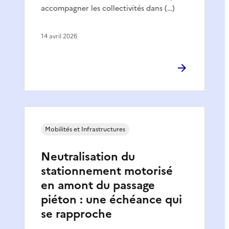
accompagner les collectivités dans (…)
14 avril 2026
Mobilités et Infrastructures
Neutralisation du
stationnement motorisé
en amont du passage
piéton : une échéance qui
se rapproche