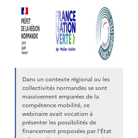
Dans un contexte régional ou les
collectivités normandes se sont
massivement emparées de la
compétence mobilité, ce
webinaire avait vocation à
présenter les possibilités de
financement proposées par l’État