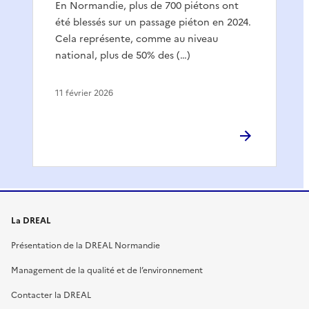
En Normandie, plus de 700 piétons ont
été blessés sur un passage piéton en 2024.
Cela représente, comme au niveau
national, plus de 50% des (…)
11 février 2026
La DREAL
Présentation de la DREAL Normandie
Management de la qualité et de l’environnement
Contacter la DREAL