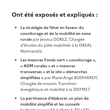
Ont été exposés et expliqués :
La stratégie de l’état en faveur du
covoiturage et de la mobilité en zone
rurale
par Jessica DOREZ, Chargée
d’études du pôle mobilités à la DREAL
Normandie.
Les mesures Fonds vert « covoiturage »,
« AOM rurales » et « mesures
transverses » et le site « démarches
simplifiées »
par Marie-Ange BOISHARDY,
Chargée de mission Transition
énergétique et mobilité à la DDTM27.
La pertinence d’élaborer un plan de
mobilité simplifié et les conseils
techniques
par Abdelfattah TELLATI,