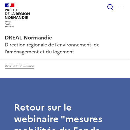
Reche
PRÉFET
DE LA RÉGION
NORMANDIE
DREAL Normandie
Direction régionale de l’environnement, de
l’aménagement et du logement
Voir le fil d'Ariane
Retour sur le
webinaire "mesures