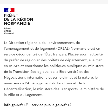
PRÉFET
DE LA RÉGION
NORMANDIE
La Direction régionale de l'environnement, de
l'aménagement et du logement (DREAL) Normandie est un
service déconcentré de l'État français. Placée sous l'autorité
du préfet de région et des préfets de département, elle met
en œuvre et coordonne les politiques publiques du ministère
de la Transition écologique, de la Biodiversité et des
Négociations internationales sur le climat et la nature, le
ministère de l’Aménagement du territoire et de la
Décentralisation, le ministère des Transports, le ministère de
la Ville et du Logement.
info.gouv.fr
service-public.gouv.fr