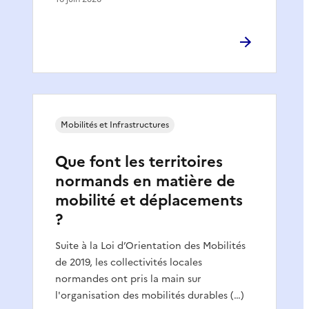
Mobilités et Infrastructures
Que font les territoires
normands en matière de
mobilité et déplacements
?
Suite à la Loi d’Orientation des Mobilités
de 2019, les collectivités locales
normandes ont pris la main sur
l'organisation des mobilités durables (…)