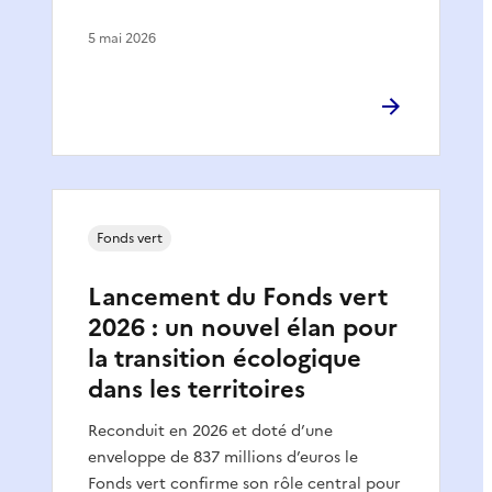
5 mai 2026
Fonds vert
Lancement du Fonds vert
2026 : un nouvel élan pour
la transition écologique
dans les territoires
Reconduit en 2026 et doté d’une
enveloppe de 837 millions d’euros le
Fonds vert confirme son rôle central pour