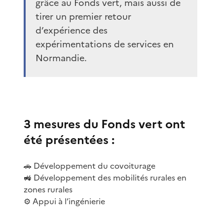
grâce au Fonds vert, mais aussi de
tirer un premier retour
d’expérience des
expérimentations de services en
Normandie.
3 mesures du Fonds vert ont
été présentées :
🚗 Développement du covoiturage
🚜 Développement des mobilités rurales en
zones rurales
⚙️ Appui à l’ingénierie