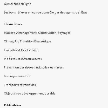
Démarches en ligne
Les bons réflexes en cas de contrôle par des agents de l’État
Thématiques
Habitat, Aménagement, Construction, Paysages
Climat, Air, Transition Énergétique
Eau, littoral, biodiversité
Mobilités et Infrastructures
Prévention des risques industriels et miniers
Les risques naturels
Transports et véhicules
Objectifs du développement durable
Publications