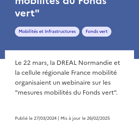
mobilités du Fonds
vert"
Mobilités et Infrastructures
Fonds vert
Le 22 mars, la DREAL Normandie et
la cellule régionale France mobilité
organisaient un webinaire sur les
"mesures mobilités du Fonds vert".
Publié le 27/03/2024
| Mis à jour le 26/02/2025