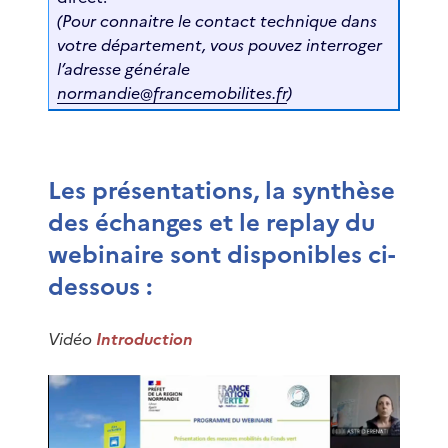
(Pour connaitre le contact technique dans
votre département, vous pouvez interroger
l’adresse générale
normandie@francemobilites.fr
)
Les présentations, la synthèse
des échanges et le replay du
webinaire sont disponibles ci-
dessous :
Vidéo
Introduction