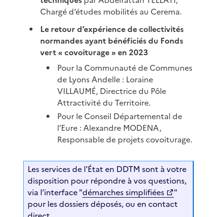
Chargé d’études mobilités au Cerema.
Le retour d’expérience de collectivités
normandes ayant bénéficiés du Fonds
vert « covoiturage » en 2023
Pour la Communauté de Communes
de Lyons Andelle : Loraine
VILLAUMÉ, Directrice du Pôle
Attractivité du Territoire.
Pour le Conseil Départemental de
l’Eure : Alexandre MODENA,
Responsable de projets covoiturage.
Les services de l’État en DDTM sont à votre
disposition pour répondre à vos questions,
via l’interface "
démarches simplifiées
"
pour les dossiers déposés, ou en contact
direct.