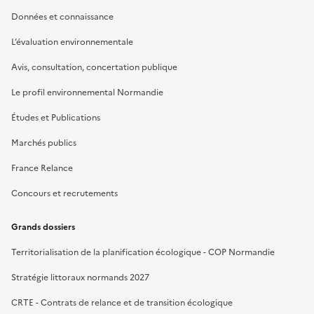
Données et connaissance
L’évaluation environnementale
Avis, consultation, concertation publique
Le profil environnemental Normandie
Études et Publications
Marchés publics
France Relance
Concours et recrutements
Grands dossiers
Territorialisation de la planification écologique - COP Normandie
Stratégie littoraux normands 2027
CRTE - Contrats de relance et de transition écologique