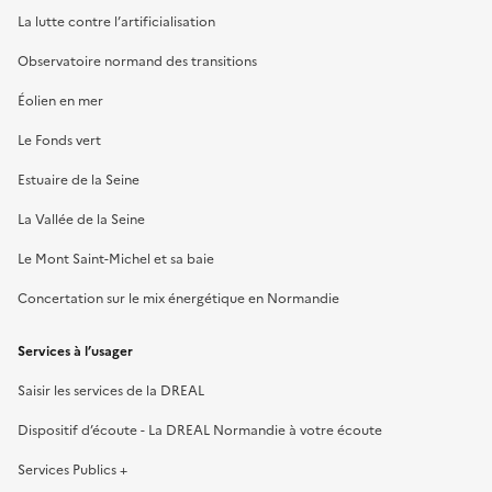
La lutte contre l’artificialisation
Observatoire normand des transitions
Éolien en mer
Le Fonds vert
Estuaire de la Seine
La Vallée de la Seine
Le Mont Saint-Michel et sa baie
Concertation sur le mix énergétique en Normandie
Services à l’usager
Saisir les services de la DREAL
Dispositif d’écoute - La DREAL Normandie à votre écoute
Services Publics +