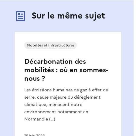
Sur le même sujet
Mobilités et Infrastructures
Décarbonation des
mobilités : où en sommes-
nous ?
Les émissions humaines de gaz à effet de
serre, cause majeure du dérèglement
climatique, menacent notre
environnement notamment en
Normandie (…)
16 juin 2026