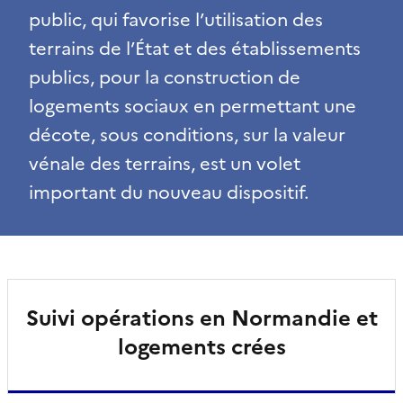
public, qui favorise l’utilisation des
terrains de l’État et des établissements
publics, pour la construction de
logements sociaux en permettant une
décote, sous conditions, sur la valeur
vénale des terrains, est un volet
important du nouveau dispositif.
Suivi opérations en Normandie et
logements crées