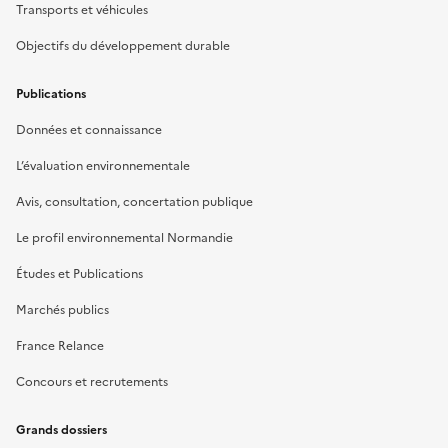
Transports et véhicules
Objectifs du développement durable
Publications
Données et connaissance
L’évaluation environnementale
Avis, consultation, concertation publique
Le profil environnemental Normandie
Études et Publications
Marchés publics
France Relance
Concours et recrutements
Grands dossiers