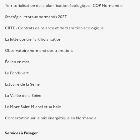
Territorialisation de la planification écologique - COP Normandie
Stratégie littoraux normands 2027
CRTE - Contrats de relance et de transition écologique
La lutte contre l’artificialisation
Observatoire normand des transitions
Éolien en mer
Le Fonds vert
Estuaire de la Seine
La Vallée de la Seine
Le Mont Saint-Michel et sa baie
Concertation sur le mix énergétique en Normandie
Services à l’usager