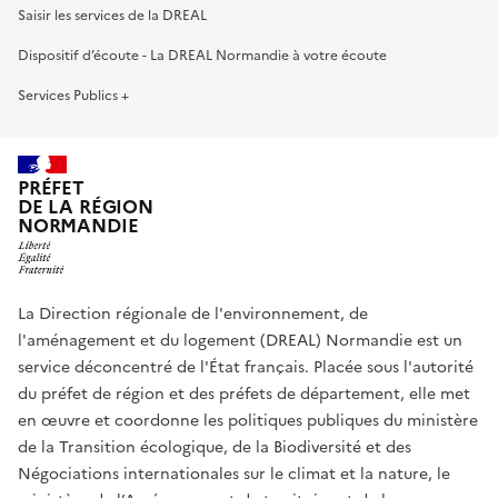
Saisir les services de la DREAL
Dispositif d’écoute - La DREAL Normandie à votre écoute
Services Publics +
PRÉFET
DE LA RÉGION
NORMANDIE
La Direction régionale de l'environnement, de
l'aménagement et du logement (DREAL) Normandie est un
service déconcentré de l'État français. Placée sous l'autorité
du préfet de région et des préfets de département, elle met
en œuvre et coordonne les politiques publiques du ministère
de la Transition écologique, de la Biodiversité et des
Négociations internationales sur le climat et la nature, le