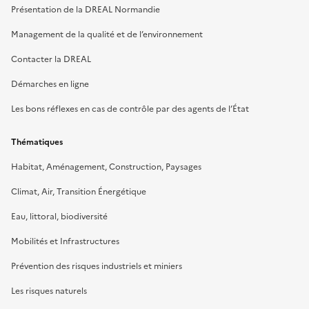
Présentation de la DREAL Normandie
Management de la qualité et de l’environnement
Contacter la DREAL
Démarches en ligne
Les bons réflexes en cas de contrôle par des agents de l’État
Thématiques
Habitat, Aménagement, Construction, Paysages
Climat, Air, Transition Énergétique
Eau, littoral, biodiversité
Mobilités et Infrastructures
Prévention des risques industriels et miniers
Les risques naturels