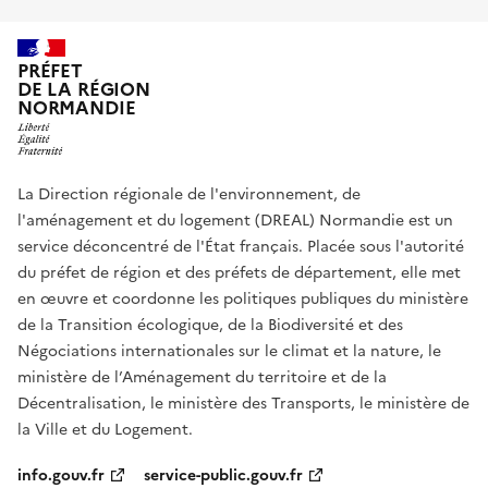
PRÉFET
DE LA RÉGION
NORMANDIE
La Direction régionale de l'environnement, de
l'aménagement et du logement (DREAL) Normandie est un
service déconcentré de l'État français. Placée sous l'autorité
du préfet de région et des préfets de département, elle met
en œuvre et coordonne les politiques publiques du ministère
de la Transition écologique, de la Biodiversité et des
Négociations internationales sur le climat et la nature, le
ministère de l’Aménagement du territoire et de la
Décentralisation, le ministère des Transports, le ministère de
la Ville et du Logement.
info.gouv.fr
service-public.gouv.fr