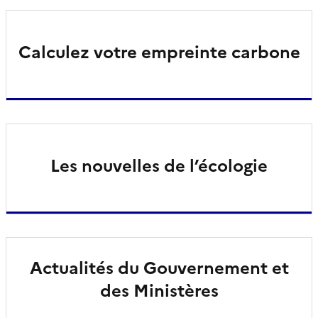
Calculez votre empreinte carbone
Les nouvelles de l’écologie
Actualités du Gouvernement et
des Ministères