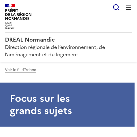
Reche
PRÉFET
DE LA RÉGION
NORMANDIE
DREAL Normandie
Direction régionale de l’environnement, de
l’aménagement et du logement
Voir le fil d'Ariane
Focus sur les
grands sujets