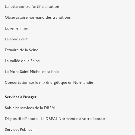
La lutte contre l’artificialisation
Observatoire normand des transitions
Éolien en mer
Le Fonds vert
Estuaire de la Seine
La Vallée de la Seine
Le Mont Saint-Michel et sa baie
Concertation sur le mix énergétique en Normandie
Services à l’usager
Saisir les services de la DREAL
Dispositif d’écoute - La DREAL Normandie à votre écoute
Services Publics +