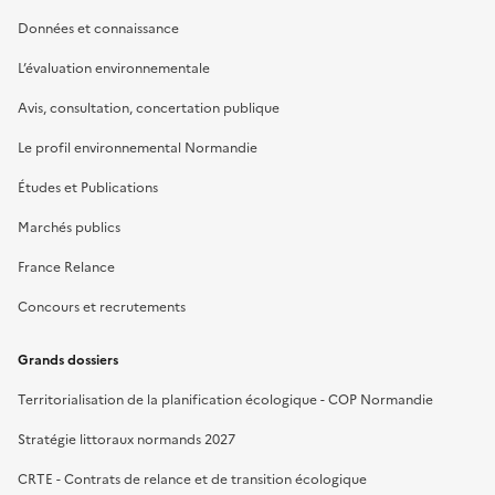
Données et connaissance
L’évaluation environnementale
Avis, consultation, concertation publique
Le profil environnemental Normandie
Études et Publications
Marchés publics
France Relance
Concours et recrutements
Grands dossiers
Territorialisation de la planification écologique - COP Normandie
Stratégie littoraux normands 2027
CRTE - Contrats de relance et de transition écologique