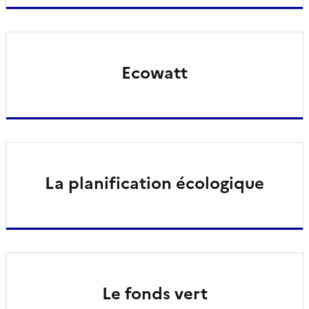
Ecowatt
La planification écologique
Le fonds vert