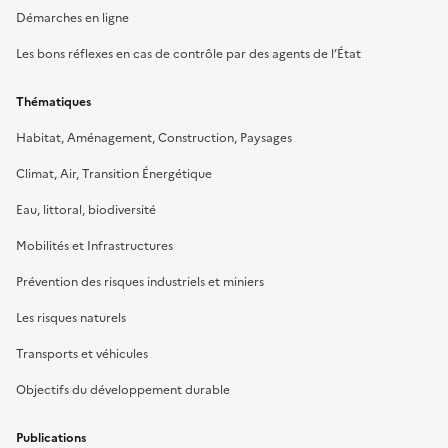
Démarches en ligne
Les bons réflexes en cas de contrôle par des agents de l’État
Thématiques
Habitat, Aménagement, Construction, Paysages
Climat, Air, Transition Énergétique
Eau, littoral, biodiversité
Mobilités et Infrastructures
Prévention des risques industriels et miniers
Les risques naturels
Transports et véhicules
Objectifs du développement durable
Publications