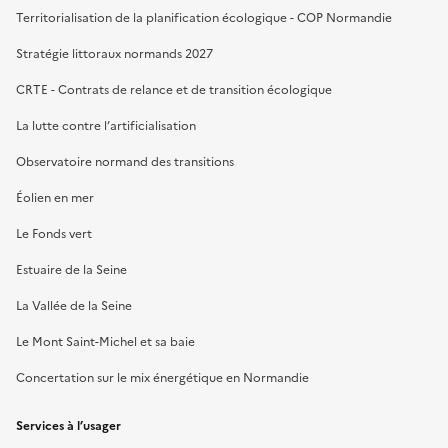
Territorialisation de la planification écologique - COP Normandie
Stratégie littoraux normands 2027
CRTE - Contrats de relance et de transition écologique
La lutte contre l’artificialisation
Observatoire normand des transitions
Éolien en mer
Le Fonds vert
Estuaire de la Seine
La Vallée de la Seine
Le Mont Saint-Michel et sa baie
Concertation sur le mix énergétique en Normandie
Services à l’usager