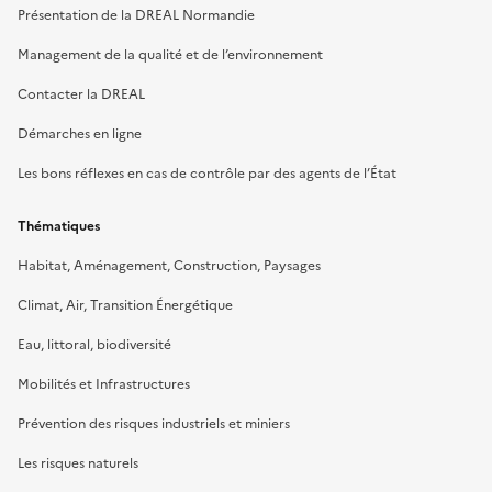
Présentation de la DREAL Normandie
Management de la qualité et de l’environnement
Contacter la DREAL
Démarches en ligne
Les bons réflexes en cas de contrôle par des agents de l’État
Thématiques
Habitat, Aménagement, Construction, Paysages
Climat, Air, Transition Énergétique
Eau, littoral, biodiversité
Mobilités et Infrastructures
Prévention des risques industriels et miniers
Les risques naturels