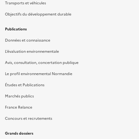
Transports et véhicules
Objectifs du développement durable
Publications
Données et connaissance
L’évaluation environnementale
Avis, consultation, concertation publique
Le profil environnemental Normandie
Études et Publications
Marchés publics
France Relance
Concours et recrutements
Grands dossiers