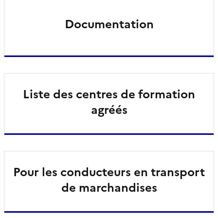
Documentation
Liste des centres de formation
agréés
Pour les conducteurs en transport
de marchandises