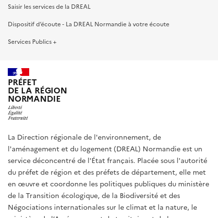
Saisir les services de la DREAL
Dispositif d’écoute - La DREAL Normandie à votre écoute
Services Publics +
PRÉFET
DE LA RÉGION
NORMANDIE
La Direction régionale de l'environnement, de
l'aménagement et du logement (DREAL) Normandie est un
service déconcentré de l'État français. Placée sous l'autorité
du préfet de région et des préfets de département, elle met
en œuvre et coordonne les politiques publiques du ministère
de la Transition écologique, de la Biodiversité et des
Négociations internationales sur le climat et la nature, le