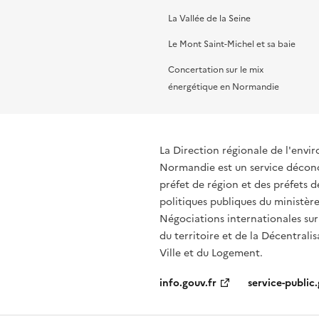
La Vallée de la Seine
Le Mont Saint-Michel et sa baie
Concertation sur le mix
énergétique en Normandie
La Direction régionale de l'env
Normandie est un service déconce
préfet de région et des préfets
politiques publiques du ministère
Négociations internationales sur
du territoire et de la Décentralis
Ville et du Logement.
info.gouv.fr
service-public.