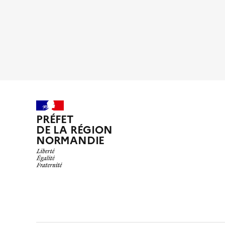
PRÉFET
DE LA RÉGION
NORMANDIE