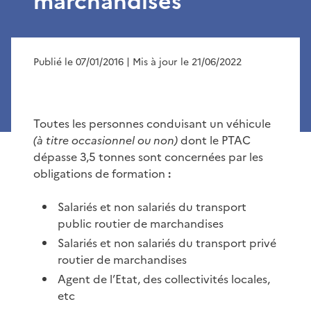
marchandises
Publié le 07/01/2016
| Mis à jour le 21/06/2022
Toutes les personnes conduisant un véhicule
(à titre occasionnel ou non)
dont le PTAC
dépasse 3,5 tonnes sont concernées par les
obligations de formation
:
Salariés et non salariés du transport
public routier de marchandises
Salariés et non salariés du transport privé
routier de marchandises
Agent de l’Etat, des collectivités locales,
etc