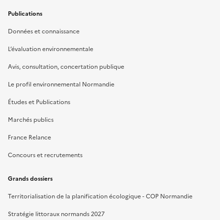
Publications
Données et connaissance
L’évaluation environnementale
Avis, consultation, concertation publique
Le profil environnemental Normandie
Études et Publications
Marchés publics
France Relance
Concours et recrutements
Grands dossiers
Territorialisation de la planification écologique - COP Normandie
Stratégie littoraux normands 2027