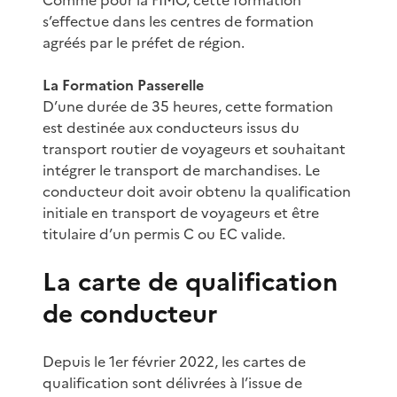
s’effectue dans les centres de formation
agréés par le préfet de région.
La Formation Passerelle
D’une durée de 35 heures, cette formation
est destinée aux conducteurs issus du
transport routier de voyageurs et souhaitant
intégrer le transport de marchandises. Le
conducteur doit avoir obtenu la qualification
initiale en transport de voyageurs et être
titulaire d’un permis C ou EC valide.
La carte de qualification
de conducteur
Depuis le 1er février 2022, les cartes de
qualification sont délivrées à l’issue de