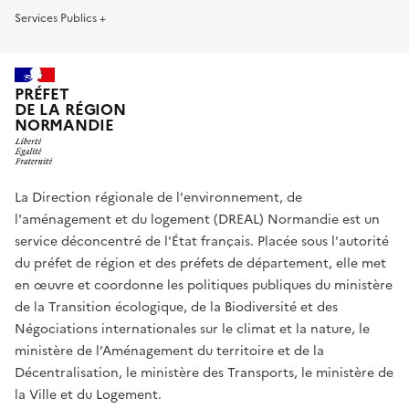
Services Publics +
PRÉFET
DE LA RÉGION
NORMANDIE
La Direction régionale de l'environnement, de
l'aménagement et du logement (DREAL) Normandie est un
service déconcentré de l'État français. Placée sous l'autorité
du préfet de région et des préfets de département, elle met
en œuvre et coordonne les politiques publiques du ministère
de la Transition écologique, de la Biodiversité et des
Négociations internationales sur le climat et la nature, le
ministère de l’Aménagement du territoire et de la
Décentralisation, le ministère des Transports, le ministère de
la Ville et du Logement.