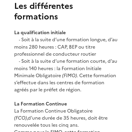
Les différentes
formations
La qualification initiale
Soit à la suite d’une formation longue, d’au
-
moins 280 heures : CAP, BEP ou titre
professionnel de conducteur routier
Soit à la suite d’une formation courte, d’au
-
moins 140 heures : la Formation Initiale
Minimale Obligatoire
(FIMO)
. Cette formation
s’effectue dans les centres de formation
agréés par le préfet de région.
La Formation Continue
La Formation Continue Obligatoire
(FCO)
,d’une durée de 35 heures, doit être
renouvelée tous les cinq ans.
Comme pour la FIMO, cette formation