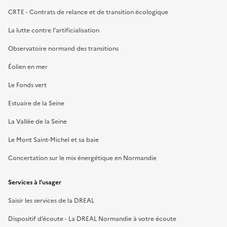
CRTE - Contrats de relance et de transition écologique
La lutte contre l’artificialisation
Observatoire normand des transitions
Éolien en mer
Le Fonds vert
Estuaire de la Seine
La Vallée de la Seine
Le Mont Saint-Michel et sa baie
Concertation sur le mix énergétique en Normandie
Services à l’usager
Saisir les services de la DREAL
Dispositif d’écoute - La DREAL Normandie à votre écoute