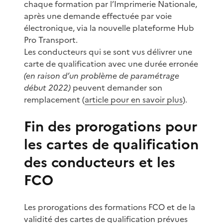
chaque formation par l’Imprimerie Nationale,
après une demande effectuée par voie
électronique, via la nouvelle plateforme Hub
Pro Transport.
Les conducteurs qui se sont vus délivrer une
carte de qualification avec une durée erronée
(en raison d’un problème de paramétrage
début 2022)
peuvent demander son
remplacement (
article pour en savoir plus
).
Fin des prorogations pour
les cartes de qualification
des conducteurs et les
FCO
Les prorogations des formations FCO et de la
validité des cartes de qualification prévues