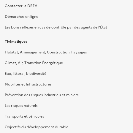
Contacter la DREAL
Démarches en ligne
Les bons réflexes en cas de contrôle par des agents de l’État
Thématiques
Habitat, Aménagement, Construction, Paysages
Climat, Air, Transition Énergétique
Eau, littoral, biodiversité
Mobilités et Infrastructures
Prévention des risques industriels et miniers
Les risques naturels
Transports et véhicules
Objectifs du développement durable