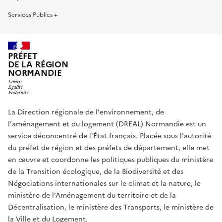
Services Publics +
PRÉFET
DE LA RÉGION
NORMANDIE
La Direction régionale de l'environnement, de
l'aménagement et du logement (DREAL) Normandie est un
service déconcentré de l'État français. Placée sous l'autorité
du préfet de région et des préfets de département, elle met
en œuvre et coordonne les politiques publiques du ministère
de la Transition écologique, de la Biodiversité et des
Négociations internationales sur le climat et la nature, le
ministère de l’Aménagement du territoire et de la
Décentralisation, le ministère des Transports, le ministère de
la Ville et du Logement.