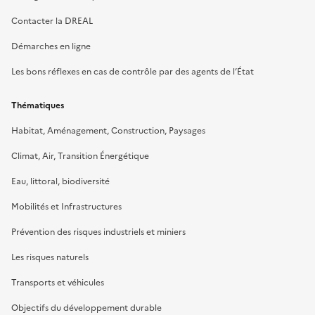
Contacter la DREAL
Démarches en ligne
Les bons réflexes en cas de contrôle par des agents de l’État
Thématiques
Habitat, Aménagement, Construction, Paysages
Climat, Air, Transition Énergétique
Eau, littoral, biodiversité
Mobilités et Infrastructures
Prévention des risques industriels et miniers
Les risques naturels
Transports et véhicules
Objectifs du développement durable