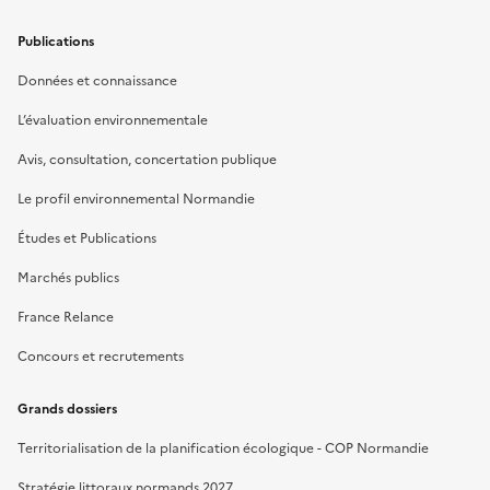
Publications
Données et connaissance
L’évaluation environnementale
Avis, consultation, concertation publique
Le profil environnemental Normandie
Études et Publications
Marchés publics
France Relance
Concours et recrutements
Grands dossiers
Territorialisation de la planification écologique - COP Normandie
Stratégie littoraux normands 2027