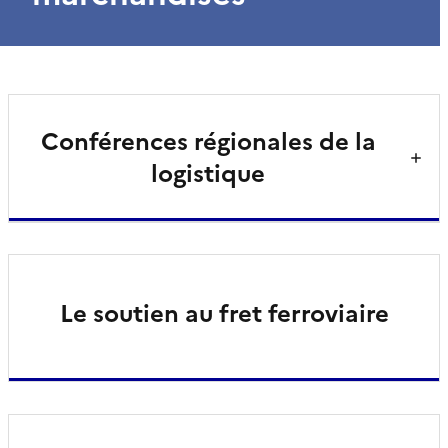
Conférences régionales de la
logistique
Le soutien au fret ferroviaire