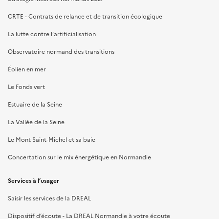
CRTE - Contrats de relance et de transition écologique
La lutte contre l’artificialisation
Observatoire normand des transitions
Éolien en mer
Le Fonds vert
Estuaire de la Seine
La Vallée de la Seine
Le Mont Saint-Michel et sa baie
Concertation sur le mix énergétique en Normandie
Services à l’usager
Saisir les services de la DREAL
Dispositif d’écoute - La DREAL Normandie à votre écoute