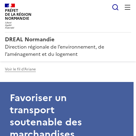
Reche
PRÉFET
DE LA RÉGION
NORMANDIE
DREAL Normandie
Direction régionale de l’environnement, de
l’aménagement et du logement
Voir le fil d'Ariane
Favoriser un
transport
soutenable des
marchandises