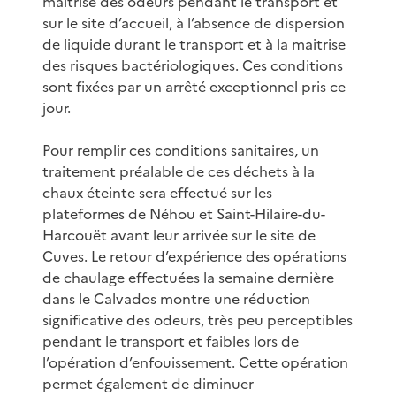
maitrise des odeurs pendant le transport et
sur le site d’accueil, à l’absence de dispersion
de liquide durant le transport et à la maitrise
des risques bactériologiques. Ces conditions
sont fixées par un arrêté exceptionnel pris ce
jour.
Pour remplir ces conditions sanitaires, un
traitement préalable de ces déchets à la
chaux éteinte sera effectué sur les
plateformes de Néhou et Saint-Hilaire-du-
Harcouët avant leur arrivée sur le site de
Cuves. Le retour d’expérience des opérations
de chaulage effectuées la semaine dernière
dans le Calvados montre une réduction
significative des odeurs, très peu perceptibles
pendant le transport et faibles lors de
l’opération d’enfouissement. Cette opération
permet également de diminuer