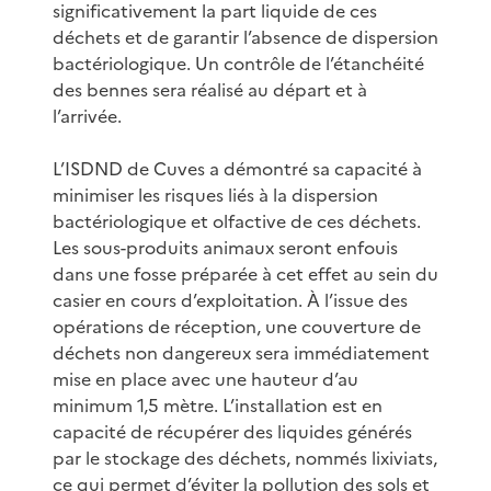
significativement la part liquide de ces
déchets et de garantir l’absence de dispersion
bactériologique. Un contrôle de l’étanchéité
des bennes sera réalisé au départ et à
l’arrivée.
L’ISDND de Cuves a démontré sa capacité à
minimiser les risques liés à la dispersion
bactériologique et olfactive de ces déchets.
Les sous-produits animaux seront enfouis
dans une fosse préparée à cet effet au sein du
casier en cours d’exploitation. À l’issue des
opérations de réception, une couverture de
déchets non dangereux sera immédiatement
mise en place avec une hauteur d’au
minimum 1,5 mètre. L’installation est en
capacité de récupérer des liquides générés
par le stockage des déchets, nommés lixiviats,
ce qui permet d’éviter la pollution des sols et