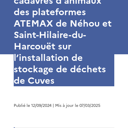
cadavres d’animaux
des plateformes
ATEMAX de Néhou et
Saint-Hilaire-du-
Harcouët sur
l’installation de
stockage de déchets
de Cuves
Publié le 12/09/2024
| Mis à jour le 07/03/2025