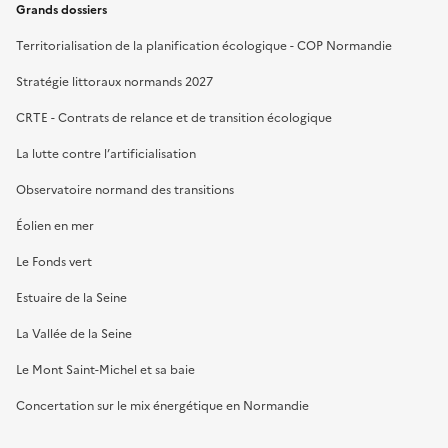
Grands dossiers
Territorialisation de la planification écologique - COP Normandie
Stratégie littoraux normands 2027
CRTE - Contrats de relance et de transition écologique
La lutte contre l’artificialisation
Observatoire normand des transitions
Éolien en mer
Le Fonds vert
Estuaire de la Seine
La Vallée de la Seine
Le Mont Saint-Michel et sa baie
Concertation sur le mix énergétique en Normandie