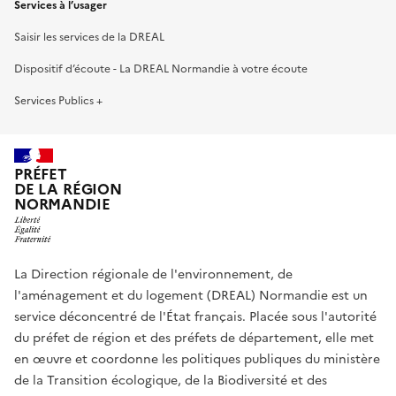
Services à l’usager
Saisir les services de la DREAL
Dispositif d’écoute - La DREAL Normandie à votre écoute
Services Publics +
PRÉFET
DE LA RÉGION
NORMANDIE
La Direction régionale de l'environnement, de
l'aménagement et du logement (DREAL) Normandie est un
service déconcentré de l'État français. Placée sous l'autorité
du préfet de région et des préfets de département, elle met
en œuvre et coordonne les politiques publiques du ministère
de la Transition écologique, de la Biodiversité et des