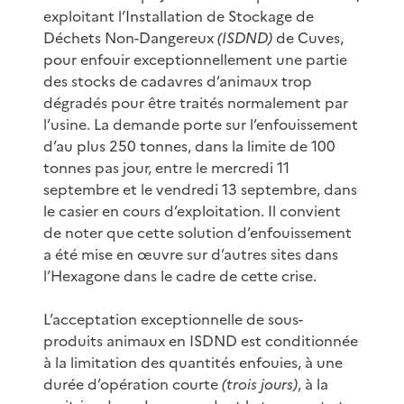
exploitant l’Installation de Stockage de
Déchets Non-Dangereux
(ISDND)
de Cuves,
pour enfouir exceptionnellement une partie
des stocks de cadavres d’animaux trop
dégradés pour être traités normalement par
l’usine. La demande porte sur l’enfouissement
d’au plus 250 tonnes, dans la limite de 100
tonnes pas jour, entre le mercredi 11
septembre et le vendredi 13 septembre, dans
le casier en cours d’exploitation. Il convient
de noter que cette solution d’enfouissement
a été mise en œuvre sur d’autres sites dans
l’Hexagone dans le cadre de cette crise.
L’acceptation exceptionnelle de sous-
produits animaux en ISDND est conditionnée
à la limitation des quantités enfouies, à une
durée d’opération courte
(trois jours)
, à la