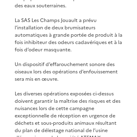
des eaux souterraines.
La SAS Les Champs Jouault a prévu
l’installation de deux brumisateurs
automatiques à grande portée de produit à la
fois inhibiteur des odeurs cadavériques et à la
fois d’odeur masquante.
Un dispositif d’effarouchement sonore des
oiseaux lors des opérations d’enfouissement
sera mis en œuvre.
Les diverses opérations exposées ci-dessus
doivent garantir la maîtrise des risques et des
nuisances lors de cette campagne
exceptionnelle de réception en urgence de
déchets et sous-produits animaux résultant
du plan de délestage national de l’usine