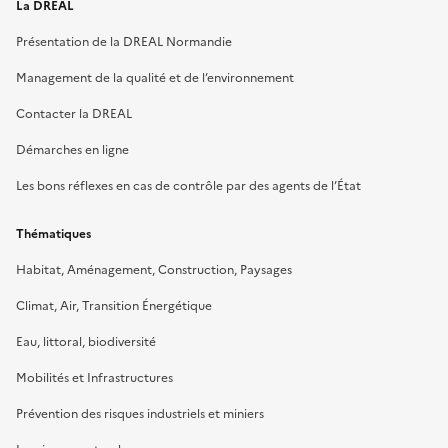
La DREAL
Présentation de la DREAL Normandie
Management de la qualité et de l’environnement
Contacter la DREAL
Démarches en ligne
Les bons réflexes en cas de contrôle par des agents de l’État
Thématiques
Habitat, Aménagement, Construction, Paysages
Climat, Air, Transition Énergétique
Eau, littoral, biodiversité
Mobilités et Infrastructures
Prévention des risques industriels et miniers