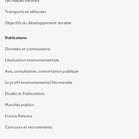
Les risques naturels
Transports et véhicules
Objectifs du développement durable
Publications
Données et connaissance
L’évaluation environnementale
Avis, consultation, concertation publique
Le profil environnemental Normandie
Études et Publications
Marchés publics
France Relance
Concours et recrutements