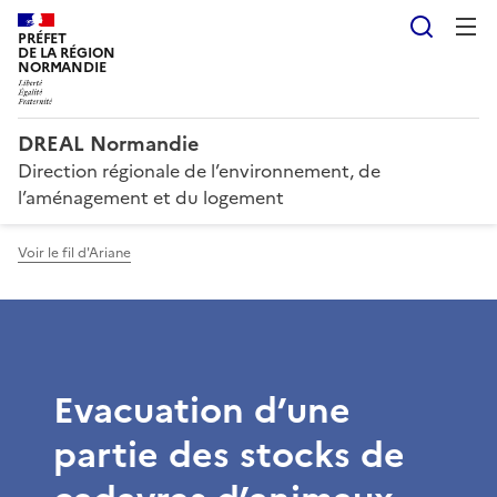
Reche
PRÉFET
DE LA RÉGION
NORMANDIE
DREAL Normandie
Direction régionale de l’environnement, de
l’aménagement et du logement
Voir le fil d'Ariane
Evacuation d’une
partie des stocks de