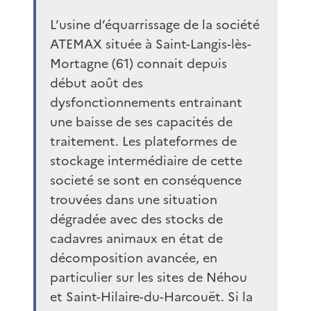
L’usine d’équarrissage de la société
ATEMAX située à Saint-Langis-lès-
Mortagne (61) connait depuis
début août des
dysfonctionnements entrainant
une baisse de ses capacités de
traitement. Les plateformes de
stockage intermédiaire de cette
societé se sont en conséquence
trouvées dans une situation
dégradée avec des stocks de
cadavres animaux en état de
décomposition avancée, en
particulier sur les sites de Néhou
et Saint-Hilaire-du-Harcouët. Si la