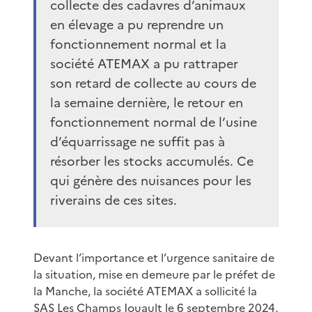
collecte des cadavres d’animaux
en élevage a pu reprendre un
fonctionnement normal et la
société ATEMAX a pu rattraper
son retard de collecte au cours de
la semaine dernière, le retour en
fonctionnement normal de l’usine
d’équarrissage ne suffit pas à
résorber les stocks accumulés. Ce
qui génère des nuisances pour les
riverains de ces sites.
Devant l’importance et l’urgence sanitaire de
la situation, mise en demeure par le préfet de
la Manche, la société ATEMAX a sollicité la
SAS Les Champs Jouault le 6 septembre 2024,