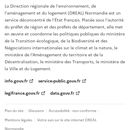
La Direction régionale de l'environnement, de
l'aménagement et du logement (DREAL) Normandie est un
service déconcentré de l'État français. Placée sous l'autorité
du préfet de région et des préfets de département, elle met
en œuvre et coordonne les politiques publiques du ministère
de la Transition écologique, de la Biodiversité et des
Négociations internationales sur le climat et la nature, le
ministère de l’Aménagement du territoire et de la
Décentralisation, le ministère des Transports, le ministère de
la Ville et du Logement.
info.gouv.fr
service-public.gouv.fr
legifrance.gouv.fr
data.gouv.fr
Plan du site
Glossaire
Accessibilité : non conforme
Mentions légales
Votre avis sur le site internet DREAL
Normandie