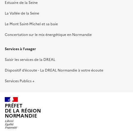
Estuaire de la Seine
La Vallée de la Seine
Le Mont Saint-Michel et sa baie
Concertation sur le mix énergétique en Normandie
Services à l’usager
Saisir les services de la DREAL
Dispositif d’écoute - La DREAL Normandie à votre écoute
Services Publics +
PRÉFET
DE LA RÉGION
NORMANDIE