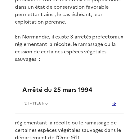
dans un état de conservation favorable
permettant ainsi, le cas échéant, leur
exploitation pérenne.
En Normandie, il existe 3 arrêtés préfectoraux
réglementant la récolte, le ramassage ou la
cession de certaines espèces végétales
sauvages
:
-
Arrêté du 25 mars 1994
PDF
- 115.8 kio
réglementant la récolte ou le ramassage de
certaines espèces végétales sauvages dans le
département de l’Orne (61) ;