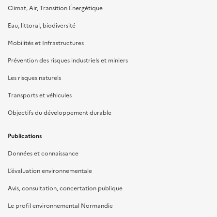
Climat, Air, Transition Énergétique
Eau, littoral, biodiversité
Mobilités et Infrastructures
Prévention des risques industriels et miniers
Les risques naturels
Transports et véhicules
Objectifs du développement durable
Publications
Données et connaissance
L’évaluation environnementale
Avis, consultation, concertation publique
Le profil environnemental Normandie