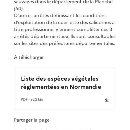
sauvages dans le département de la Manche
(50)
.
D’autres arrêtés définissant les conditions
d’exploitation de la cueillette des salicornes à
titre professionnel viennent compléter ces 3
arrêtés départementaux. Ils sont consultables
sur les sites des préfectures départementales.
A télécharger
Liste des espèces végétales
règlementées en Normandie
PDF
- 36.2 kio
Partager la page