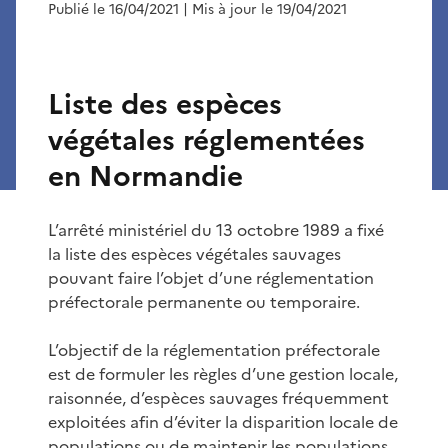
Publié le 16/04/2021
| Mis à jour le 19/04/2021
Liste des espèces
végétales réglementées
en Normandie
L’arrêté ministériel du 13 octobre 1989 a fixé
la liste des espèces végétales sauvages
pouvant faire l’objet d’une réglementation
préfectorale permanente ou temporaire.
L’objectif de la réglementation préfectorale
est de formuler les règles d’une gestion locale,
raisonnée, d’espèces sauvages fréquemment
exploitées afin d’éviter la disparition locale de
populations ou de maintenir les populations