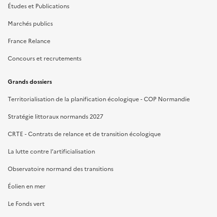
Études et Publications
Marchés publics
France Relance
Concours et recrutements
Grands dossiers
Territorialisation de la planification écologique - COP Normandie
Stratégie littoraux normands 2027
CRTE - Contrats de relance et de transition écologique
La lutte contre l’artificialisation
Observatoire normand des transitions
Éolien en mer
Le Fonds vert