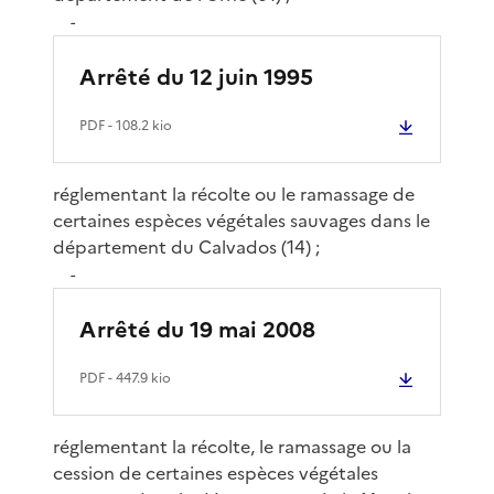
-
Arrêté du 12 juin 1995
PDF
- 108.2 kio
réglementant la récolte ou le ramassage de
certaines espèces végétales sauvages dans le
département du Calvados (14) ;
-
Arrêté du 19 mai 2008
PDF
- 447.9 kio
réglementant la récolte, le ramassage ou la
cession de certaines espèces végétales