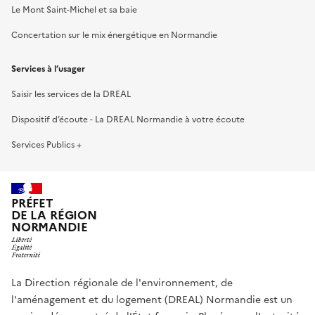
Le Mont Saint-Michel et sa baie
Concertation sur le mix énergétique en Normandie
Services à l’usager
Saisir les services de la DREAL
Dispositif d’écoute - La DREAL Normandie à votre écoute
Services Publics +
PRÉFET
DE LA RÉGION
NORMANDIE
La Direction régionale de l'environnement, de
l'aménagement et du logement (DREAL) Normandie est un