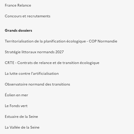
France Relance
Concours et recrutements
Grands dossiers
Territorialisation de la planification écologique - COP Normandie
Stratégie littoraux normands 2027
CRTE - Contrats de relance et de transition écologique
La lutte contre l’artificialisation
Observatoire normand des transitions
Éolien en mer
Le Fonds vert
Estuaire de la Seine
La Vallée de la Seine