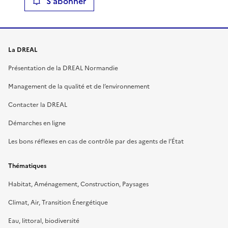
S'abonner
La DREAL
Présentation de la DREAL Normandie
Management de la qualité et de l’environnement
Contacter la DREAL
Démarches en ligne
Les bons réflexes en cas de contrôle par des agents de l’État
Thématiques
Habitat, Aménagement, Construction, Paysages
Climat, Air, Transition Énergétique
Eau, littoral, biodiversité