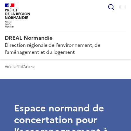
Reche
PRÉFET
DE LA RÉGION
NORMANDIE
DREAL Normandie
Direction régionale de l’environnement, de
l’aménagement et du logement
Voir le fil d'Ariane
Espace normand de
concertation pour