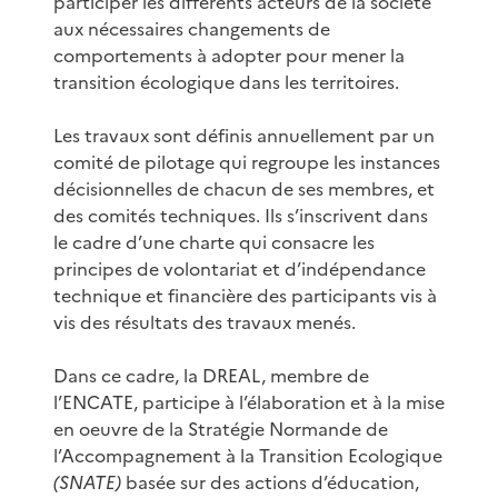
participer les différents acteurs de la société
aux nécessaires changements de
comportements à adopter pour mener la
transition écologique dans les territoires.
Les travaux sont définis annuellement par un
comité de pilotage qui regroupe les instances
décisionnelles de chacun de ses membres, et
des comités techniques. Ils s’inscrivent dans
le cadre d’une charte qui consacre les
principes de volontariat et d’indépendance
technique et financière des participants vis à
vis des résultats des travaux menés.
Dans ce cadre, la DREAL, membre de
l’ENCATE, participe à l’élaboration et à la mise
en oeuvre de la Stratégie Normande de
l’Accompagnement à la Transition Ecologique
(SNATE)
basée sur des actions d’éducation,