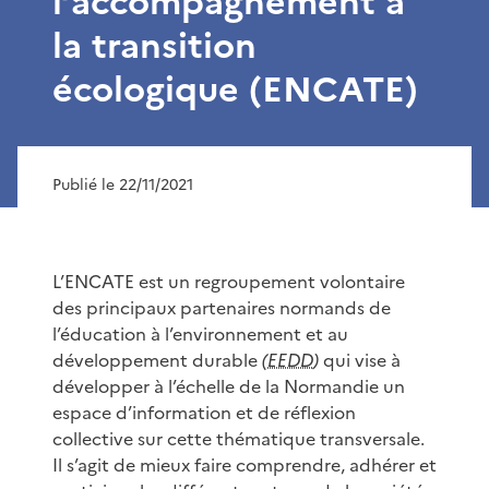
l’accompagnement à
la transition
écologique (ENCATE)
Publié le 22/11/2021
L’ENCATE est un regroupement volontaire
des principaux partenaires normands de
l’éducation à l’environnement et au
développement durable
(
EEDD
)
qui vise à
développer à l’échelle de la Normandie un
espace d’information et de réflexion
collective sur cette thématique transversale.
Il s’agit de mieux faire comprendre, adhérer et