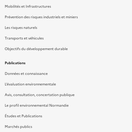
Mobilités et Infrastructures
Prévention des risques industriels et miniers
Les risques naturels
Transports et véhicules
Objectifs du développement durable
Publications
Données et connaissance
L’évaluation environnementale
Avis, consultation, concertation publique
Le profil environnemental Normandie
Études et Publications
Marchés publics