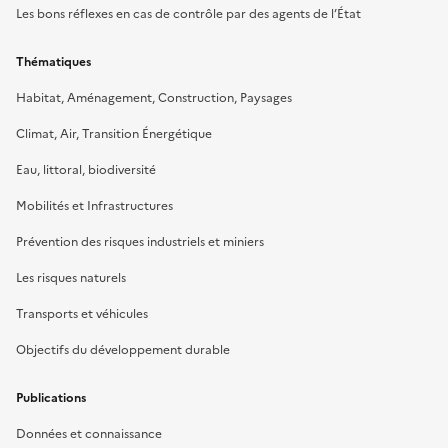
Les bons réflexes en cas de contrôle par des agents de l’État
Thématiques
Habitat, Aménagement, Construction, Paysages
Climat, Air, Transition Énergétique
Eau, littoral, biodiversité
Mobilités et Infrastructures
Prévention des risques industriels et miniers
Les risques naturels
Transports et véhicules
Objectifs du développement durable
Publications
Données et connaissance