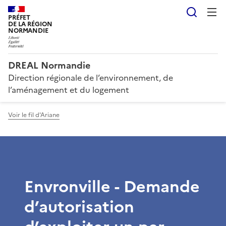
Reche
PRÉFET
DE LA RÉGION
NORMANDIE
DREAL Normandie
Direction régionale de l’environnement, de
l’aménagement et du logement
Voir le fil d'Ariane
Envronville - Demande
d’autorisation