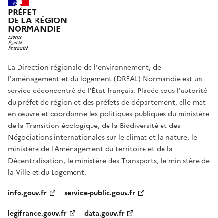
PRÉFET
DE LA RÉGION
NORMANDIE
La Direction régionale de l'environnement, de
l'aménagement et du logement (DREAL) Normandie est un
service déconcentré de l'État français. Placée sous l'autorité
du préfet de région et des préfets de département, elle met
en œuvre et coordonne les politiques publiques du ministère
de la Transition écologique, de la Biodiversité et des
Négociations internationales sur le climat et la nature, le
ministère de l’Aménagement du territoire et de la
Décentralisation, le ministère des Transports, le ministère de
la Ville et du Logement.
info.gouv.fr
service-public.gouv.fr
legifrance.gouv.fr
data.gouv.fr