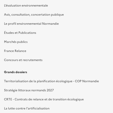
L’évaluation environnementale
Avis, consultation, concertation publique
Le profil environnemental Normandie
Études et Publications
Marchés publics
France Relance
Concours et recrutements
Grands dossiers
Territorialisation de la planification écologique - COP Normandie
Stratégie littoraux normands 2027
CRTE - Contrats de relance et de transition écologique
La lutte contre l’artificialisation