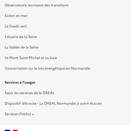
Observatoire normand des transitions
Éolien en mer
Le Fonds vert
Estuaire de la Seine
La Vallée de la Seine
Le Mont Saint-Michel et sa baie
Concertation sur le mix énergétique en Normandie
Services à l’usager
Saisir les services de la DREAL
Dispositif d’écoute - La DREAL Normandie à votre écoute
Services Publics +